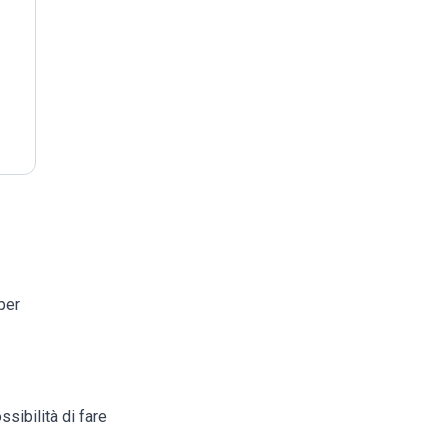
per
sibilità di fare