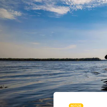
NOTIZIE