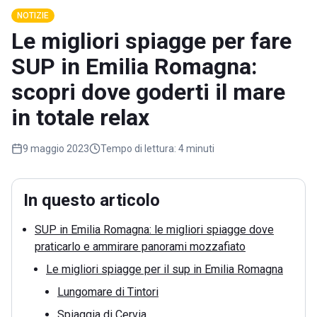
NOTIZIE
Le migliori spiagge per fare
SUP in Emilia Romagna:
scopri dove goderti il mare
in totale relax
9 maggio 2023
Tempo di lettura:
4 minuti
In questo articolo
SUP in Emilia Romagna: le migliori spiagge dove
praticarlo e ammirare panorami mozzafiato
Le migliori spiagge per il sup in Emilia Romagna
Lungomare di Tintori
Spiaggia di Cervia