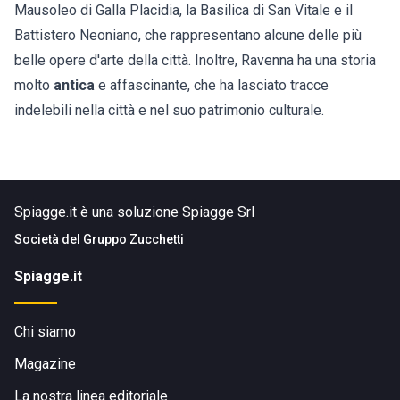
Mausoleo di Galla Placidia, la Basilica di San Vitale e il
Battistero Neoniano, che rappresentano alcune delle più
belle opere d'arte della città. Inoltre, Ravenna ha una storia
molto
antica
e affascinante, che ha lasciato tracce
indelebili nella città e nel suo patrimonio culturale.
Spiagge.it è una soluzione Spiagge Srl
Società del
Gruppo Zucchetti
Spiagge.it
Chi siamo
Magazine
La nostra linea editoriale