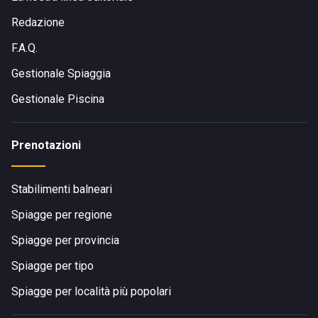
Redazione
F.A.Q.
Gestionale Spiaggia
Gestionale Piscina
Prenotazioni
Stabilimenti balneari
Spiagge per regione
Spiagge per provincia
Spiagge per tipo
Spiagge per località più popolari