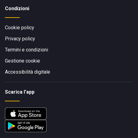
Condizioni
Cookie policy
Privacy policy
Termini e condizioni
Gestione cookie
Accessibilità digitale
Scarica l'app