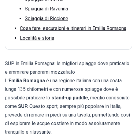
Spiaggia di Ravenna
Spiaggia di Riccione
Cosa fare: escursioni e itinerari in Emilia Romagna
Località e storia
SUP in Emilia Romagna: le migliori spiagge dove praticarlo
e ammirare panorami mozzafiato
L'
Emilia Romagna
è una regione italiana con una costa
lunga 135 chilometri e con numerose spiagge dove è
possibile praticare lo
stand-up paddle
, meglio conosciuto
come
SUP.
Questo sport, sempre più popolare in Italia,
prevede di remare in piedi su una tavola, permettendo così
di esplorare le acque costiere in modo assolutamente
tranquillo e rilassante.