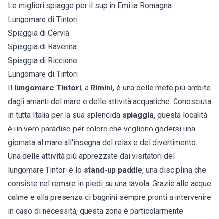
Le migliori spiagge per il sup in Emilia Romagna
Lungomare di Tintori
Spiaggia di Cervia
Spiaggia di Ravenna
Spiaggia di Riccione
Lungomare di Tintori
Il
lungomare Tintori
, a
Rimini,
è una delle mete più ambite
dagli amanti del mare e delle attività acquatiche. Conosciuta
in tutta Italia per la sua splendida
spiaggia,
questa località
è un vero paradiso per coloro che vogliono godersi una
giornata al mare all'insegna del relax e del divertimento.
Una delle attività più apprezzate dai visitatori del
lungomare Tintori è lo
stand-up paddle
, una disciplina che
consiste nel remare in piedi su una tavola. Grazie alle acque
calme e alla presenza di bagnini sempre pronti a intervenire
in caso di necessità, questa zona è particolarmente