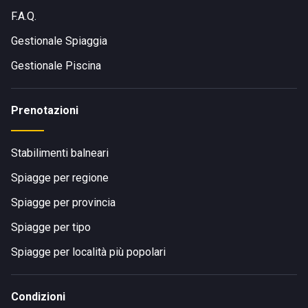
F.A.Q.
Gestionale Spiaggia
Gestionale Piscina
Prenotazioni
Stabilimenti balneari
Spiagge per regione
Spiagge per provincia
Spiagge per tipo
Spiagge per località più popolari
Condizioni