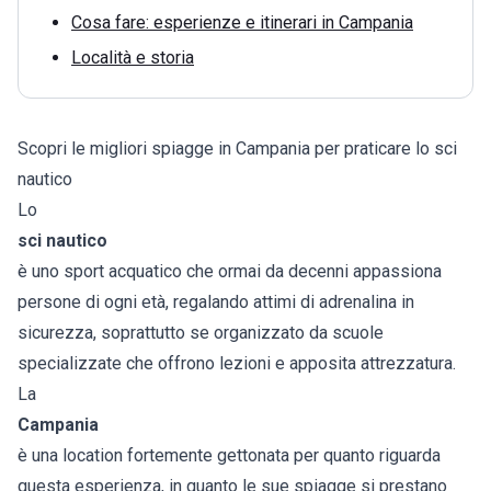
Cosa fare: esperienze e itinerari in Campania
Località e storia
Scopri le migliori spiagge in Campania per praticare lo sci
nautico
Lo
sci nautico
è uno sport acquatico che ormai da decenni appassiona
persone di ogni età, regalando attimi di adrenalina in
sicurezza, soprattutto se organizzato da scuole
specializzate che offrono lezioni e apposita attrezzatura.
La
Campania
è una location fortemente gettonata per quanto riguarda
questa esperienza, in quanto le sue spiagge si prestano