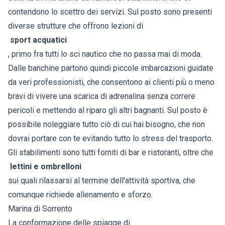
contendono lo scettro dei servizi. Sul posto sono presenti
diverse strutture che offrono lezioni di
sport acquatici
, primo fra tutti lo sci nautico che no passa mai di moda.
Dalle banchine partono quindi piccole imbarcazioni guidate
da veri professionisti, che consentono ai clienti più o meno
bravi di vivere una scarica di adrenalina senza correre
pericoli e mettendo al riparo gli altri bagnanti. Sul posto è
possibile noleggiare tutto ciò di cui hai bisogno, che non
dovrai portare con te evitando tutto lo stress del trasporto.
Gli stabilimenti sono tutti forniti di bar e ristoranti, oltre che
lettini e ombrelloni
sui quali rilassarsi al termine dell'attività sportiva, che
comunque richiede allenamento e sforzo.
Marina di Sorrento
La conformazione delle spiagge di