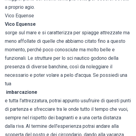
a proprio agio.
Vico Equense
Vico Equense
sorge sul mare e si caratterizza per spiagge attrezzate ma
meno affollate di quelle che abbiamo citato fino a questo
momento, perché poco conosciute ma molto belle e
funzionali. Le strutture per lo sci nautico godono della
presenza di diverse banchine, così da noleggiare il
necessario e poter volare a pelo d'acqua. Se possiedi una
tua
imbarcazione
e tutta l'attrezzatura, potrai appunto usufruire di questi punti
di partenza e sfrecciare tra le onde tutto il tempo che vuoi,
sempre nel rispetto dei bagnanti e a una certa distanza
dalla riva. Al termine dell'esperienza potrai andare alla
scoperta del posto e dei circondario, dando alla vacanza