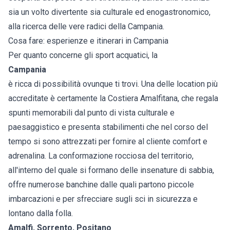
sia un volto divertente sia culturale ed enogastronomico,
alla ricerca delle vere radici della Campania.
Cosa fare: esperienze e itinerari in Campania
Per quanto concerne gli sport acquatici, la
Campania
è ricca di possibilità ovunque ti trovi. Una delle location più
accreditate è certamente la Costiera Amalfitana, che regala
spunti memorabili dal punto di vista culturale e
paesaggistico e presenta stabilimenti che nel corso del
tempo si sono attrezzati per fornire al cliente comfort e
adrenalina. La conformazione rocciosa del territorio,
all'interno del quale si formano delle insenature di sabbia,
offre numerose banchine dalle quali partono piccole
imbarcazioni e per sfrecciare sugli sci in sicurezza e
lontano dalla folla.
Amalfi, Sorrento, Positano