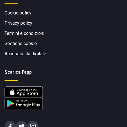
Cookie policy
Privacy policy
Termini e condizioni
Gestione cookie
Accessibilità digitale
Scarica l'app