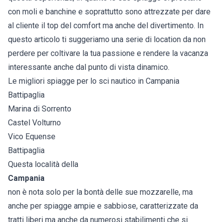
con moli e banchine e soprattutto sono attrezzate per dare
al cliente il top del comfort ma anche del divertimento. In
questo articolo ti suggeriamo una serie di location da non
perdere per coltivare la tua passione e rendere la vacanza
interessante anche dal punto di vista dinamico.
Le migliori spiagge per lo sci nautico in Campania
Battipaglia
Marina di Sorrento
Castel Volturno
Vico Equense
Battipaglia
Questa località della
Campania
non è nota solo per la bontà delle sue mozzarelle, ma
anche per spiagge ampie e sabbiose, caratterizzate da
tratti liberi ma anche da numerosi stabilimenti che si