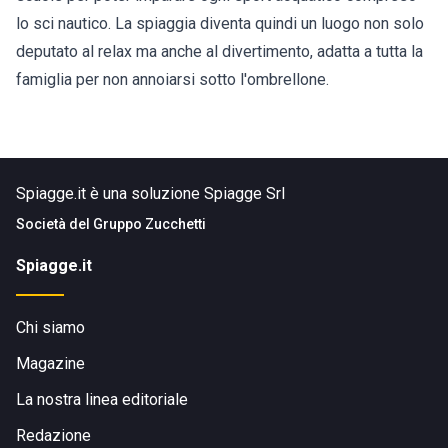
lo sci nautico. La spiaggia diventa quindi un luogo non solo
deputato al relax ma anche al divertimento, adatta a tutta la
famiglia per non annoiarsi sotto l'ombrellone.
Spiagge.it è una soluzione Spiagge Srl
Società del
Gruppo Zucchetti
Spiagge.it
Chi siamo
Magazine
La nostra linea editoriale
Redazione