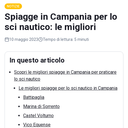
NOTIZIE
Spiagge in Campania per lo
sci nautico: le migliori
10 maggio 2023
Tempo di lettura:
5 minuti
In questo articolo
Scopri le migliori spiagge in Campania per praticare
lo sci nautico
Le migliori spiagge per lo sci nautico in Campania
Battipaglia
Marina di Sorrento
Castel Volturno
Vico Equense