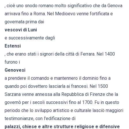
, cioè uno snodo romano molto significativo che da Genova
arrivava fino a Roma. Nel Medioevo venne fortificata e
governata prima dai
vescovi di Luni
e successivamente dagli
Estensi
, che erano stati i signori della città di Ferrara. Nel 1400
furono i
Genovesi
a prendere il comando e mantennero il dominio fino a
quando poi dovettero lasciarla ai francesi. Nel 1500
Sarzana venne annessa alla Repubblica di Firenze che la
governò per i secoli successivi fino al 1700. Fu in questo
periodo che lo sviluppo artistico e culturale lasciò maggiori
testimonianze, con l'edificazione di
palazzi, chiese e altre strutture religiose e difensive