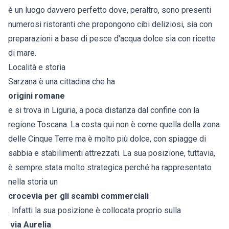
è un luogo davvero perfetto dove, peraltro, sono presenti
numerosi ristoranti che propongono cibi deliziosi, sia con
preparazioni a base di pesce d'acqua dolce sia con ricette
di mare.
Località e storia
Sarzana è una cittadina che ha
origini romane
e si trova in Liguria, a poca distanza dal confine con la
regione Toscana. La costa qui non è come quella della zona
delle Cinque Terre ma è molto più dolce, con spiagge di
sabbia e stabilimenti attrezzati. La sua posizione, tuttavia,
è sempre stata molto strategica perché ha rappresentato
nella storia un
crocevia per gli scambi commerciali
. Infatti la sua posizione è collocata proprio sulla
via Aurelia