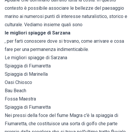
contesto è possibile associare le bellezze del paesaggio
marino ai numerosi punti di interesse naturalistico, storico e
culturale. Vediamo insieme quali sono
le migliori spiagge di Sarzana
, per farti conoscere dove si trovano, come arrivare e cosa
fare per una permanenza indimenticabile.
Le migliori spiagge di Sarzana
Spiaggia di Fiumaretta
Spiaggia di Marinella
Oasi Chiosco
Bau Beach
Fossa Maestra
Spiaggia di Fiumaretta
Nei pressi della foce del fiume Magra c'è la spiaggia di
Fiumaretta, che costituisce una sorta di golfo che parte
proprio dalla scogliera che si trova nell'ultimo tratto fluviale