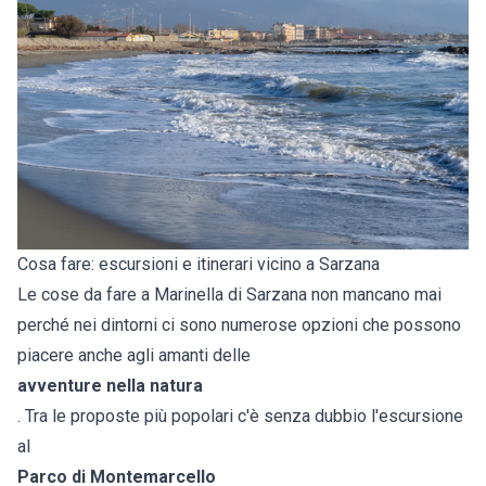
Cosa fare: escursioni e itinerari vicino a Sarzana
Le cose da fare a Marinella di Sarzana non mancano mai
perché nei dintorni ci sono numerose opzioni che possono
piacere anche agli amanti delle
avventure nella natura
. Tra le proposte più popolari c'è senza dubbio l'escursione
al
Parco di Montemarcello