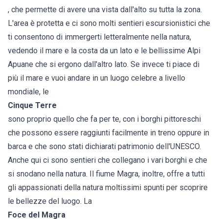
, che permette di avere una vista dall'alto su tutta la zona.
L'area è protetta e ci sono molti sentieri escursionistici che
ti consentono di immergerti letteralmente nella natura,
vedendo il mare e la costa da un lato e le bellissime Alpi
Apuane che si ergono dall'altro lato. Se invece ti piace di
più il mare e vuoi andare in un luogo celebre a livello
mondiale, le
Cinque Terre
sono proprio quello che fa per te, con i borghi pittoreschi
che possono essere raggiunti facilmente in treno oppure in
barca e che sono stati dichiarati patrimonio dell'UNESCO.
Anche qui ci sono sentieri che collegano i vari borghi e che
si snodano nella natura. Il fiume Magra, inoltre, offre a tutti
gli appassionati della natura moltissimi spunti per scoprire
le bellezze del luogo. La
Foce del Magra