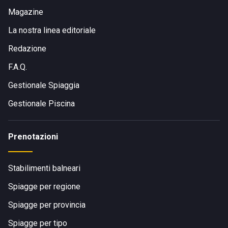
Magazine
La nostra linea editoriale
Redazione
F.A.Q.
Gestionale Spiaggia
Gestionale Piscina
Prenotazioni
Stabilimenti balneari
Spiagge per regione
Spiagge per provincia
Spiagge per tipo