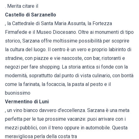
. Merita citare il
Castello di Sarzanello
, la Cattedrale di Santa Maria Assunta, la Fortezza
Firmafede e il Museo Diocesano. Oltre ai monumenti di tipo
storico, Sarzana offre moltissime possibilità per scoprire
la cultura del luogo. Il centro è un vero e proprio labirinto di
stradine, con piazze e vie nascoste, con bar, ristoranti e
negozi per fare shopping. La storia antica si fonde con la
modernità, soprattutto dal punto di vista culinario, con bontà
come la farinata, la focaccia, la pasta al pesto e il
buonissimo
Vermentino di Luni
, un vino bianco davvero d'eccellenza. Sarzana è una meta
perfetta per le tue prossime vacanze: puoi arrivare con i
mezzi pubblici, con il treno oppure in automobile. Questa
meravigliosa perla della costa tra