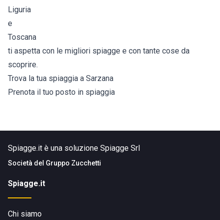
Liguria
e
Toscana
ti aspetta con le migliori spiagge e con tante cose da
scoprire.
Trova la tua spiaggia a Sarzana
Prenota il tuo posto in spiaggia
Spiagge.it è una soluzione Spiagge Srl
Società del
Gruppo Zucchetti
Spiagge.it
Chi siamo