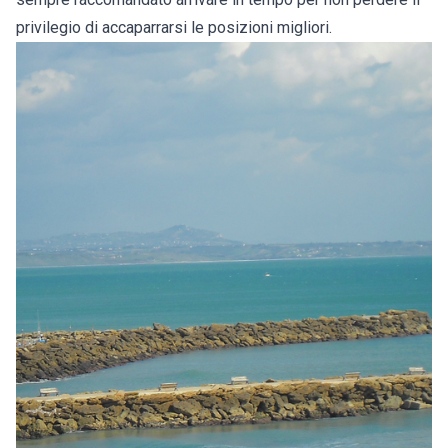
privilegio di accaparrarsi le posizioni migliori.