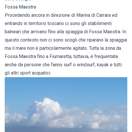
Fossa Maestra
Procedendo ancora in direzione di Marina di Carrara ed
entrando in territorio toscano ci sono gli stabilimenti
balneari che arrivano fino alla spiaggia di Fossa Maestra. In
questo contesto non ci sono scogli che riparano la spiaggia
ma il mare non è particolarmente agitato. Tutta la zona da
Fossa Maestra fino a Fiumaretta, tuttavia, è frequentata
anche da persone che fanno surf o windsurf, kayak e tutti
gli altri sport acquatici.