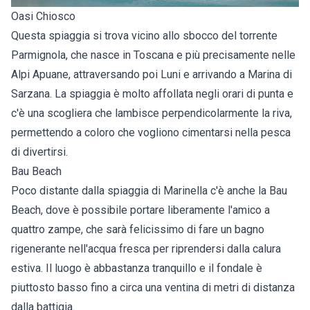
Oasi Chiosco
Questa spiaggia si trova vicino allo sbocco del torrente
Parmignola, che nasce in Toscana e più precisamente nelle
Alpi Apuane, attraversando poi Luni e arrivando a Marina di
Sarzana. La spiaggia è molto affollata negli orari di punta e
c'è una scogliera che lambisce perpendicolarmente la riva,
permettendo a coloro che vogliono cimentarsi nella pesca
di divertirsi.
Bau Beach
Poco distante dalla spiaggia di Marinella c'è anche la Bau
Beach, dove è possibile portare liberamente l'amico a
quattro zampe, che sarà felicissimo di fare un bagno
rigenerante nell'acqua fresca per riprendersi dalla calura
estiva. Il luogo è abbastanza tranquillo e il fondale è
piuttosto basso fino a circa una ventina di metri di distanza
dalla battigia.