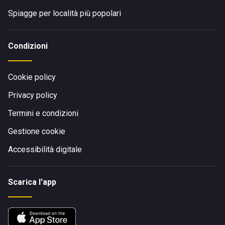
Spiagge per località più popolari
Condizioni
Cookie policy
Privacy policy
Termini e condizioni
Gestione cookie
Accessibilità digitale
Scarica l'app