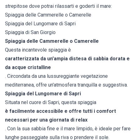
strepitose dove potrai rilassarti e goderti il mare:
Spiaggia delle Cammerelle o Camerelle
Spiaggia del Lungomare di Sapri
Spiaggia di San Giorgio
Spiaggia delle Cammerelle o Camerelle
Questa incantevole spiaggia è
caratterizzata da un'ampia distesa di sabbia dorata e
da acque cristalline
. Circondata da una lussureggiante vegetazione
mediterranea, offre un'atmosfera tranquilla e suggestiva.
Spiaggia del Lungomare di Sapri
Situata nel cuore di Sapri, questa spiaggia
è facilmente accessibile e offre tutti i comfort
necessari per una giornata di relax
. Con la sua sabbia fine e il mare limpido, è ideale per fare
lunghe passeggiate sulla riva o prendere il sole.