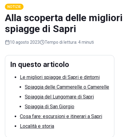
NOTIZIE
Alla scoperta delle migliori
spiagge di Sapri
10 agosto 2023
Tempo di lettura:
4 minuti
In questo articolo
Le migliori spiagge di Sapri e dintorni
Spiaggia delle Cammerelle o Camerelle
Spiaggia del Lungomare di Sapri
Spiaggia di San Giorgio
Cosa fare: escursioni e itinerari a Sapri
Località e storia