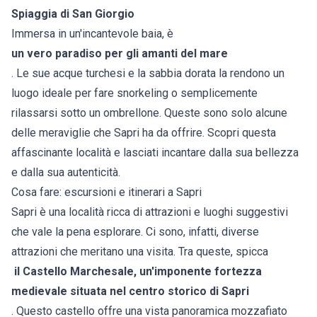
Spiaggia di San Giorgio
Immersa in un'incantevole baia, è
un vero paradiso per gli amanti del mare
. Le sue acque turchesi e la sabbia dorata la rendono un
luogo ideale per fare snorkeling o semplicemente
rilassarsi sotto un ombrellone. Queste sono solo alcune
delle meraviglie che Sapri ha da offrire. Scopri questa
affascinante località e lasciati incantare dalla sua bellezza
e dalla sua autenticità.
Cosa fare: escursioni e itinerari a Sapri
Sapri è una località ricca di attrazioni e luoghi suggestivi
che vale la pena esplorare. Ci sono, infatti, diverse
attrazioni che meritano una visita. Tra queste, spicca
il Castello Marchesale, un'imponente fortezza
medievale situata nel centro storico di Sapri
. Questo castello offre una vista panoramica mozzafiato