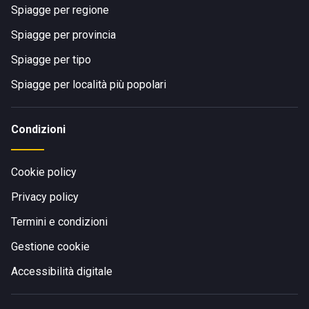
Spiagge per regione
Spiagge per provincia
Spiagge per tipo
Spiagge per località più popolari
Condizioni
Cookie policy
Privacy policy
Termini e condizioni
Gestione cookie
Accessibilità digitale