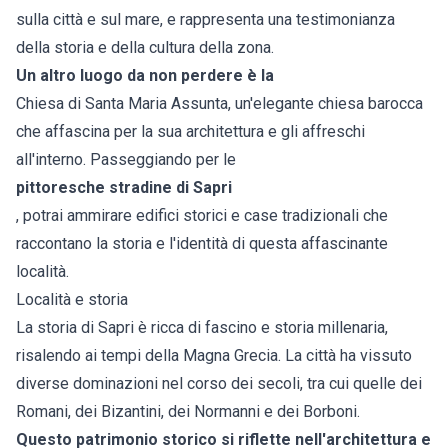
sulla città e sul mare, e rappresenta una testimonianza
della storia e della cultura della zona.
Un altro luogo da non perdere è la
Chiesa di Santa Maria Assunta, un'elegante chiesa barocca
che affascina per la sua architettura e gli affreschi
all'interno. Passeggiando per le
pittoresche stradine di Sapri
, potrai ammirare edifici storici e case tradizionali che
raccontano la storia e l'identità di questa affascinante
località.
Località e storia
La storia di Sapri è ricca di fascino e storia millenaria,
risalendo ai tempi della Magna Grecia. La città ha vissuto
diverse dominazioni nel corso dei secoli, tra cui quelle dei
Romani, dei Bizantini, dei Normanni e dei Borboni.
Questo patrimonio storico si riflette nell'architettura e