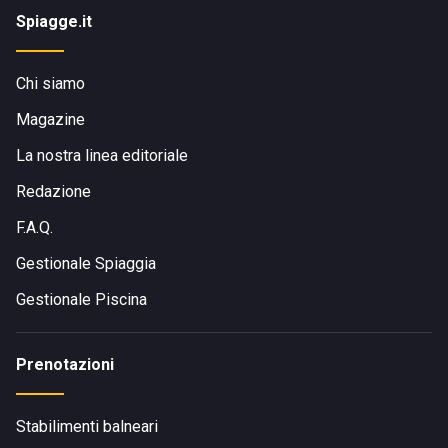
Spiagge.it
Chi siamo
Magazine
La nostra linea editoriale
Redazione
F.A.Q.
Gestionale Spiaggia
Gestionale Piscina
Prenotazioni
Stabilimenti balneari