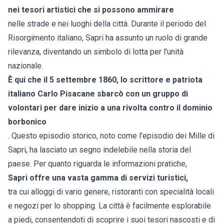
nei tesori artistici che si possono ammirare
nelle strade e nei luoghi della città. Durante il periodo del
Risorgimento italiano, Sapri ha assunto un ruolo di grande
rilevanza, diventando un simbolo di lotta per l'unità
nazionale.
È qui che il 5 settembre 1860, lo scrittore e patriota
italiano Carlo Pisacane sbarcò con un gruppo di
volontari per dare inizio a una rivolta contro il dominio
borbonico
. Questo episodio storico, noto come l'episodio dei Mille di
Sapri, ha lasciato un segno indelebile nella storia del
paese. Per quanto riguarda le informazioni pratiche,
Sapri offre una vasta gamma di servizi turistici,
tra cui alloggi di vario genere, ristoranti con specialità locali
e negozi per lo shopping. La città è facilmente esplorabile
a piedi, consentendoti di scoprire i suoi tesori nascosti e di