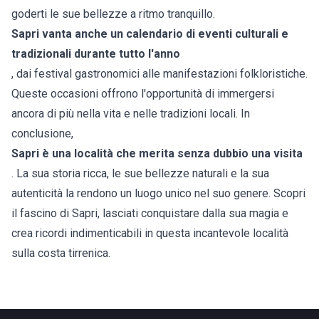
goderti le sue bellezze a ritmo tranquillo.
Sapri vanta anche un calendario di eventi culturali e
tradizionali durante tutto l'anno
, dai festival gastronomici alle manifestazioni folkloristiche.
Queste occasioni offrono l'opportunità di immergersi
ancora di più nella vita e nelle tradizioni locali. In
conclusione,
Sapri
è una località che merita senza dubbio una visita
. La sua storia ricca, le sue bellezze naturali e la sua
autenticità la rendono un luogo unico nel suo genere. Scopri
il fascino di Sapri, lasciati conquistare dalla sua magia e
crea ricordi indimenticabili in questa incantevole località
sulla costa tirrenica.