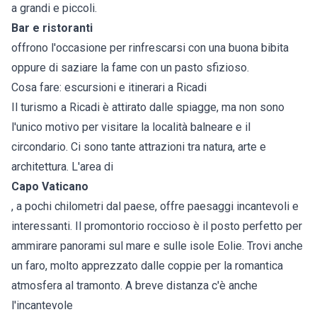
a grandi e piccoli.
Bar e ristoranti
offrono l'occasione per rinfrescarsi con una buona bibita
oppure di saziare la fame con un pasto sfizioso.
Cosa fare: escursioni e itinerari a Ricadi
Il turismo a Ricadi è attirato dalle spiagge, ma non sono
l'unico motivo per visitare la località balneare e il
circondario. Ci sono tante attrazioni tra natura, arte e
architettura. L'area di
Capo Vaticano
, a pochi chilometri dal paese, offre paesaggi incantevoli e
interessanti. Il promontorio roccioso è il posto perfetto per
ammirare panorami sul mare e sulle isole Eolie. Trovi anche
un faro, molto apprezzato dalle coppie per la romantica
atmosfera al tramonto. A breve distanza c'è anche
l'incantevole