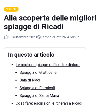
NOTIZIE
Alla scoperta delle migliori
spiagge di Ricadi
13 settembre 2023
Tempo di lettura:
4 minuti
In questo articolo
Le migliori spiagge di Ricadi e dintorni
Spiaggia di Grotticelle
Baia di Riaci
Spiaggia di Formicoli
Spiaggia di Santa Maria
Cosa fare: escursioni e itinerari a Ricadi