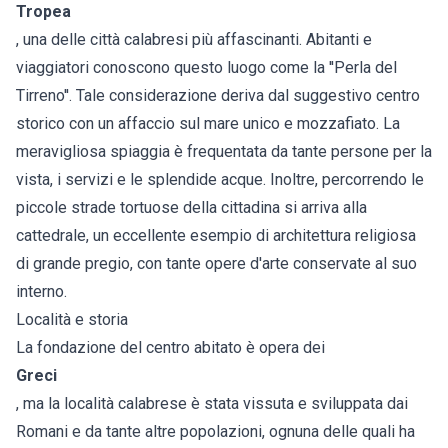
Tropea
, una delle città calabresi più affascinanti. Abitanti e
viaggiatori conoscono questo luogo come la ''Perla del
Tirreno''. Tale considerazione deriva dal suggestivo centro
storico con un affaccio sul mare unico e mozzafiato. La
meravigliosa spiaggia è frequentata da tante persone per la
vista, i servizi e le splendide acque. Inoltre, percorrendo le
piccole strade tortuose della cittadina si arriva alla
cattedrale, un eccellente esempio di architettura religiosa
di grande pregio, con tante opere d'arte conservate al suo
interno.
Località e storia
La fondazione del centro abitato è opera dei
Greci
, ma la località calabrese è stata vissuta e sviluppata dai
Romani e da tante altre popolazioni, ognuna delle quali ha