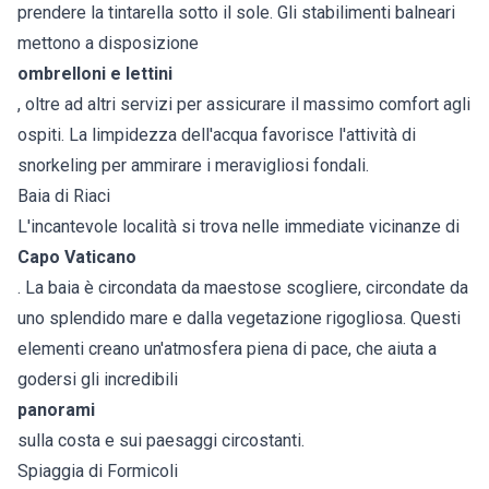
prendere la tintarella sotto il sole. Gli stabilimenti balneari
mettono a disposizione
ombrelloni e lettini
, oltre ad altri servizi per assicurare il massimo comfort agli
ospiti. La limpidezza dell'acqua favorisce l'attività di
snorkeling per ammirare i meravigliosi fondali.
Baia di Riaci
L'incantevole località si trova nelle immediate vicinanze di
Capo Vaticano
. La baia è circondata da maestose scogliere, circondate da
uno splendido mare e dalla vegetazione rigogliosa. Questi
elementi creano un'atmosfera piena di pace, che aiuta a
godersi gli incredibili
panorami
sulla costa e sui paesaggi circostanti.
Spiaggia di Formicoli