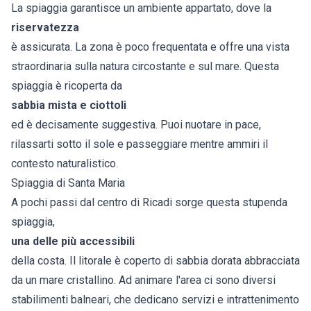
La spiaggia garantisce un ambiente appartato, dove la
riservatezza
è assicurata. La zona è poco frequentata e offre una vista
straordinaria sulla natura circostante e sul mare. Questa
spiaggia è ricoperta da
sabbia mista e ciottoli
ed è decisamente suggestiva. Puoi nuotare in pace,
rilassarti sotto il sole e passeggiare mentre ammiri il
contesto naturalistico.
Spiaggia di Santa Maria
A pochi passi dal centro di Ricadi sorge questa stupenda
spiaggia,
una delle più accessibili
della costa. Il litorale è coperto di sabbia dorata abbracciata
da un mare cristallino. Ad animare l'area ci sono diversi
stabilimenti balneari, che dedicano servizi e intrattenimento