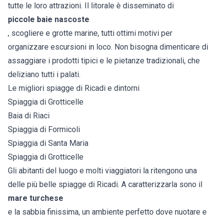
tutte le loro attrazioni. Il litorale è disseminato di
piccole baie nascoste
, scogliere e grotte marine, tutti ottimi motivi per
organizzare escursioni in loco. Non bisogna dimenticare di
assaggiare i prodotti tipici e le pietanze tradizionali, che
deliziano tutti i palati.
Le migliori spiagge di Ricadi e dintorni
Spiaggia di Grotticelle
Baia di Riaci
Spiaggia di Formicoli
Spiaggia di Santa Maria
Spiaggia di Grotticelle
Gli abitanti del luogo e molti viaggiatori la ritengono una
delle più belle spiagge di Ricadi. A caratterizzarla sono il
mare turchese
e la sabbia finissima, un ambiente perfetto dove nuotare e