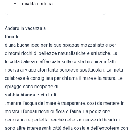
Località e storia
Andare in vacanza a
Ricadi
è una buona idea per le sue spiagge mozzafiato e per i
dintorni ricchi di bellezze naturalistiche e artistiche. La
località balneare affacciata sulla costa tirrenica, infatti,
riserva ai viaggiatori tante sorprese spettacolari. La meta
calabrese è consigliata per chi ama il mare e la natura. Le
spiagge sono ricoperte di
sabbia bianca e ciottoli
, mentre l'acqua del mare è trasparente, così da mettere in
mostra i fondali ricchi di flora e fauna. La posizione
geografica è perfetta perché nelle vicinanze di Ricadi ci
sono altre interessanti città della costa e dell'entroterra con