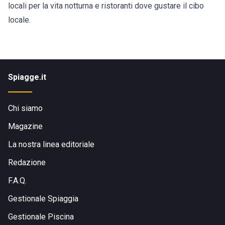
locali per la vita notturna e ristoranti dove gustare il cibo
locale.
Spiagge.it
Chi siamo
Magazine
La nostra linea editoriale
Redazione
F.A.Q.
Gestionale Spiaggia
Gestionale Piscina