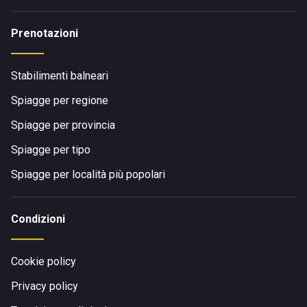
Prenotazioni
Stabilimenti balneari
Spiagge per regione
Spiagge per provincia
Spiagge per tipo
Spiagge per località più popolari
Condizioni
Cookie policy
Privacy policy