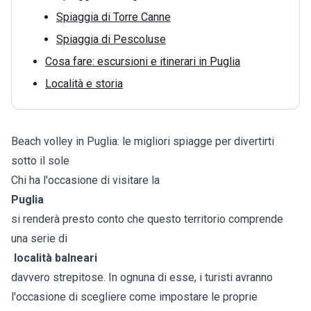
Spiaggia di Torre Canne
Spiaggia di Pescoluse
Cosa fare: escursioni e itinerari in Puglia
Località e storia
Beach volley in Puglia: le migliori spiagge per divertirti
sotto il sole
Chi ha l'occasione di visitare la
Puglia
si renderà presto conto che questo territorio comprende
una serie di
località balneari
davvero strepitose. In ognuna di esse, i turisti avranno
l'occasione di scegliere come impostare le proprie