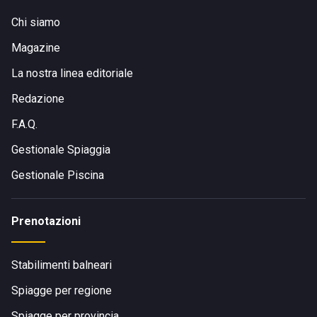
Chi siamo
Magazine
La nostra linea editoriale
Redazione
F.A.Q.
Gestionale Spiaggia
Gestionale Piscina
Prenotazioni
Stabilimenti balneari
Spiagge per regione
Spiagge per provincia