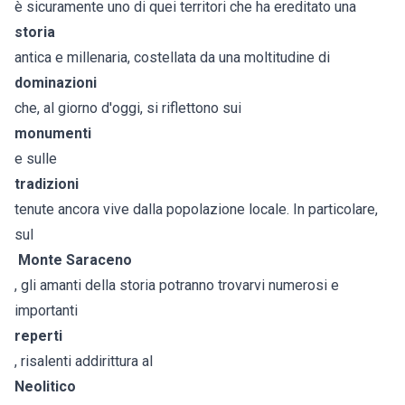
è sicuramente uno di quei territori che ha ereditato una
storia
antica e millenaria, costellata da una moltitudine di
dominazioni
che, al giorno d'oggi, si riflettono sui
monumenti
e sulle
tradizioni
tenute ancora vive dalla popolazione locale. In particolare,
sul
Monte Saraceno
, gli amanti della storia potranno trovarvi numerosi e
importanti
reperti
, risalenti addirittura al
Neolitico