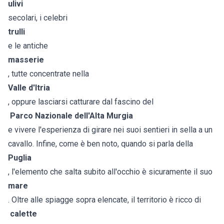
ulivi
secolari, i celebri
trulli
e le antiche
masserie
, tutte concentrate nella
Valle d'Itria
, oppure lasciarsi catturare dal fascino del
Parco Nazionale dell'Alta Murgia
e vivere l'esperienza di girare nei suoi sentieri in sella a un
cavallo. Infine, come è ben noto, quando si parla della
Puglia
, l'elemento che salta subito all'occhio è sicuramente il suo
mare
. Oltre alle spiagge sopra elencate, il territorio è ricco di
calette