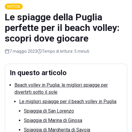
NOTIZIE
Le spiagge della Puglia
perfette per il beach volley:
scopri dove giocare
7 maggio 2023
Tempo di lettura:
5 minuti
In questo articolo
Beach volley in Puglia: le migliori spiagge per
divertirti sotto il sole
Le migliori spiagge per il beach volley in Puglia
Spiaggia di San Lorenzo
Spiaggia di Marina di Ginosa
Spiaggia di Margherita di Savoia