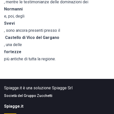
, mentre le testimonianze delle dominazioni dei
Normanni
e, poi, degli
Svevi
, sono ancora presenti presso il
Castello di Vico del Gargano
, una delle
fortezze
più antiche di tutta la regione.
Spiagge.it è una soluzione Spiagge Srl
Società del
Gruppo Zucchetti
Spiagge.it