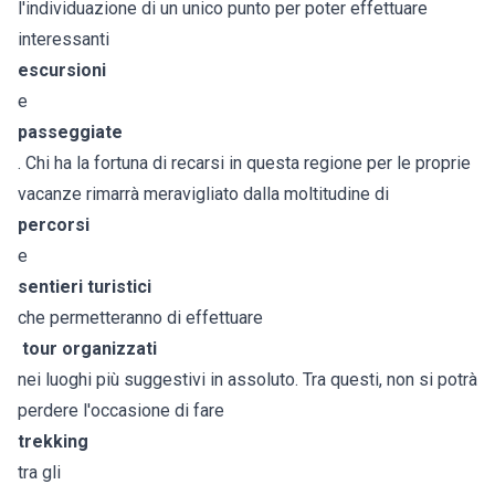
l'individuazione di un unico punto per poter effettuare
interessanti
escursioni
e
passeggiate
. Chi ha la fortuna di recarsi in questa regione per le proprie
vacanze rimarrà meravigliato dalla moltitudine di
percorsi
e
sentieri turistici
che permetteranno di effettuare
tour organizzati
nei luoghi più suggestivi in assoluto. Tra questi, non si potrà
perdere l'occasione di fare
trekking
tra gli