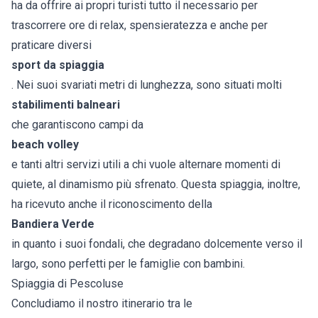
ha da offrire ai propri turisti tutto il necessario per
trascorrere ore di relax, spensieratezza e anche per
praticare diversi
sport da spiaggia
. Nei suoi svariati metri di lunghezza, sono situati molti
stabilimenti balneari
che garantiscono campi da
beach volley
e tanti altri servizi utili a chi vuole alternare momenti di
quiete, al dinamismo più sfrenato. Questa spiaggia, inoltre,
ha ricevuto anche il riconoscimento della
Bandiera Verde
in quanto i suoi fondali, che degradano dolcemente verso il
largo, sono perfetti per le famiglie con bambini.
Spiaggia di Pescoluse
Concludiamo il nostro itinerario tra le