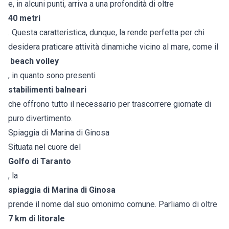
e, in alcuni punti, arriva a una profondità di oltre
40 metri
. Questa caratteristica, dunque, la rende perfetta per chi
desidera praticare attività dinamiche vicino al mare, come il
beach volley
, in quanto sono presenti
stabilimenti balneari
che offrono tutto il necessario per trascorrere giornate di
puro divertimento.
Spiaggia di Marina di Ginosa
Situata nel cuore del
Golfo di Taranto
, la
spiaggia di Marina di Ginosa
prende il nome dal suo omonimo comune. Parliamo di oltre
7 km di litorale