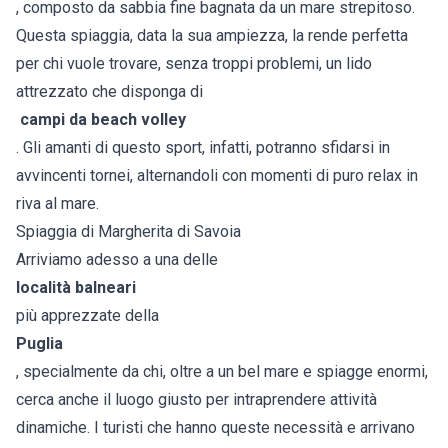
, composto da sabbia fine bagnata da un mare strepitoso.
Questa spiaggia, data la sua ampiezza, la rende perfetta
per chi vuole trovare, senza troppi problemi, un lido
attrezzato che disponga di
campi da beach volley
. Gli amanti di questo sport, infatti, potranno sfidarsi in
avvincenti tornei, alternandoli con momenti di puro relax in
riva al mare.
Spiaggia di Margherita di Savoia
Arriviamo adesso a una delle
località balneari
più apprezzate della
Puglia
, specialmente da chi, oltre a un bel mare e spiagge enormi,
cerca anche il luogo giusto per intraprendere attività
dinamiche. I turisti che hanno queste necessità e arrivano