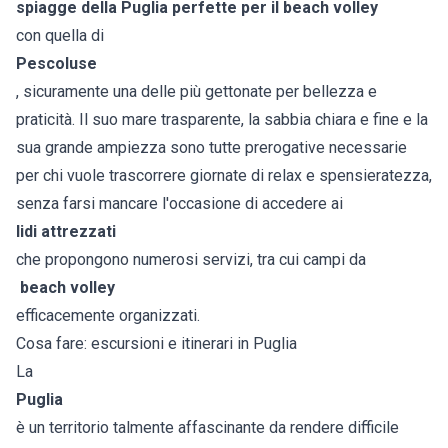
spiagge della Puglia perfette per il beach volley
con quella di
Pescoluse
, sicuramente una delle più gettonate per bellezza e
praticità. Il suo mare trasparente, la sabbia chiara e fine e la
sua grande ampiezza sono tutte prerogative necessarie
per chi vuole trascorrere giornate di relax e spensieratezza,
senza farsi mancare l'occasione di accedere ai
lidi attrezzati
che propongono numerosi servizi, tra cui campi da
beach volley
efficacemente organizzati.
Cosa fare: escursioni e itinerari in Puglia
La
Puglia
è un territorio talmente affascinante da rendere difficile