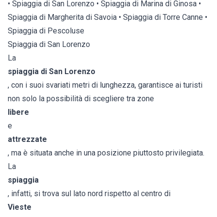
• Spiaggia di San Lorenzo • Spiaggia di Marina di Ginosa •
Spiaggia di Margherita di Savoia • Spiaggia di Torre Canne •
Spiaggia di Pescoluse
Spiaggia di San Lorenzo
La
spiaggia di San Lorenzo
, con i suoi svariati metri di lunghezza, garantisce ai turisti
non solo la possibilità di scegliere tra zone
libere
e
attrezzate
, ma è situata anche in una posizione piuttosto privilegiata.
La
spiaggia
, infatti, si trova sul lato nord rispetto al centro di
Vieste