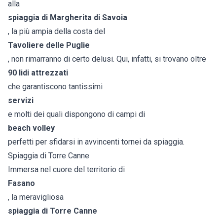
alla
spiaggia di Margherita di Savoia
, la più ampia della costa del
Tavoliere delle Puglie
, non rimarranno di certo delusi. Qui, infatti, si trovano oltre
90 lidi attrezzati
che garantiscono tantissimi
servizi
e molti dei quali dispongono di campi di
beach volley
perfetti per sfidarsi in avvincenti tornei da spiaggia.
Spiaggia di Torre Canne
Immersa nel cuore del territorio di
Fasano
, la meravigliosa
spiaggia di Torre Canne