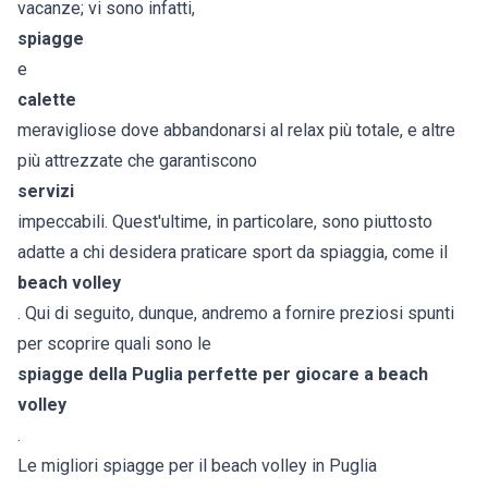
vacanze; vi sono infatti,
spiagge
e
calette
meravigliose dove abbandonarsi al relax più totale, e altre
più attrezzate che garantiscono
servizi
impeccabili. Quest'ultime, in particolare, sono piuttosto
adatte a chi desidera praticare sport da spiaggia, come il
beach volley
. Qui di seguito, dunque, andremo a fornire preziosi spunti
per scoprire quali sono le
spiagge della Puglia perfette per giocare a beach
volley
.
Le migliori spiagge per il beach volley in Puglia