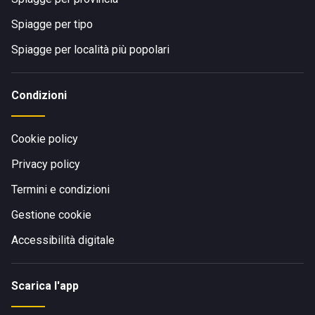
Spiagge per tipo
Spiagge per località più popolari
Condizioni
Cookie policy
Privacy policy
Termini e condizioni
Gestione cookie
Accessibilità digitale
Scarica l'app