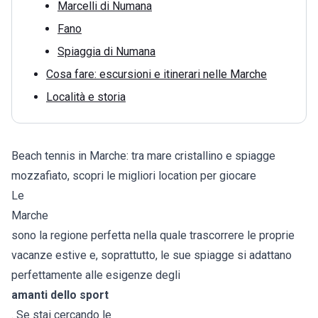
Marcelli di Numana
Fano
Spiaggia di Numana
Cosa fare: escursioni e itinerari nelle Marche
Località e storia
Beach tennis in Marche: tra mare cristallino e spiagge
mozzafiato, scopri le migliori location per giocare
Le
Marche
sono la regione perfetta nella quale trascorrere le proprie
vacanze estive e, soprattutto, le sue spiagge si adattano
perfettamente alle esigenze degli
amanti dello sport
. Se stai cercando le