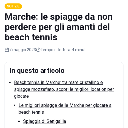
NOTIZIE
Marche: le spiagge da non
perdere per gli amanti del
beach tennis
7 maggio 2023
Tempo di lettura:
4 minuti
In questo articolo
Beach tennis in Marche: tra mare cristallino e
spiagge mozzafiato, scopri le migliori location per
giocare
Le migliori spiagge delle Marche per giocare a
beach tennis
Spiaggia di Senigallia