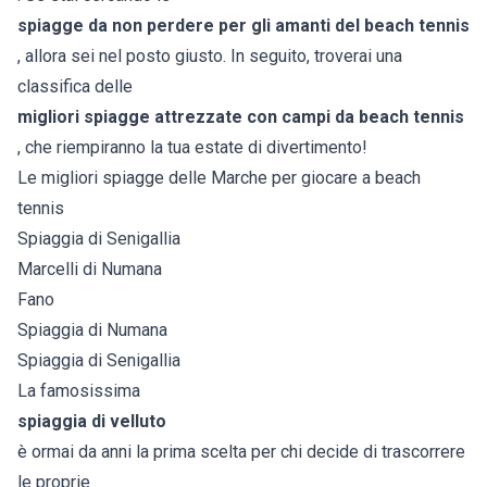
spiagge da non perdere per gli amanti del beach tennis
, allora sei nel posto giusto. In seguito, troverai una
classifica delle
migliori spiagge attrezzate con campi da beach tennis
, che riempiranno la tua estate di divertimento!
Le migliori spiagge delle Marche per giocare a beach
tennis
Spiaggia di Senigallia
Marcelli di Numana
Fano
Spiaggia di Numana
Spiaggia di Senigallia
La famosissima
spiaggia di velluto
è ormai da anni la prima scelta per chi decide di trascorrere
le proprie