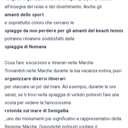
all'insegna del relax e del divertimento. Anche gli
amanti dello sport
e soprattutto coloro che cercano le
spiagge da non perdere per gli amanti del beach tennis
potranno rimanere soddisfatti dalla
spiaggia di Numana
.
Cosa fare: escursioni e itinerari nelle Marche
Trovandoti nelle Marche durante la tua vacanza estiva, puoi
organizzare diversi itinerari
per staccare un po’ dal mare. Ad esempio, durante le ore
serali, se ti trovi nella spiaggia di velluto potresti fare una
sosta per vedere la famosissima
rotonda sul mare di Senigallia
, uno dei monumenti più significativi e rappresentativi della
Regione Marche. Dopodiché potresti visitare il