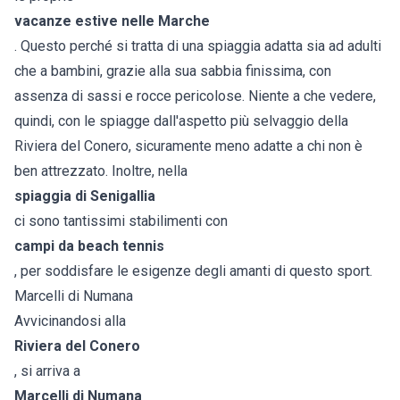
vacanze estive nelle Marche
. Questo perché si tratta di una spiaggia adatta sia ad adulti
che a bambini, grazie alla sua sabbia finissima, con
assenza di sassi e rocce pericolose. Niente a che vedere,
quindi, con le spiagge dall'aspetto più selvaggio della
Riviera del Conero, sicuramente meno adatte a chi non è
ben attrezzato. Inoltre, nella
spiaggia di Senigallia
ci sono tantissimi stabilimenti con
campi da beach tennis
, per soddisfare le esigenze degli amanti di questo sport.
Marcelli di Numana
Avvicinandosi alla
Riviera del Conero
, si arriva a
Marcelli di Numana