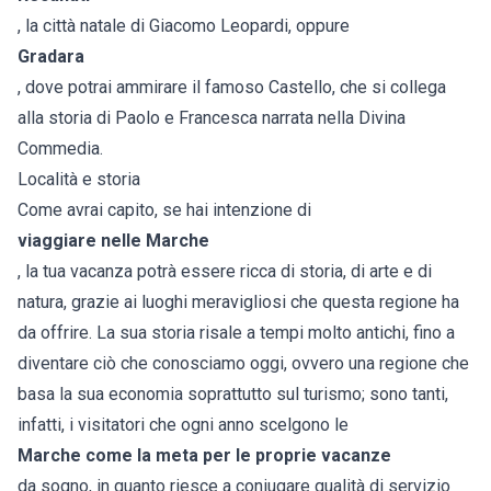
, la città natale di Giacomo Leopardi, oppure
Gradara
, dove potrai ammirare il famoso Castello, che si collega
alla storia di Paolo e Francesca narrata nella Divina
Commedia.
Località e storia
Come avrai capito, se hai intenzione di
viaggiare nelle
Marche
, la tua vacanza potrà essere ricca di storia, di arte e di
natura, grazie ai luoghi meravigliosi che questa regione ha
da offrire. La sua storia risale a tempi molto antichi, fino a
diventare ciò che conosciamo oggi, ovvero una regione che
basa la sua economia soprattutto sul turismo; sono tanti,
infatti, i visitatori che ogni anno scelgono le
Marche come la meta per le proprie vacanze
da sogno, in quanto riesce a coniugare qualità di servizio