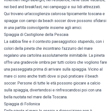
nei bed and breakfast, nei campeggi e sui lidi attrezzati.
Qui trovano un'accoglienza calorosa tipicamente toscana e
spiagge con campi da beach soccer dove possono sfidarsi
in una partita coinvolgente insieme agli amici.
Spiaggia di Castiglione della Pescaia
La sabbia fine e il contesto paesaggistico stupendo, con i
colori della pineta che incontrano l'azzurro del mare
regalano una cartolina assolutamente inimitabile. La pineta
offre una gradevole ombra per tutti coloro che vogliono fare
una passeggiata prima di arrivare sulla spiaggia. Vicino al
mare ci sono anche tratti dove si può praticare il beach
soccer. Persone di tutte le età possono giocare a calcio
sulla spiaggia, divertendosi e rinfrescandosi poi con una
bella nuotata nel mare della Toscana.
Spiaggia di Follonica
Dalla pineta al mare lo spazio a disposizione non è