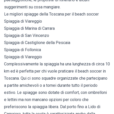
suggerimenti su cosa mangiare.
Le migliori spiagge della Toscana per il beach soccer
Spiaggia di Viareggio
Spiaggia di Marina di Carrara
Spiaggia di San Vincenzo
Spiaggia di Castiglione della Pescaia
Spiaggia di Follonica
Spiaggia di Viareggio
Complessivamente la spiaggia ha una lunghezza di circa 10
km ed è perfetta per chi vuole praticare il beach soccer in
Toscana. Qui ci sono squadre organizzate che partecipano
a partite amichevoli o a tornei durante tutto il periodo
estivo. Le spiagge sono dotate di comfort, con ombrelloni
e lettini ma non mancano opzioni per coloro che
preferiscono la spiaggia libera. Dal porto fino a Lido di
Camaiore, tutta la costa è caratterizzata anche dalla