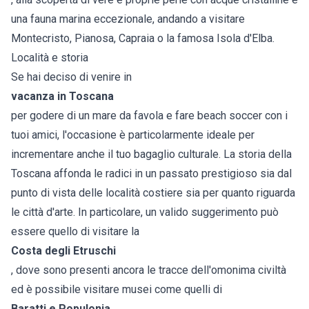
una fauna marina eccezionale, andando a visitare
Montecristo, Pianosa, Capraia o la famosa Isola d'Elba.
Località e storia
Se hai deciso di venire in
vacanza in
Toscana
per godere di un mare da favola e fare beach soccer con i
tuoi amici, l'occasione è particolarmente ideale per
incrementare anche il tuo bagaglio culturale. La storia della
Toscana affonda le radici in un passato prestigioso sia dal
punto di vista delle località costiere sia per quanto riguarda
le città d'arte. In particolare, un valido suggerimento può
essere quello di visitare la
Costa degli Etruschi
, dove sono presenti ancora le tracce dell'omonima civiltà
ed è possibile visitare musei come quelli di
Baratti e Populonia