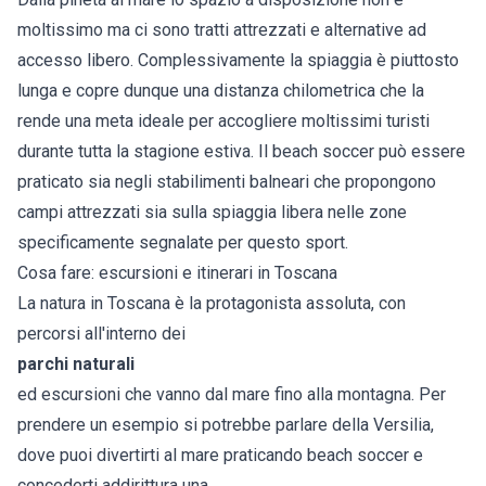
moltissimo ma ci sono tratti attrezzati e alternative ad
accesso libero. Complessivamente la spiaggia è piuttosto
lunga e copre dunque una distanza chilometrica che la
rende una meta ideale per accogliere moltissimi turisti
durante tutta la stagione estiva. Il beach soccer può essere
praticato sia negli stabilimenti balneari che propongono
campi attrezzati sia sulla spiaggia libera nelle zone
specificamente segnalate per questo sport.
Cosa fare: escursioni e itinerari in Toscana
La natura in Toscana è la protagonista assoluta, con
percorsi all'interno dei
parchi naturali
ed escursioni che vanno dal mare fino alla montagna. Per
prendere un esempio si potrebbe parlare della Versilia,
dove puoi divertirti al mare praticando beach soccer e
concederti addirittura una