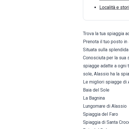
Località e stor
Trova la tua spiaggia a
Prenota il tuo posto in
Situata sulla splendida
Conosciuta per la sua sa
spiagge adatte a ogni t
sole, Alassio ha la spia
Le migliori spiagge di
Baia del Sole
La Bagnina
Lungomare di Alassio
Spiaggia del Faro
Spiaggia di Santa Croc