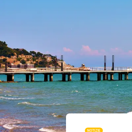
NOTIZIE