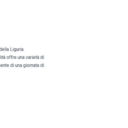
ella Liguria.
ità offre una varietà di
ente di una giornata di