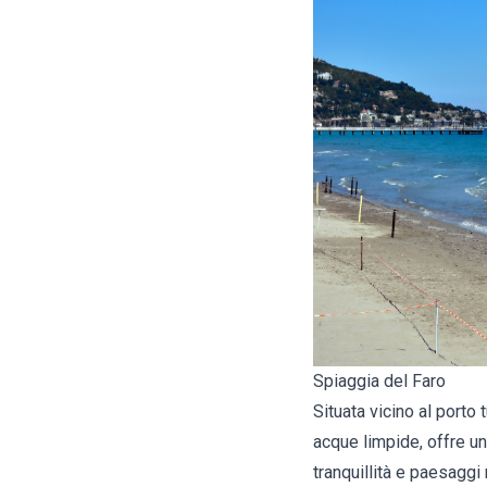
Spiaggia del Faro
Situata vicino al porto
acque limpide, offre una
tranquillità e paesaggi