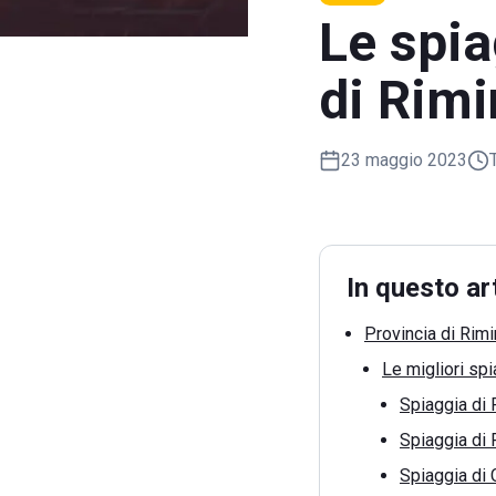
Le spia
di Rimi
23 maggio 2023
In questo ar
Provincia di Rimi
Le migliori spi
Spiaggia di 
Spiaggia di 
Spiaggia di 