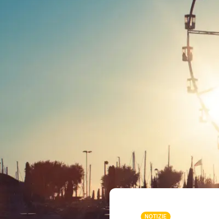
NOTIZIE