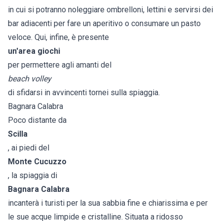
in cui si potranno noleggiare ombrelloni, lettini e servirsi dei
bar adiacenti per fare un aperitivo o consumare un pasto
veloce. Qui, infine, è presente
un'area giochi
per permettere agli amanti del
beach volley
di sfidarsi in avvincenti tornei sulla spiaggia.
Bagnara Calabra
Poco distante da
Scilla
, ai piedi del
Monte Cucuzzo
, la spiaggia di
Bagnara Calabra
incanterà i turisti per la sua sabbia fine e chiarissima e per
le sue acque limpide e cristalline. Situata a ridosso