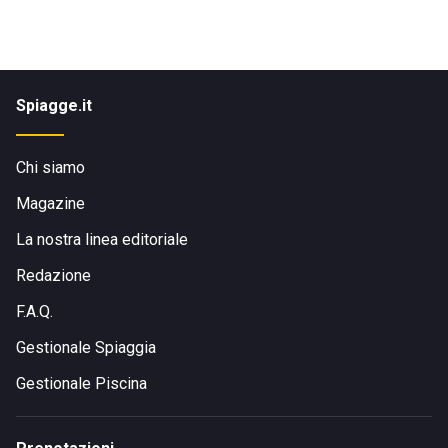
Spiagge.it
Chi siamo
Magazine
La nostra linea editoriale
Redazione
F.A.Q.
Gestionale Spiaggia
Gestionale Piscina