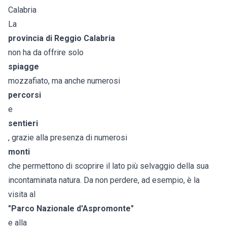
Calabria
La
provincia di Reggio Calabria
non ha da offrire solo
spiagge
mozzafiato, ma anche numerosi
percorsi
e
sentieri
, grazie alla presenza di numerosi
monti
che permettono di scoprire il lato più selvaggio della sua
incontaminata natura. Da non perdere, ad esempio, è la
visita al
"Parco Nazionale d'Aspromonte"
e alla