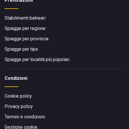
Prenotazioni
Stabilimenti balneari
Spiagge per regione
Spiagge per provincia
Spiagge per tipo
Spiagge per località più popolari
Condizioni
Cookie policy
Privacy policy
Termini e condizioni
Gestione cookie