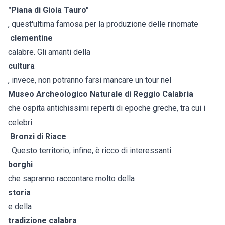
"Piana di Gioia Tauro"
, quest'ultima famosa per la produzione delle rinomate
clementine
calabre. Gli amanti della
cultura
, invece, non potranno farsi mancare un tour nel
Museo Archeologico Naturale di Reggio Calabria
che ospita antichissimi reperti di epoche greche, tra cui i
celebri
Bronzi di Riace
. Questo territorio, infine, è ricco di interessanti
borghi
che sapranno raccontare molto della
storia
e della
tradizione calabra