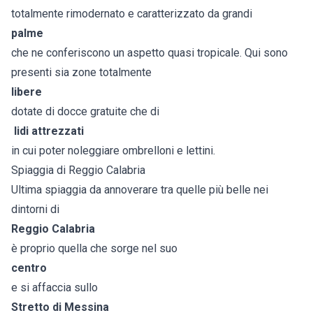
totalmente rimodernato e caratterizzato da grandi
palme
che ne conferiscono un aspetto quasi tropicale. Qui sono
presenti sia zone totalmente
libere
dotate di docce gratuite che di
lidi attrezzati
in cui poter noleggiare ombrelloni e lettini.
Spiaggia di Reggio Calabria
Ultima spiaggia da annoverare tra quelle più belle nei
dintorni di
Reggio Calabria
è proprio quella che sorge nel suo
centro
e si affaccia sullo
Stretto di Messina