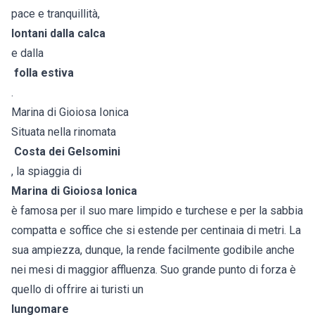
pace e tranquillità,
lontani dalla calca
e dalla
folla estiva
.
Marina di Gioiosa Ionica
Situata nella rinomata
Costa dei Gelsomini
, la spiaggia di
Marina di Gioiosa Ionica
è famosa per il suo mare limpido e turchese e per la sabbia
compatta e soffice che si estende per centinaia di metri. La
sua ampiezza, dunque, la rende facilmente godibile anche
nei mesi di maggior affluenza. Suo grande punto di forza è
quello di offrire ai turisti un
lungomare