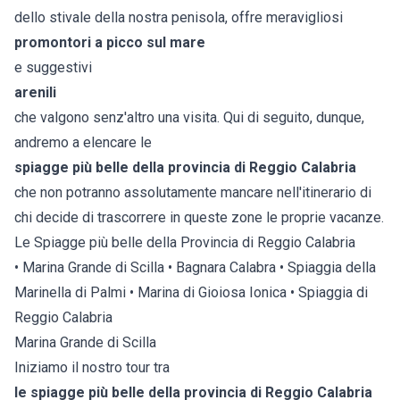
dello stivale della nostra penisola, offre meravigliosi
promontori a picco sul mare
e suggestivi
arenili
che valgono senz'altro una visita. Qui di seguito, dunque,
andremo a elencare le
spiagge più belle della provincia di Reggio Calabria
che non potranno assolutamente mancare nell'itinerario di
chi decide di trascorrere in queste zone le proprie vacanze.
Le Spiagge più belle della Provincia di Reggio Calabria
• Marina Grande di Scilla • Bagnara Calabra • Spiaggia della
Marinella di Palmi • Marina di Gioiosa Ionica • Spiaggia di
Reggio Calabria
Marina Grande di Scilla
Iniziamo il nostro tour tra
le spiagge più belle della provincia di Reggio Calabria