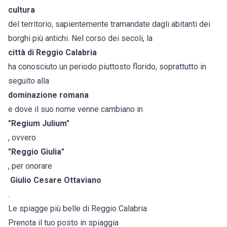
cultura
del territorio, sapientemente tramandate dagli abitanti dei
borghi più antichi. Nel corso dei secoli, la
città di Reggio Calabria
ha conosciuto un periodo piuttosto florido, soprattutto in
seguito alla
dominazione romana
e dove il suo nome venne cambiano in
"Regium Julium"
, ovvero
"Reggio Giulia"
, per onorare
Giulio Cesare Ottaviano
.
Le spiagge più belle di Reggio Calabria
Prenota il tuo posto in spiaggia