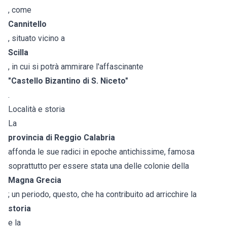
, come
Cannitello
, situato vicino a
Scilla
, in cui si potrà ammirare l'affascinante
"Castello Bizantino di S. Niceto"
.
Località e storia
La
provincia di Reggio Calabria
affonda le sue radici in epoche antichissime, famosa
soprattutto per essere stata una delle colonie della
Magna Grecia
; un periodo, questo, che ha contribuito ad arricchire la
storia
e la