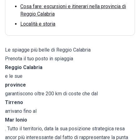
Cosa fare: escursioni e itinerari nella provincia di
Reggio Calabria
Località e storia
Le spiagge più belle di Reggio Calabria
Prenota il tuo posto in spiaggia
Reggio Calabria
e le sue
province
garantiscono oltre 200 km di coste che dal
Tirreno
arrivano fino al
Mar Ionio
. Tutto il territorio, data la sua posizione strategica resa
ancor più interessante dal fatto di rappresentare la punta