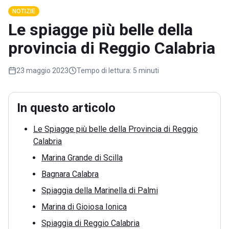
NOTIZIE
Le spiagge più belle della
provincia di Reggio Calabria
23 maggio 2023
Tempo di lettura:
5 minuti
In questo articolo
Le Spiagge più belle della Provincia di Reggio
Calabria
Marina Grande di Scilla
Bagnara Calabra
Spiaggia della Marinella di Palmi
Marina di Gioiosa Ionica
Spiaggia di Reggio Calabria