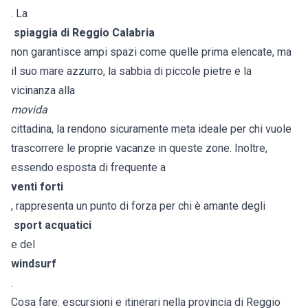
. La
spiaggia di Reggio Calabria
non garantisce ampi spazi come quelle prima elencate, ma
il suo mare azzurro, la sabbia di piccole pietre e la
vicinanza alla
movida
cittadina, la rendono sicuramente meta ideale per chi vuole
trascorrere le proprie vacanze in queste zone. Inoltre,
essendo esposta di frequente a
venti forti
, rappresenta un punto di forza per chi è amante degli
sport acquatici
e del
windsurf
.
Cosa fare: escursioni e itinerari nella provincia di Reggio