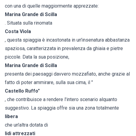
con una di quelle maggiormente apprezzate:
Marina Grande di Scilla
. Situata sulla rinomata
Costa Viola
, questa spiaggia è incastonata in un'insenatura abbastanza
spaziosa, caratterizzata in prevalenza da ghiaia e pietre
piccole. Data la sua posizione,
Marina Grande di Scilla
presenta dei paesaggi davvero mozzafiato, anche grazie al
fatto di poter ammirare, sulla sua cima, il "
Castello Ruffo"
, che contribuisce a rendere l'intero scenario alquanto
suggestivo. La spiaggia offre sia una zona totalmente
libera
che un'altra dotata di
lidi attrezzati