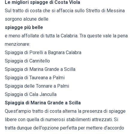
Le migliori spiagge di Costa Viola
Sul tratto di costa che si affaccia sullo Stretto di Messina
sorgono alcune delle
spiagge più belle
e meno affollate di tutta la
Calabria
. Tra queste vale la pena
menzionare:
Spiaggia di Porelli a Bagnara Calabra
Spiaggia di Cannitello
Spiaggia di Marina Grande a Scilla
Spiaggia di Taureana a Palmi
Spiaggia delle Tonnare a Palmi
Spiaggia di Cala Janculla
Spiaggia di Marina Grande a Scilla
Quest'ampio tratto di costa alterna la presenza di spiagge
libere con quella di numerosi stabilimenti attrezzati. Si
tratta dunque dell'opzione perfetta per mettere d'accordo