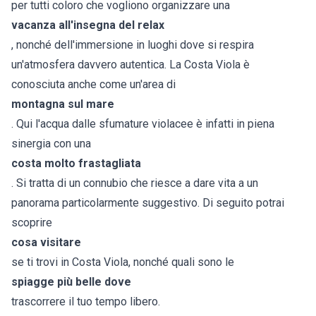
per tutti coloro che vogliono organizzare una
vacanza all'insegna del relax
, nonché dell'immersione in luoghi dove si respira
un'atmosfera davvero autentica. La Costa Viola è
conosciuta anche come un'area di
montagna sul mare
. Qui l'acqua dalle sfumature violacee è infatti in piena
sinergia con una
costa molto frastagliata
. Si tratta di un connubio che riesce a dare vita a un
panorama particolarmente suggestivo. Di seguito potrai
scoprire
cosa visitare
se ti trovi in Costa Viola, nonché quali sono le
spiagge più belle dove
trascorrere il tuo tempo libero.