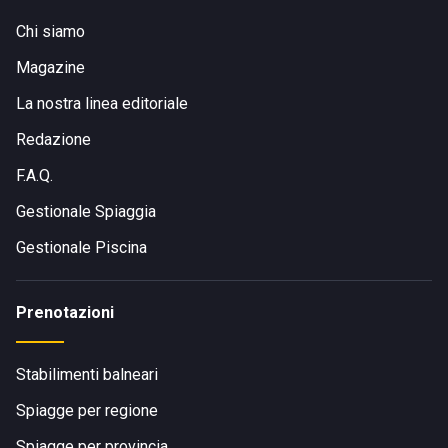
Chi siamo
Magazine
La nostra linea editoriale
Redazione
F.A.Q.
Gestionale Spiaggia
Gestionale Piscina
Prenotazioni
Stabilimenti balneari
Spiagge per regione
Spiagge per provincia