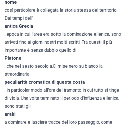
nome
così particolare è collegata la storia stessa del territorio.
Dai tempi dell'
antica Grecia
, epoca in cui l'area era sotto la dominazione ellenica, sono
arrivati fino ai giorni nostri molti scritti. Tra questi il più
importante è senza dubbio quello di
Platone
, che nel sesto secolo a.C. mise nero su bianco la
straordinaria
peculiarità cromatica di questa costa
, in particolar modo all'ora del tramonto in cui tutto si tinge
di viola. Una volta terminato il periodo d'influenza ellenica,
sono stati gli
arabi
a dominare e lasciare tracce del loro passaggio, come