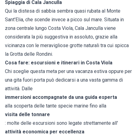
Spiaggia di Cala Janculla
Qui la distesa di sabbia sembra quasi rubata al Monte
Sant'Elia, che scende invece a picco sul mare. Situata in
zona centrale lungo Costa Viola, Cala Janculla viene
considerata la più suggestiva in assoluto, grazie alla
vicinanza con le meravigliose grotte naturali tra cui spicca
la Grotta delle Rondini.
Cosa fare: escursioni e itinerari in Costa Viola
Chi sceglie questa meta per una vacanza estiva oppure per
una gita fuori porta può dedicarsi a una vasta gamma di
attività. Dalle
immersioni accompagnate da una guida esperta
alla scoperta delle tante specie marine fino alla
visita delle tonnare
: molte delle escursioni sono legate strettamente all'
attività economica per eccellenza