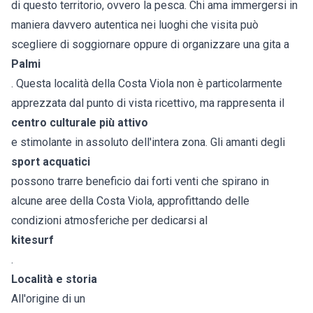
di questo territorio, ovvero la pesca. Chi ama immergersi in
maniera davvero autentica nei luoghi che visita può
scegliere di soggiornare oppure di organizzare una gita a
Palmi
. Questa località della Costa Viola non è particolarmente
apprezzata dal punto di vista ricettivo, ma rappresenta il
centro culturale più attivo
e stimolante in assoluto dell'intera zona. Gli amanti degli
sport acquatici
possono trarre beneficio dai forti venti che spirano in
alcune aree della Costa Viola, approfittando delle
condizioni atmosferiche per dedicarsi al
kitesurf
.
Località e storia
All'origine di un