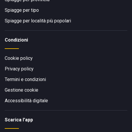
Spiagge per tipo
Spiagge per località più popolari
Condizioni
Cookie policy
Privacy policy
Termini e condizioni
Gestione cookie
Accessibilità digitale
Scarica l'app