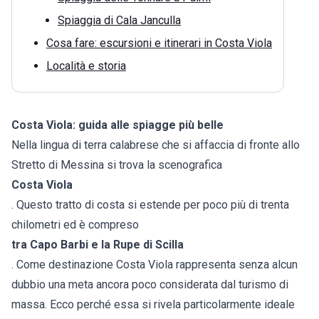
Spiaggia di Cala Janculla
Cosa fare: escursioni e itinerari in Costa Viola
Località e storia
Costa Viola: guida alle spiagge più belle
Nella lingua di terra calabrese che si affaccia di fronte allo
Stretto di Messina si trova la scenografica
Costa Viola
. Questo tratto di costa si estende per poco più di trenta
chilometri ed è compreso
tra Capo Barbi e la Rupe di Scilla
. Come destinazione Costa Viola rappresenta senza alcun
dubbio una meta ancora poco considerata dal turismo di
massa. Ecco perché essa si rivela particolarmente ideale