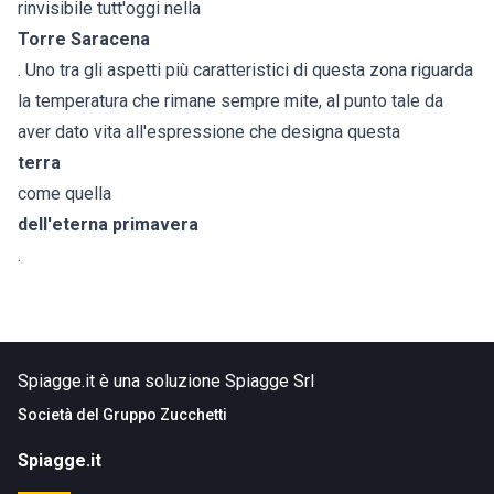
rinvisibile tutt'oggi nella
Torre Saracena
. Uno tra gli aspetti più caratteristici di questa zona riguarda
la temperatura che rimane sempre mite, al punto tale da
aver dato vita all'espressione che designa questa
terra
come quella
dell'eterna primavera
.
Spiagge.it è una soluzione Spiagge Srl
Società del
Gruppo Zucchetti
Spiagge.it