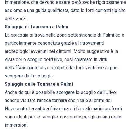
immersione, che devono essere però svolte rigorosamente
assieme a una guida qualificata, date le forti correnti tipiche
della zona.
Spiaggia di Taureana a Palmi
La spiaggia si trova nella zona settentrionale di Palmi ed è
particolarmente conosciuta grazie ai ritrovamenti
archeologici avvenuti nei dintorni. Molto suggestiva è la
vista dello scoglio dell'Ulivo, così chiamato in virtù
dell'affascinante ulivo scolpito dai forti venti che si può
scorgere dalla spiaggia.
Spiaggia delle Tonnare a Palmi
Anche da qui è possibile scorgere lo scoglio dell'Ulivo,
nonché visitare l'antica tonnara che risale ai primi del
Novecento. La sabbia finissima e i fondali marini profondi
sono ideali per le famiglie, così come per gli amanti delle
immersioni.