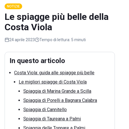
NOTIZIE
Le spiagge più belle della
Costa Viola
24 aprile 2023
Tempo di lettura:
5 minuti
In questo articolo
Costa Viola: guida alle spiagge più belle
Le migliori spiagge di Costa Viola
Spiaggia di Marina Grande a Scilla
Spiaggia di Porelli a Bagnara Calabra
Spiaggia di Cannitello
Spiaggia di Taureana a Palmi
Spiaggia delle Tonnare a Palmi