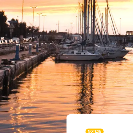
NOTIZIE