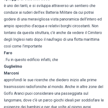
è uno dei tanti, e si sviluppa attraverso un sentiero che
conduce ai ruderi dell’ex Batteria Militare da cui potrai
godere di una meravigliosa vista panoramica dell’intero ed
ampio specchio d’acqua e relativi borghi circostanti. Non
lontano da questa struttura, c’è anche da vedere il Cimitero
degli Inglesi nato dopo il naufragio di una flotta marittima
così come l’importante
Faro
. Fu in questo edificio infatti, che
Guglielmo
Marconi
approfondì le sue ricerche che diedero inizio alle prime
trasmissioni radiofoniche al mondo. Anche in altre zone del
Golfo Aranci puoi considerare una passeggiata sul
lungomare, dove c’è un parco giochi ideali per soddisfare le
esigenze dei bambini e per due volte al giorno avrai