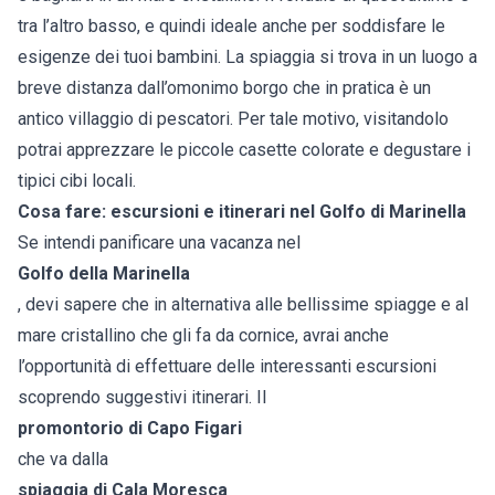
tra l’altro basso, e quindi ideale anche per soddisfare le
esigenze dei tuoi bambini. La spiaggia si trova in un luogo a
breve distanza dall’omonimo borgo che in pratica è un
antico villaggio di pescatori. Per tale motivo, visitandolo
potrai apprezzare le piccole casette colorate e degustare i
tipici cibi locali.
Cosa fare: escursioni e itinerari nel Golfo di Marinella
Se intendi panificare una vacanza nel
Golfo della Marinella
, devi sapere che in alternativa alle bellissime spiagge e al
mare cristallino che gli fa da cornice, avrai anche
l’opportunità di effettuare delle interessanti escursioni
scoprendo suggestivi itinerari. Il
promontorio di Capo Figari
che va dalla
spiaggia di Cala Moresca