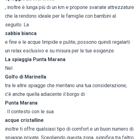
, inoltre è lunga più di un km e propone svariate attrezzature
che la rendono ideale per le famiglie con bambini al
seguito. La
sabbia bianca
e fine e le acque limpide e pulite, possono quindi regalarti
un relax esclusivo e su misura per le tue esigenze.
La spiaggia Punta Marana
Nel
Golfo di Marinella
tra le altre spiagge che meritano una tua considerazione,
c’è anche quella adiacente il borgo di
Punta Marana
. Il contesto con le sua
acque cristalline
inoltre ti offre qualsiasi tipo di comfort e un buon numero di
spiagge private. Scegliendo questa zona, significa tra l’altro