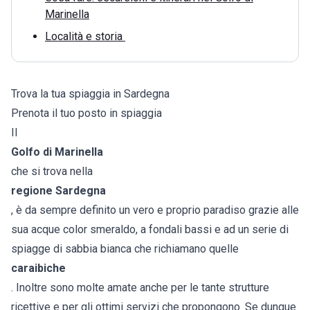
Marinella
Località e storia
Trova la tua spiaggia in Sardegna
Prenota il tuo posto in spiaggia
Il
Golfo di Marinella
che si trova nella
regione
Sardegna
, è da sempre definito un vero e proprio paradiso grazie alle
sua acque color smeraldo, a fondali bassi e ad un serie di
spiagge di sabbia bianca che richiamano quelle
caraibiche
. Inoltre sono molte amate anche per le tante strutture
ricettive e per gli ottimi servizi che propongono. Se dunque