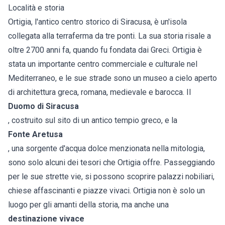
Località e storia
Ortigia, l'antico centro storico di Siracusa, è un'isola
collegata alla terraferma da tre ponti. La sua storia risale a
oltre 2700 anni fa, quando fu fondata dai Greci. Ortigia è
stata un importante centro commerciale e culturale nel
Mediterraneo, e le sue strade sono un museo a cielo aperto
di architettura greca, romana, medievale e barocca. Il
Duomo di Siracusa
, costruito sul sito di un antico tempio greco, e la
Fonte Aretusa
, una sorgente d'acqua dolce menzionata nella mitologia,
sono solo alcuni dei tesori che Ortigia offre. Passeggiando
per le sue strette vie, si possono scoprire palazzi nobiliari,
chiese affascinanti e piazze vivaci. Ortigia non è solo un
luogo per gli amanti della storia, ma anche una
destinazione vivace