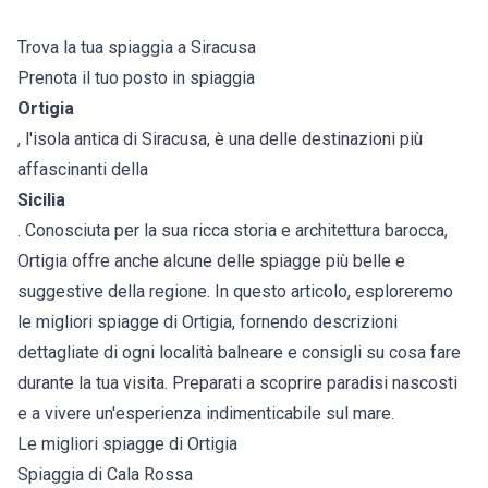
Trova la tua spiaggia a Siracusa
Prenota il tuo posto in spiaggia
Ortigia
, l'isola antica di Siracusa, è una delle destinazioni più
affascinanti della
Sicilia
. Conosciuta per la sua ricca storia e architettura barocca,
Ortigia offre anche alcune delle spiagge più belle e
suggestive della regione. In questo articolo, esploreremo
le migliori spiagge di Ortigia, fornendo descrizioni
dettagliate di ogni località balneare e consigli su cosa fare
durante la tua visita. Preparati a scoprire paradisi nascosti
e a vivere un'esperienza indimenticabile sul mare.
Le migliori spiagge di Ortigia
Spiaggia di Cala Rossa