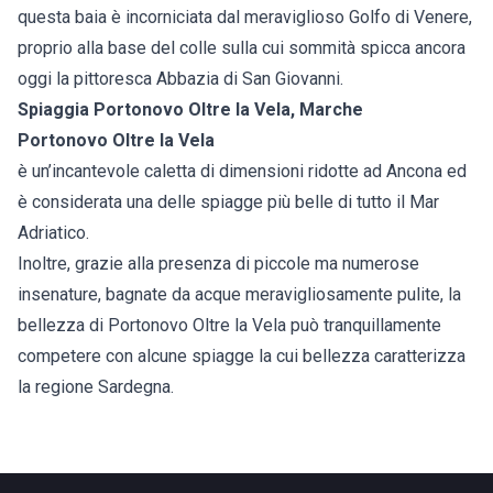
questa baia è incorniciata dal meraviglioso Golfo di Venere,
proprio alla base del colle sulla cui sommità spicca ancora
oggi la pittoresca Abbazia di San Giovanni.
Spiaggia Portonovo Oltre la Vela, Marche
Portonovo Oltre la Vela
è un’incantevole caletta di dimensioni ridotte ad Ancona ed
è considerata una delle spiagge più belle di tutto il Mar
Adriatico.
Inoltre, grazie alla presenza di piccole ma numerose
insenature, bagnate da acque meravigliosamente pulite, la
bellezza di Portonovo Oltre la Vela può tranquillamente
competere con alcune spiagge la cui bellezza caratterizza
la regione Sardegna.