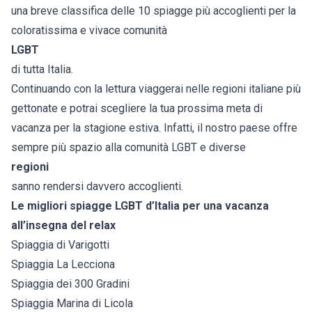
una breve classifica delle 10 spiagge più accoglienti per la
coloratissima e vivace comunità
LGBT
di tutta Italia.
Continuando con la lettura viaggerai nelle regioni italiane più
gettonate e potrai scegliere la tua prossima meta di
vacanza per la stagione estiva. Infatti, il nostro paese offre
sempre più spazio alla comunità LGBT e diverse
regioni
sanno rendersi davvero accoglienti.
Le migliori spiagge LGBT d’Italia per una vacanza
all’insegna del relax
Spiaggia di Varigotti
Spiaggia La Lecciona
Spiaggia dei 300 Gradini
Spiaggia Marina di Licola