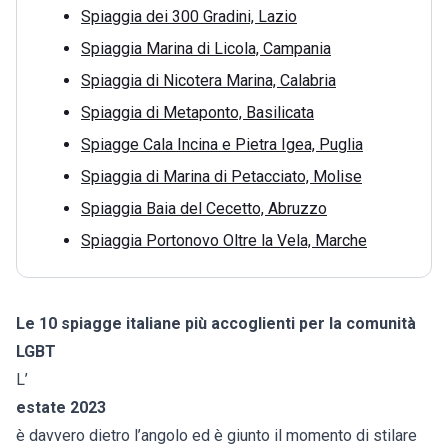
Spiaggia dei 300 Gradini, Lazio
Spiaggia Marina di Licola, Campania
Spiaggia di Nicotera Marina, Calabria
Spiaggia di Metaponto, Basilicata
Spiagge Cala Incina e Pietra Igea, Puglia
Spiaggia di Marina di Petacciato, Molise
Spiaggia Baia del Cecetto, Abruzzo
Spiaggia Portonovo Oltre la Vela, Marche
Le 10 spiagge italiane più accoglienti per la comunità
LGBT
L’
estate 2023
è davvero dietro l’angolo ed è giunto il momento di stilare