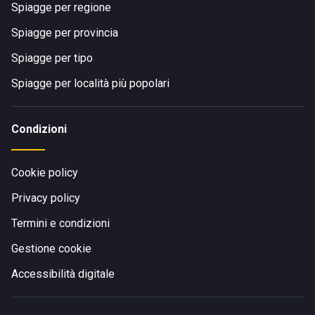
Spiagge per regione
Spiagge per provincia
Spiagge per tipo
Spiagge per località più popolari
Condizioni
Cookie policy
Privacy policy
Termini e condizioni
Gestione cookie
Accessibilità digitale