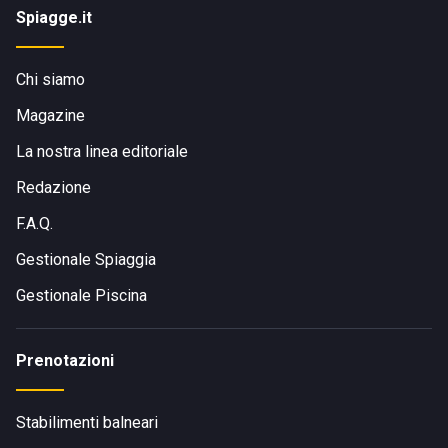
Spiagge.it
Chi siamo
Magazine
La nostra linea editoriale
Redazione
F.A.Q.
Gestionale Spiaggia
Gestionale Piscina
Prenotazioni
Stabilimenti balneari