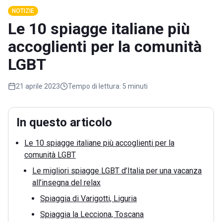
NOTIZIE
Le 10 spiagge italiane più
accoglienti per la comunità
LGBT
21 aprile 2023
Tempo di lettura:
5 minuti
In questo articolo
Le 10 spiagge italiane più accoglienti per la
comunità LGBT
Le migliori spiagge LGBT d’Italia per una vacanza
all’insegna del relax
Spiaggia di Varigotti, Liguria
Spiaggia la Lecciona, Toscana