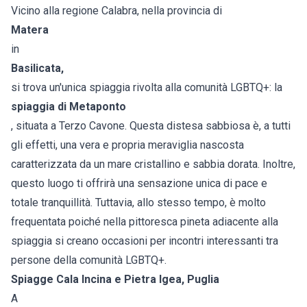
Vicino alla regione Calabra, nella provincia di
Matera
in
Basilicata,
si trova un'unica spiaggia rivolta alla comunità LGBTQ+: la
spiaggia di Metaponto
, situata a Terzo Cavone. Questa distesa sabbiosa è, a tutti
gli effetti, una vera e propria meraviglia nascosta
caratterizzata da un mare cristallino e sabbia dorata. Inoltre,
questo luogo ti offrirà una sensazione unica di pace e
totale tranquillità. Tuttavia, allo stesso tempo, è molto
frequentata poiché nella pittoresca pineta adiacente alla
spiaggia si creano occasioni per incontri interessanti tra
persone della comunità LGBTQ+.
Spiagge Cala Incina e Pietra Igea, Puglia
A