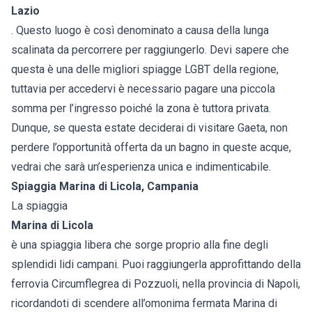
Lazio
. Questo luogo è così denominato a causa della lunga
scalinata da percorrere per raggiungerlo. Devi sapere che
questa è una delle migliori spiagge LGBT della regione,
tuttavia per accedervi è necessario pagare una piccola
somma per l’ingresso poiché la zona è tuttora privata.
Dunque, se questa estate deciderai di visitare Gaeta, non
perdere l’opportunità offerta da un bagno in queste acque,
vedrai che sarà un’esperienza unica e indimenticabile.
Spiaggia Marina di Licola, Campania
La spiaggia
Marina di Licola
è una spiaggia libera che sorge proprio alla fine degli
splendidi lidi campani. Puoi raggiungerla approfittando della
ferrovia Circumflegrea di Pozzuoli, nella provincia di Napoli,
ricordandoti di scendere all’omonima fermata Marina di