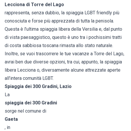
Lecciona di Torre del Lago
rappresenta, senza dubbio, la spiaggia LGBT friendly più
conosciuta e forse più apprezzata di tutta la penisola.
Questa è l’ultima spiaggia libera della Versilia e, dal punto
di vista paesaggistico, questo è uno tra i pochissimi tratti
di costa sabbiosa toscana rimasta allo stato naturale.
Inoltre, se vuoi trascorrere le tue vacanze a Torre del Lago,
avrai ben due diverse opzioni, tra cui, appunto, la spiaggia
libera Lecciona o, diversamente alcune attrezzate aperte
all’intera comunità LGBT.
Spiaggia dei 300 Gradini, Lazio
La
spiaggia dei 300 Gradini
sorge nel comune di
Gaeta
, in