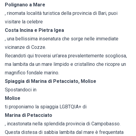
Polignano a Mare
, rinomata località turistica della provincia di Bari, puoi
visitare la celebre
Costa Incina e Pietra Igea
, una bellissima insenatura che sorge nelle immediate
vicinanze di Cozze.
Recandoti qui troverai un’area prevalentemente scogliosa,
ma lambita da un mare limpido e cristallino che ricopre un
magnifico fondale marino.
Spiaggia di Marina di Petacciato, Molise
Spostandoci in
Molise
ti proponiamo la spiaggia LGBTQIA+ di
Marina di Petacciato
, incastonata nella splendida provincia di Campobasso.
Questa distesa di sabbia lambita dal mare è frequentata