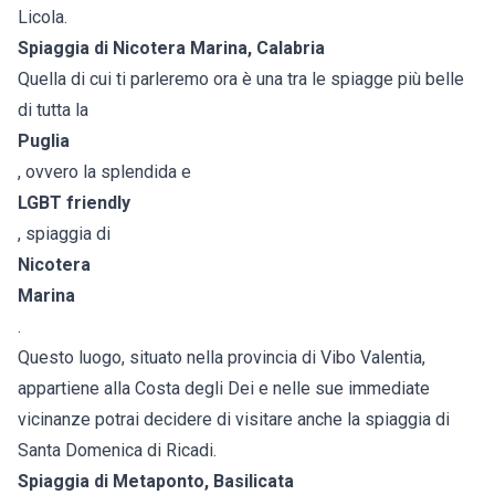
Licola.
Spiaggia di Nicotera Marina, Calabria
Quella di cui ti parleremo ora è una tra le spiagge più belle
di tutta la
Puglia
, ovvero la splendida e
LGBT friendly
, spiaggia di
Nicotera
Marina
.
Questo luogo, situato nella provincia di Vibo Valentia,
appartiene alla Costa degli Dei e nelle sue immediate
vicinanze potrai decidere di visitare anche la spiaggia di
Santa Domenica di Ricadi.
Spiaggia di Metaponto, Basilicata