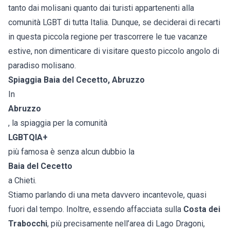
tanto dai molisani quanto dai turisti appartenenti alla
comunità LGBT di tutta Italia. Dunque, se deciderai di recarti
in questa piccola regione per trascorrere le tue vacanze
estive, non dimenticare di visitare questo piccolo angolo di
paradiso molisano.
Spiaggia Baia del Cecetto, Abruzzo
In
Abruzzo
, la spiaggia per la comunità
LGBTQIA+
più famosa è senza alcun dubbio la
Baia del Cecetto
a Chieti.
Stiamo parlando di una meta davvero incantevole, quasi
fuori dal tempo. Inoltre, essendo affacciata sulla
Costa dei
Trabocchi
, più precisamente nell’area di Lago Dragoni,