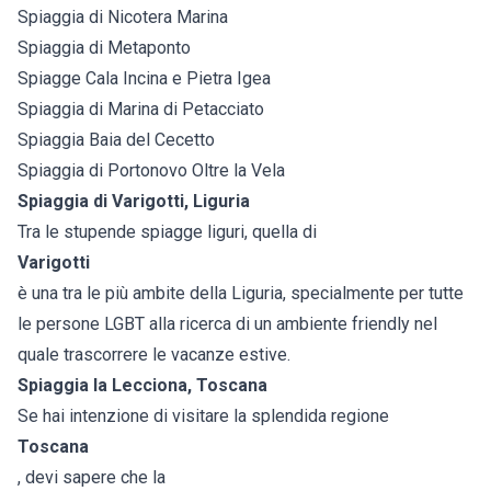
Spiaggia di Nicotera Marina
Spiaggia di Metaponto
Spiagge Cala Incina e Pietra Igea
Spiaggia di Marina di Petacciato
Spiaggia Baia del Cecetto
Spiaggia di Portonovo Oltre la Vela
Spiaggia di Varigotti, Liguria
Tra le stupende spiagge liguri, quella di
Varigotti
è una tra le più ambite della Liguria, specialmente per tutte
le persone LGBT alla ricerca di un ambiente friendly nel
quale trascorrere le vacanze estive.
Spiaggia la Lecciona, Toscana
Se hai intenzione di visitare la splendida regione
Toscana
, devi sapere che la