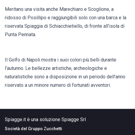
Meritano una visita anche Marechiaro e Scoglione, a
ridosso di Posillipo e raggiungibili solo con una barca e la
riservata Spiaggia di Schiacchietiello, di fronte all’isola di
Punta Pennata.
Il Golfo di Napoli mostra i suoi colori più belli durante
l’autunno. Le bellezze artistiche, archeologiche e
naturalistiche sono a disposizione in un periodo dell’anno
riservato a un minore numero di fortunati avventori.
Spiagge.it è una soluzione Spiagge Srl
Società del
Gruppo Zucchetti