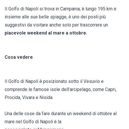
Il Golfo di Napoli si trova in Campania, è lungo 195 km e
insieme alle sue belle spiagge, è uno dei posti più
suggestivi da visitare anche solo per trascorrere un
piacevole weekend al mare a ottobre.
Cosa vedere
Il Golfo di Napoli è posizionato sotto il Vesuvio e
comprende le famose isole dell’arcipelago, come Capri,
Procida, Vivara e Nisida.
Una delle cose da fare durante un weekend di ottobre al
mare nel Golfo di Napoli è la