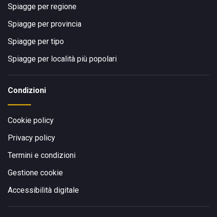
Spiagge per regione
Spiagge per provincia
Spiagge per tipo
Spiagge per località più popolari
Condizioni
Cookie policy
Privacy policy
Termini e condizioni
Gestione cookie
Accessibilità digitale