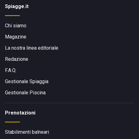
Spiagge.it
Chi siamo
Magazine
La nostra linea editoriale
Redazione
F.A.Q.
Gestionale Spiaggia
Gestionale Piscina
Prenotazioni
Stabilimenti balneari