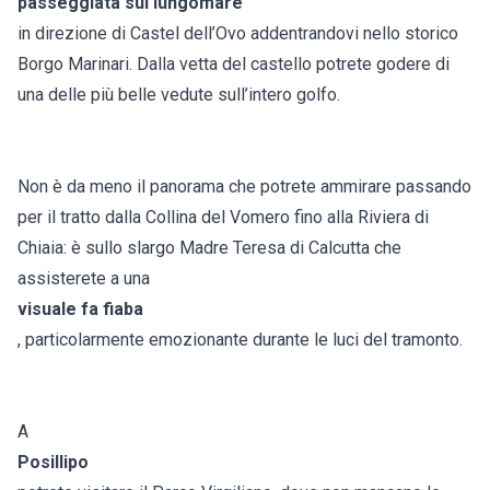
passeggiata sul lungomare
in direzione di Castel dell’Ovo addentrandovi nello storico
Borgo Marinari. Dalla vetta del castello potrete godere di
una delle più belle vedute sull’intero golfo.
Non è da meno il panorama che potrete ammirare passando
per il tratto dalla Collina del Vomero fino alla Riviera di
Chiaia: è sullo slargo Madre Teresa di Calcutta che
assisterete a una
visuale fa fiaba
, particolarmente emozionante durante le luci del tramonto.
A
Posillipo