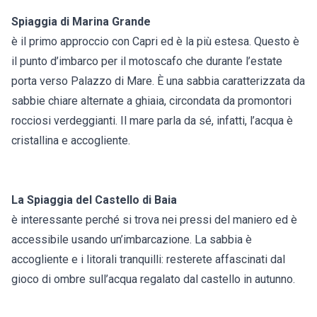
Spiaggia di Marina Grande
è il primo approccio con Capri ed è la più estesa. Questo è
il punto d’imbarco per il motoscafo che durante l’estate
porta verso Palazzo di Mare. È una sabbia caratterizzata da
sabbie chiare alternate a ghiaia, circondata da promontori
rocciosi verdeggianti. Il mare parla da sé, infatti, l’acqua è
cristallina e accogliente.
La Spiaggia del Castello di Baia
è interessante perché si trova nei pressi del maniero ed è
accessibile usando un’imbarcazione. La sabbia è
accogliente e i litorali tranquilli: resterete affascinati dal
gioco di ombre sull’acqua regalato dal castello in autunno.