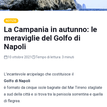
NOTIZIE
La Campania in autunno: le
meraviglie del Golfo di
Napoli
10 ottobre 2021
Tempo di lettura:
3 minuti
L’incantevole arcipelago che costituisce il
Golfo di Napoli
è formato da cinque isole bagnate dal Mar Tirreno stagliate
a sud della città e si trova tra la penisola sorrentina e quella
di flegrea.