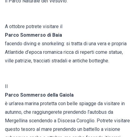
il Parco Naturale del Vesuvio.
A ottobre potrete visitare il
Parco Sommerso di Baia
facendo diving e snorkeling: si tratta di una vera e propria
Atlantide d’epoca romanica ricca di reperti come statue,
ville patrizie, tracciati stradali e antiche botteghe.
Il
Parco Sommerso della Gaiola
è un’area marina protetta con belle spiagge da visitare in
autunno, che raggiungerete prendendo l’autobus da
Mergellina scendendo a Discesa Coroglio. Potrete visitare
questo tesoro al mare prendendo un battello a visione