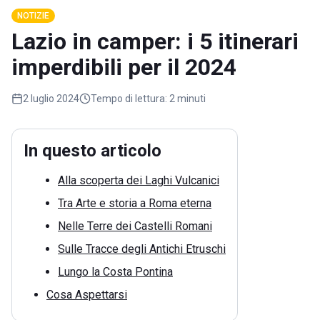
NOTIZIE
Lazio in camper: i 5 itinerari
imperdibili per il 2024
2 luglio 2024
Tempo di lettura:
2 minuti
In questo articolo
Alla scoperta dei Laghi Vulcanici
Tra Arte e storia a Roma eterna
Nelle Terre dei Castelli Romani
Sulle Tracce degli Antichi Etruschi
Lungo la Costa Pontina
Cosa Aspettarsi