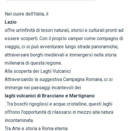
Nel cuore dell'Italia, il
Lazio
offre un'infinità di tesori naturali, storici e culturali pronti ad
essere scoperti. Con il proprio camper come compagno di
viaggio, ci si può avventurare lungo strade panoramiche,
attraversare borghi medievali e immergersi nella storia
millenaria di questa regione.
Alla scoperta dei Laghi Vulcanici
Attraversando la suggestiva Campagna Romana, ci si
immerge nei paesaggi incantevoli dei
laghi vulcanici di Bracciano e Martignano
. Tra boschi rigogliosi e acque cristalline, questi laghi
offrono l'opportunità di rilassarsi in mezzo alla natura
incontaminata.
Tra Arte e storia a Roma eterna