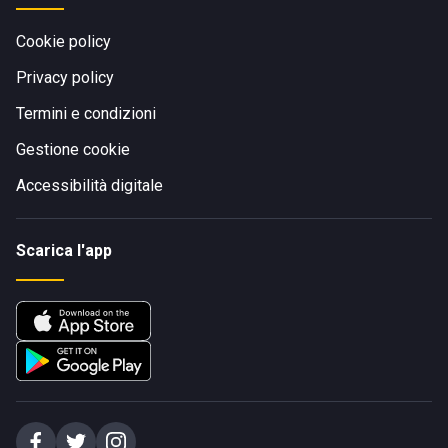
Cookie policy
Privacy policy
Termini e condizioni
Gestione cookie
Accessibilità digitale
Scarica l'app