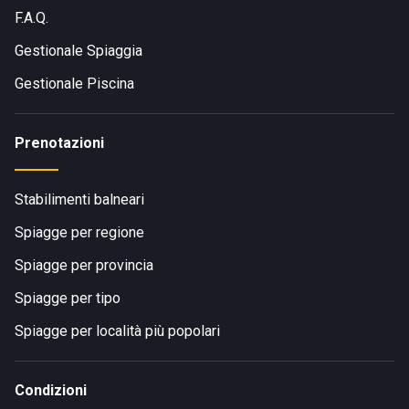
F.A.Q.
Gestionale Spiaggia
Gestionale Piscina
Prenotazioni
Stabilimenti balneari
Spiagge per regione
Spiagge per provincia
Spiagge per tipo
Spiagge per località più popolari
Condizioni