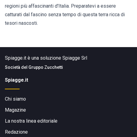
regioni più affascinanti d'Italia. Preparatevi a essere
catturati dal fascino senza tempo di questa terra ricca di
tesori nascosti.
Spiagge.it è una soluzione Spiagge Srl
Società del
Gruppo Zucchetti
Spiagge.it
Chi siamo
Magazine
La nostra linea editoriale
Redazione