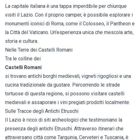
La capitale italiana è una tappa imperdibile per chiunque
visiti il Lazio. Con il proprio camper, è possibile esplorare i
monumenti iconici di Roma, come il Colosseo, il Pantheon e
la Città del Vaticano. Un'esperienza unica che mescola arte,
storia e cultura.
Nelle Terre dei Castelli Romani
Tra le colline dei
Castelli Romani
si trovano antichi borghi medievali, vigneti rigogliosi e una
cucina tradizionale da gustare. Percorrendo le strade
tortuose di questa regione, si possono visitare castelli
medievali e assaporare i vini pregiati prodotti localmente.
Sulle Tracce degli Antichi Etruschi
Il Lazio è ricco di siti archeologici che testimoniano la
presenza degli antichi Etruschi. Attraverso itinerari che
attraversano città come Tarquinia, Cerveteri e Tuscania, è