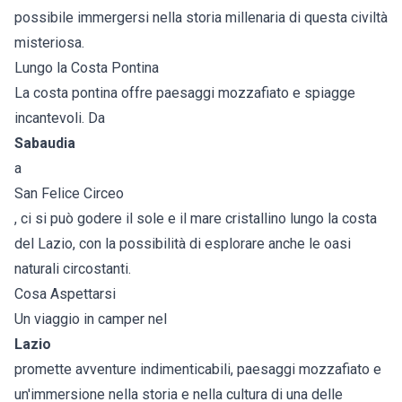
possibile immergersi nella storia millenaria di questa civiltà
misteriosa.
Lungo la Costa Pontina
La costa pontina offre paesaggi mozzafiato e spiagge
incantevoli. Da
Sabaudia
a
San Felice Circeo
, ci si può godere il sole e il mare cristallino lungo la costa
del Lazio, con la possibilità di esplorare anche le oasi
naturali circostanti.
Cosa Aspettarsi
Un viaggio in camper nel
Lazio
promette avventure indimenticabili, paesaggi mozzafiato e
un'immersione nella storia e nella cultura di una delle