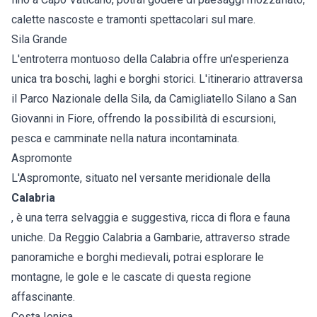
calette nascoste e tramonti spettacolari sul mare.
Sila Grande
L'entroterra montuoso della Calabria offre un'esperienza
unica tra boschi, laghi e borghi storici. L'itinerario attraversa
il Parco Nazionale della Sila, da Camigliatello Silano a San
Giovanni in Fiore, offrendo la possibilità di escursioni,
pesca e camminate nella natura incontaminata.
Aspromonte
L'Aspromonte, situato nel versante meridionale della
Calabria
, è una terra selvaggia e suggestiva, ricca di flora e fauna
uniche. Da Reggio Calabria a Gambarie, attraverso strade
panoramiche e borghi medievali, potrai esplorare le
montagne, le gole e le cascate di questa regione
affascinante.
Costa Ionica