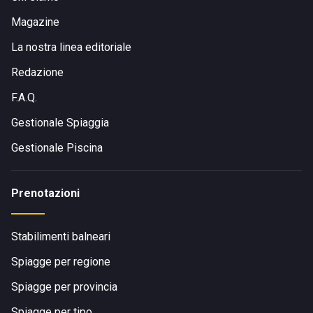
Magazine
La nostra linea editoriale
Redazione
F.A.Q.
Gestionale Spiaggia
Gestionale Piscina
Prenotazioni
Stabilimenti balneari
Spiagge per regione
Spiagge per provincia
Spiagge per tipo