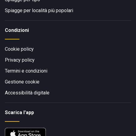
Spiagge per località più popolari
Condizioni
Cookie policy
Privacy policy
Termini e condizioni
Gestione cookie
Accessibilità digitale
Scarica l'app