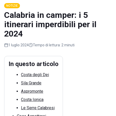
NOTIZIE
Calabria in camper: i 5
itinerari imperdibili per il
2024
1 luglio 2024
Tempo di lettura:
2 minuti
In questo articolo
Costa degli Dei
Sila Grande
Aspromonte
Costa Ionica
Le Serre Calabresi