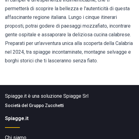
permetterà di scoprire la bellezza e l'autenticità di questa
affascinante regione italiana. Lungo i cinque itinerari
proposti, potrai godere di paesaggi mozzafiato, incontrare
gente ospitale e assaporare la deliziosa cucina calabrese.
Preparati per un'avventura unica alla scoperta della Calabria
nel 2024, tra spiagge incontaminate, montagne selvagge e
borghi storici che ti lasceranno senza fiato.
Spiagge.it è una soluzione Spiagge Srl
Società del
Gruppo Zucchetti
Spiagge.it
Chi siamo