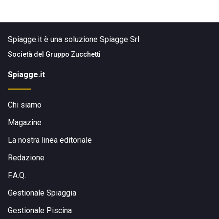
Spiagge.it è una soluzione Spiagge Srl
Società del
Gruppo Zucchetti
Spiagge.it
Chi siamo
Magazine
La nostra linea editoriale
Redazione
F.A.Q.
Gestionale Spiaggia
Gestionale Piscina