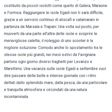
costituito da piccoli isolotti come quello di Galera, Maraone
e Formica. Raggiungere le isole Egadi non ti sarà difficile,
grazie a un servizio continuo di aliscafi e catamarani in
partenza da Marsala e Trapani. Una volta sul posto, per
muoverti da una parte all’altra delle isole e scoprire le
meravigliose calette, il noleggio di uno scooter è la
migliore soluzione. Comodo anche lo spostamento tra le
stesse isole più grandi, nei mesi estivi da Favignana
partono ogni giorno diversi traghetti per Levanzo e
Marettimo. Una vacanza sulle isole Egadi a settembre vuol
dire passare delle belle e intense giornate con i ritmi
dettati dallo splendido mare, dalla pesca, da una particolare
e tranquilla atmosfera e circondati da una natura
incontaminata.