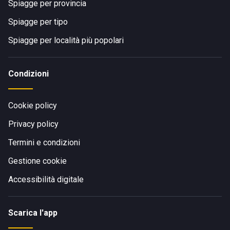
Spiagge per provincia
Spiagge per tipo
Spiagge per località più popolari
Condizioni
Cookie policy
Privacy policy
Termini e condizioni
Gestione cookie
Accessibilità digitale
Scarica l'app