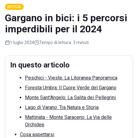
NOTIZIE
Gargano in bici: i 5 percorsi
imperdibili per il 2024
1 luglio 2024
Tempo di lettura:
3 minuti
In questo articolo
Peschici - Vieste: La Litoranea Panoramica
Foresta Umbra: Il Cuore Verde del Gargano
Monte Sant'Angelo: La Salita dei Pellegrini
Lago di Varano: Tra Natura e Storia
Mattinata - Monte Saraceno: La Via delle
Orchidee
Cosa aspettarsi