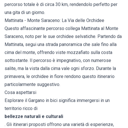
percorso totale è di circa 30 km, rendendolo perfetto per
una gita di un giorno.
Mattinata - Monte Saraceno: La Via delle Orchidee
Questo affascinante percorso collega Mattinata al Monte
Saraceno, noto per le sue orchidee selvatiche. Partendo da
Mattinata, segui una strada panoramica che sale fino alla
cima del monte, offrendo viste mozzafiato sulla costa
sottostante. Il percorso è impegnativo, con numerose
salite, ma la vista dalla cima vale ogni sforzo. Durante la
primavera, le orchidee in fiore rendono questo itinerario
particolarmente suggestivo.
Cosa aspettarsi
Esplorare il Gargano in bici significa immergersi in un
territorio ricco di
bellezze naturali e culturali
. Gli itinerari proposti offrono una varietà di esperienze,