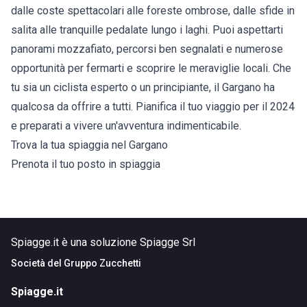
dalle coste spettacolari alle foreste ombrose, dalle sfide in
salita alle tranquille pedalate lungo i laghi. Puoi aspettarti
panorami mozzafiato, percorsi ben segnalati e numerose
opportunità per fermarti e scoprire le meraviglie locali. Che
tu sia un ciclista esperto o un principiante, il Gargano ha
qualcosa da offrire a tutti. Pianifica il tuo viaggio per il 2024
e preparati a vivere un'avventura indimenticabile.
Trova la tua spiaggia nel Gargano
Prenota il tuo posto in spiaggia
Spiagge.it è una soluzione Spiagge Srl
Società del
Gruppo Zucchetti
Spiagge.it