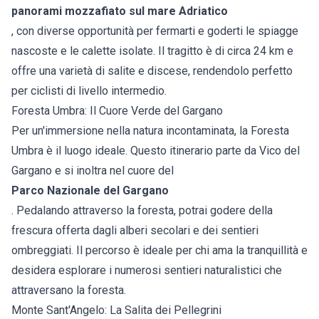
panorami mozzafiato sul mare Adriatico
, con diverse opportunità per fermarti e goderti le spiagge
nascoste e le calette isolate. Il tragitto è di circa 24 km e
offre una varietà di salite e discese, rendendolo perfetto
per ciclisti di livello intermedio.
Foresta Umbra: Il Cuore Verde del Gargano
Per un'immersione nella natura incontaminata, la Foresta
Umbra è il luogo ideale. Questo itinerario parte da Vico del
Gargano e si inoltra nel cuore del
Parco Nazionale del Gargano
. Pedalando attraverso la foresta, potrai godere della
frescura offerta dagli alberi secolari e dei sentieri
ombreggiati. Il percorso è ideale per chi ama la tranquillità e
desidera esplorare i numerosi sentieri naturalistici che
attraversano la foresta.
Monte Sant'Angelo: La Salita dei Pellegrini