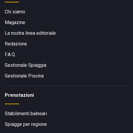
Chi siamo
Magazine
La nostra linea editoriale
Redazione
F.A.Q.
Gestionale Spiaggia
Gestionale Piscina
Prenotazioni
Stabilimenti balneari
Spiagge per regione