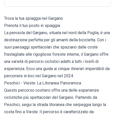
Trova la tua spiaggia nel Gargano
Prenota il tuo posto in spiaggia
La penisola del Gargano, situata nel nord della Puglia, è una
destinazione perfetta per gli amanti della bicicletta. Con i
suoi paesaggi spettacolari che spaziano dalle coste
frastagliate alle rigogliose foreste interne, il Gargano offre
una varietà di percorsi ciclistici adatti a tutti i livelli di
esperienza. Ecco una guida ai cinque itinerari imperdibili da
percorrere in bici nel Gargano nel 2024.
Peschici - Vieste: La Litoranea Panoramica
Questo percorso costiero offre una delle esperienze
ciclistiche più spettacolari del Gargano. Partendo da
Peschici, segui la strada litoranea che serpeggia lungo la
costa fino a Vieste. Il percorso è caratterizzato da