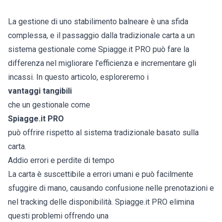
La gestione di uno stabilimento balneare è una sfida
complessa, e il passaggio dalla tradizionale carta a un
sistema gestionale come Spiagge.it PRO può fare la
differenza nel migliorare l'efficienza e incrementare gli
incassi. In questo articolo, esploreremo i
vantaggi tangibili
che un gestionale come
Spiagge.it PRO
può offrire rispetto al sistema tradizionale basato sulla
carta.
Addio errori e perdite di tempo
La carta è suscettibile a errori umani e può facilmente
sfuggire di mano, causando confusione nelle prenotazioni e
nel tracking delle disponibilità. Spiagge.it PRO elimina
questi problemi offrendo una