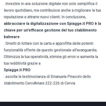
. Investire in una soluzione digitale non solo semplifica il
lavoro quotidiano, ma contribuisce anche a migliorare la tua
reputazione e attrarre nuovi clienti. In conclusione,
abbracciare la digitalizzazione con Spiagge.it PRO è la
chiave per un'efficace gestione del tuo stabilimento
balneare
. Smetti di lottare con la carta e approfitta delle potenti
funzionalità offerte da questo gestionale all'avanguardia.
Ottimizza la tua operatività, elimina gli errori e aumenta la
tua redditività grazie a
Spiagge.it PRO
: ascolta la testimonianza di Emanuela Piraccini dello
stabilimento CerviAmare 222-226 di Cervia.