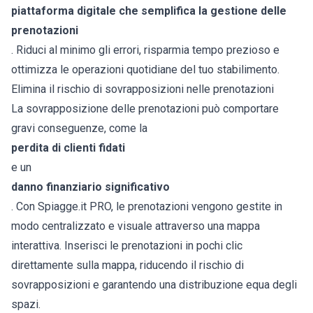
piattaforma digitale che semplifica la gestione delle
prenotazioni
. Riduci al minimo gli errori, risparmia tempo prezioso e
ottimizza le operazioni quotidiane del tuo stabilimento.
Elimina il rischio di sovrapposizioni nelle prenotazioni
La sovrapposizione delle prenotazioni può comportare
gravi conseguenze, come la
perdita di clienti fidati
e un
danno finanziario significativo
. Con Spiagge.it PRO, le prenotazioni vengono gestite in
modo centralizzato e visuale attraverso una mappa
interattiva. Inserisci le prenotazioni in pochi clic
direttamente sulla mappa, riducendo il rischio di
sovrapposizioni e garantendo una distribuzione equa degli
spazi.