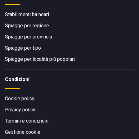
Stabilimenti balneari
Spiagge per regione
Spiagge per provincia
Spiagge per tipo
Spiagge per località più popolari
Condizioni
Cookie policy
Privacy policy
Termini e condizioni
Gestione cookie