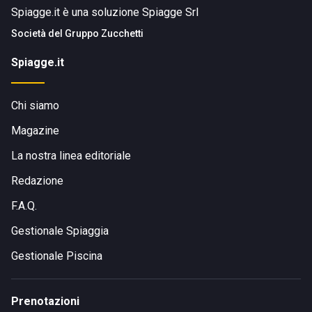
Spiagge.it è una soluzione Spiagge Srl
Società del
Gruppo Zucchetti
Spiagge.it
Chi siamo
Magazine
La nostra linea editoriale
Redazione
F.A.Q.
Gestionale Spiaggia
Gestionale Piscina
Prenotazioni