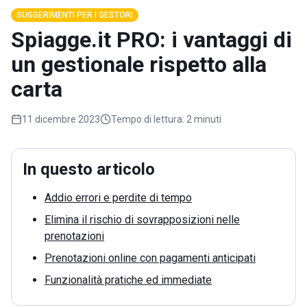
SUGGERIMENTI PER I GESTORI
Spiagge.it PRO: i vantaggi di
un gestionale rispetto alla
carta
11 dicembre 2023
Tempo di lettura:
2 minuti
In questo articolo
Addio errori e perdite di tempo
Elimina il rischio di sovrapposizioni nelle
prenotazioni
Prenotazioni online con pagamenti anticipati
Funzionalità pratiche ed immediate