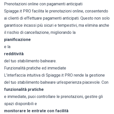
Prenotazioni online con pagamenti anticipati
Spiagge.it PRO facilita le prenotazioni online, consentendo
ai clienti di effettuare pagamenti anticipati. Questo non solo
garantisce incassi più sicuri e tempestivi, ma elimina anche
il rischio di cancellazione, migliorando la
pianificazione
e la
redditività
del tuo stabilimento balneare.
Funzionalità pratiche ed immediate
L'interfaccia intuitiva di Spiagge.it PRO rende la gestione
del tuo stabilimento balneare un'esperienza piacevole. Con
funzionalità pratiche
e immediate, puoi controllare le prenotazioni, gestire gli
spazi disponibili e
monitorare le entrate con facilità