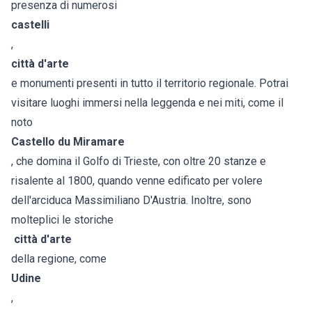
presenza di numerosi
castelli
,
città d'arte
e monumenti presenti in tutto il territorio regionale. Potrai
visitare luoghi immersi nella leggenda e nei miti, come il
noto
Castello du Miramare
, che domina il Golfo di Trieste, con oltre 20 stanze e
risalente al 1800, quando venne edificato per volere
dell'arciduca Massimiliano D'Austria. Inoltre, sono
molteplici le storiche
città d'arte
della regione, come
Udine
,