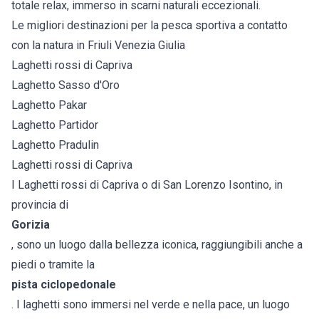
totale relax, immerso in scarni naturali eccezionali.
Le migliori destinazioni per la pesca sportiva a contatto
con la natura in Friuli Venezia Giulia
Laghetti rossi di Capriva
Laghetto Sasso d'Oro
Laghetto Pakar
Laghetto Partidor
Laghetto Pradulin
Laghetti rossi di Capriva
I Laghetti rossi di Capriva o di San Lorenzo Isontino, in
provincia di
Gorizia
, sono un luogo dalla bellezza iconica, raggiungibili anche a
piedi o tramite la
pista ciclopedonale
. I laghetti sono immersi nel verde e nella pace, un luogo