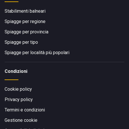
Stabilimenti balneari
Spiagge per regione
Spiagge per provincia
Spiagge per tipo
Spiagge per località più popolari
Condizioni
Cookie policy
Privacy policy
Termini e condizioni
Gestione cookie