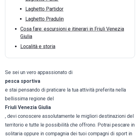
Laghetto Partidor
Laghetto Pradulin
Cosa fare: escursioni e itinerari in Friuli Venezia
Giulia
Località e storia
Se sei un vero appassionato di
pesca sportiva
e stai pensando di praticare la tua attività preferita nella
bellissima regione del
Friuli Venezia Giulia
, devi conoscere assolutamente le migliori destinazioni del
territorio e tutte le possibilità che offrono. Potrai pescare in
solitaria oppure in compagnia dei tuoi compagni di sport in