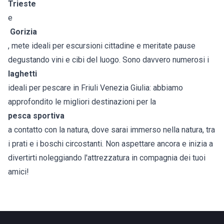
Trieste
e
Gorizia
, mete ideali per escursioni cittadine e meritate pause
degustando vini e cibi del luogo. Sono davvero numerosi i
laghetti
ideali per pescare in Friuli Venezia Giulia: abbiamo
approfondito le migliori destinazioni per la
pesca sportiva
a contatto con la natura, dove sarai immerso nella natura, tra
i prati e i boschi circostanti. Non aspettare ancora e inizia a
divertirti noleggiando l'attrezzatura in compagnia dei tuoi
amici!