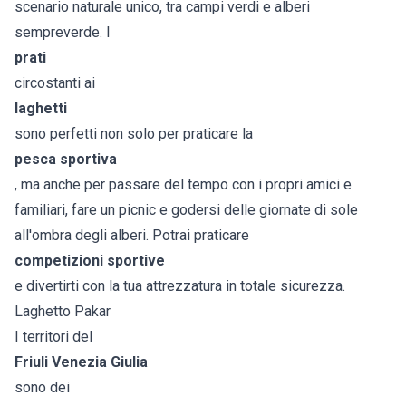
scenario naturale unico, tra campi verdi e alberi
sempreverde. I
prati
circostanti ai
laghetti
sono perfetti non solo per praticare la
pesca sportiva
, ma anche per passare del tempo con i propri amici e
familiari, fare un picnic e godersi delle giornate di sole
all'ombra degli alberi. Potrai praticare
competizioni sportive
e divertirti con la tua attrezzatura in totale sicurezza.
Laghetto Pakar
I territori del
Friuli Venezia Giulia
sono dei