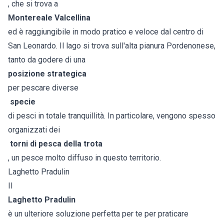
, che si trova a
Montereale Valcellina
ed è raggiungibile in modo pratico e veloce dal centro di
San Leonardo. Il lago si trova sull'alta pianura Pordenonese,
tanto da godere di una
posizione strategica
per pescare diverse
specie
di pesci in totale tranquillità. In particolare, vengono spesso
organizzati dei
torni di pesca della trota
, un pesce molto diffuso in questo territorio.
Laghetto Pradulin
Il
Laghetto Pradulin
è un ulteriore soluzione perfetta per te per praticare