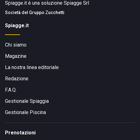
Spiagge.it è una soluzione Spiagge Srl
Società del
Gruppo Zucchetti
Spiagge.it
Chi siamo
Magazine
La nostra linea editoriale
Redazione
F.A.Q.
Gestionale Spiaggia
Gestionale Piscina
Prenotazioni