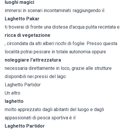
luoghi magici
immersi in scenari incontaminati: raggiungendo il
Laghetto Pakar
ti troverai di fronte una distesa d'acqua pulita recintata e
ricca di vegetazione
, circondata da alti alberi ricchi di foglie. Presso questa
località potrai pescare in totale autonomia oppure
noleggiare l'attrezzatura
necessaria direttamente in loco, grazie alle strutture
disponibili nei pressi del lago.
Laghetto Partidor
Un altro
laghetto
molto apprezzato dagli abitanti del luogo e dagli
appassionati di pesca sportiva è il
Laghetto Partidor