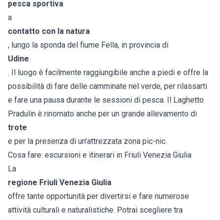
pesca sportiva
a
contatto con la natura
, lungo la sponda del fiume Fella, in provincia di
Udine
. Il luogo è facilmente raggiungibile anche a piedi e offre la
possibilità di fare delle camminate nel verde, per rilassarti
e fare una pausa durante le sessioni di pesca. Il Laghetto
Pradulin è rinomato anche per un grande allevamento di
trote
e per la presenza di un'attrezzata zona pic-nic.
Cosa fare: escursioni e itinerari in Friuli Venezia Giulia
La
regione Friuli Venezia Giulia
offre tante opportunità per divertirsi e fare numerose
attività culturali e naturalistiche. Potrai scegliere tra