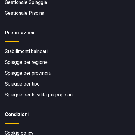
Gestionale Spiaggia
Gestionale Piscina
Prenotazioni
Stabilimenti balneari
Spiagge per regione
Spiagge per provincia
Spiagge per tipo
Spiagge per località più popolari
Condizioni
Cookie policy