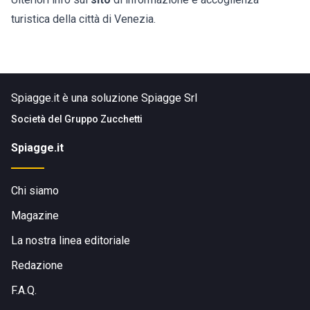
turistica della città di Venezia.
Spiagge.it è una soluzione Spiagge Srl
Società del
Gruppo Zucchetti
Spiagge.it
Chi siamo
Magazine
La nostra linea editoriale
Redazione
F.A.Q.