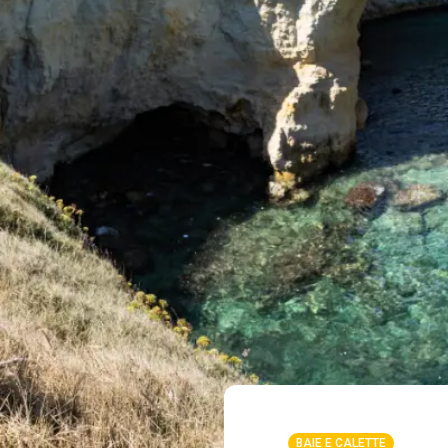
BAIE E CALETTE