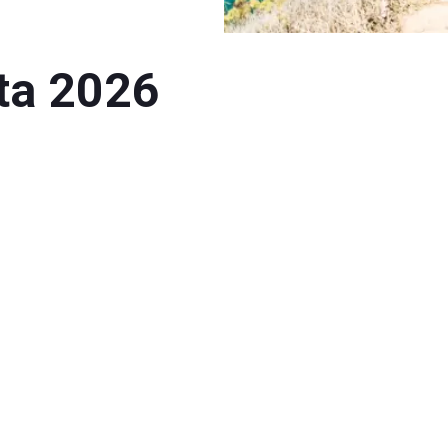
ta 2026