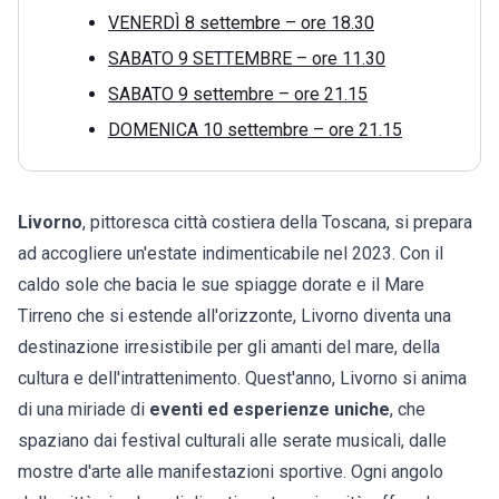
VENERDÌ 8 settembre – ore 18.30
SABATO 9 SETTEMBRE – ore 11.30
SABATO 9 settembre – ore 21.15
DOMENICA 10 settembre – ore 21.15
Livorno
, pittoresca città costiera della Toscana, si prepara
ad accogliere un'estate indimenticabile nel 2023. Con il
caldo sole che bacia le sue spiagge dorate e il Mare
Tirreno che si estende all'orizzonte, Livorno diventa una
destinazione irresistibile per gli amanti del mare, della
cultura e dell'intrattenimento. Quest'anno, Livorno si anima
di una miriade di
eventi ed esperienze uniche
, che
spaziano dai festival culturali alle serate musicali, dalle
mostre d'arte alle manifestazioni sportive. Ogni angolo