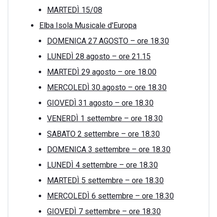
MARTEDÌ 15/08
Elba Isola Musicale d'Europa
DOMENICA 27 AGOSTO – ore 18.30
LUNEDÌ 28 agosto – ore 21.15
MARTEDÌ 29 agosto – ore 18.00
MERCOLEDÌ 30 agosto – ore 18.30
GIOVEDÌ 31 agosto – ore 18.30
VENERDÌ 1 settembre – ore 18.30
SABATO 2 settembre – ore 18.30
DOMENICA 3 settembre – ore 18.30
LUNEDÌ 4 settembre – ore 18.30
MARTEDÌ 5 settembre – ore 18.30
MERCOLEDÌ 6 settembre – ore 18.30
GIOVEDÌ 7 settembre – ore 18.30