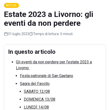
NOTIZIE
Estate 2023 a Livorno: gli
eventi da non perdere
31 luglio 2023
Tempo di lettura:
5 minuti
In questo articolo
Gli eventi da non perdere per l’estate 2023 a
Livorno:
Festa patronale di San Gaetano
Sagra del Favollo
SABATO 12/08
DOMENICA 13/08
LUNEDÌ 14/08