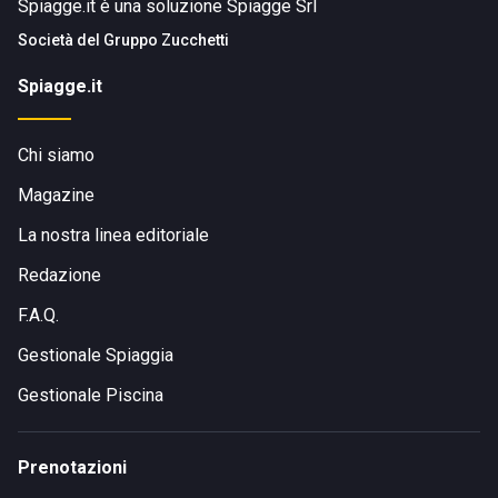
Spiagge.it è una soluzione Spiagge Srl
Società del
Gruppo Zucchetti
Spiagge.it
Chi siamo
Magazine
La nostra linea editoriale
Redazione
F.A.Q.
Gestionale Spiaggia
Gestionale Piscina
Prenotazioni