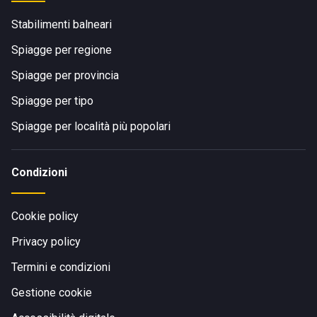
Stabilimenti balneari
Spiagge per regione
Spiagge per provincia
Spiagge per tipo
Spiagge per località più popolari
Condizioni
Cookie policy
Privacy policy
Termini e condizioni
Gestione cookie