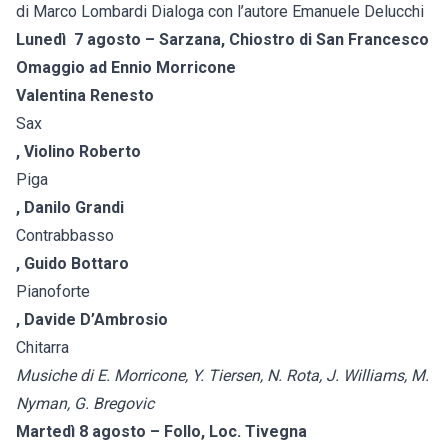
di Marco Lombardi Dialoga con l’autore Emanuele Delucchi
Lunedì 7 agosto – Sarzana, Chiostro di San Francesco
Omaggio ad Ennio Morricone
Valentina Renesto
Sax
, Violino Roberto
Piga
, Danilo Grandi
Contrabbasso
, Guido Bottaro
Pianoforte
, Davide D’Ambrosio
Chitarra
Musiche di E. Morricone, Y. Tiersen, N. Rota, J. Williams, M.
Nyman, G. Bregovic
Martedì 8 agosto – Follo, Loc. Tivegna