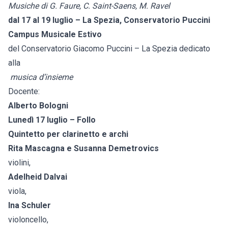
Musiche di G. Faure, C. Saint-Saens, M. Ravel
dal 17 al 19 luglio – La Spezia, Conservatorio Puccini
Campus Musicale Estivo
del Conservatorio Giacomo Puccini – La Spezia dedicato
alla
musica d’insieme
Docente:
Alberto Bologni
Lunedì 17 luglio – Follo
Quintetto per clarinetto e archi
Rita Mascagna e Susanna Demetrovics
violini,
Adelheid Dalvai
viola,
Ina Schuler
violoncello,