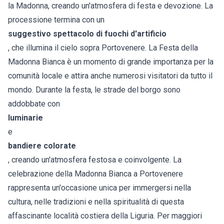
la Madonna, creando un'atmosfera di festa e devozione. La
processione termina con un
suggestivo spettacolo di fuochi d'artificio
, che illumina il cielo sopra Portovenere. La Festa della
Madonna Bianca è un momento di grande importanza per la
comunità locale e attira anche numerosi visitatori da tutto il
mondo. Durante la festa, le strade del borgo sono
addobbate con
luminarie
e
bandiere colorate
, creando un'atmosfera festosa e coinvolgente. La
celebrazione della Madonna Bianca a Portovenere
rappresenta un'occasione unica per immergersi nella
cultura, nelle tradizioni e nella spiritualità di questa
affascinante località costiera della Liguria. Per maggiori