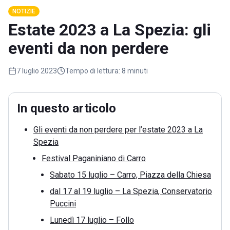
NOTIZIE
Estate 2023 a La Spezia: gli
eventi da non perdere
7 luglio 2023
Tempo di lettura:
8 minuti
In questo articolo
Gli eventi da non perdere per l’estate 2023 a La
Spezia
Festival Paganiniano di Carro
Sabato 15 luglio – Carro, Piazza della Chiesa
dal 17 al 19 luglio – La Spezia, Conservatorio
Puccini
Lunedì 17 luglio – Follo