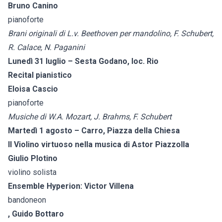
Bruno Canino
pianoforte
Brani originali di L.v. Beethoven per mandolino, F. Schubert,
R. Calace, N. Paganini
Lunedì 31 luglio – Sesta Godano, loc. Rio
Recital pianistico
Eloisa Cascio
pianoforte
Musiche di W.A. Mozart, J. Brahms, F. Schubert
Martedì 1 agosto – Carro, Piazza della Chiesa
Il Violino virtuoso nella musica di Astor Piazzolla
Giulio Plotino
violino solista
Ensemble Hyperion: Victor Villena
bandoneon
, Guido Bottaro