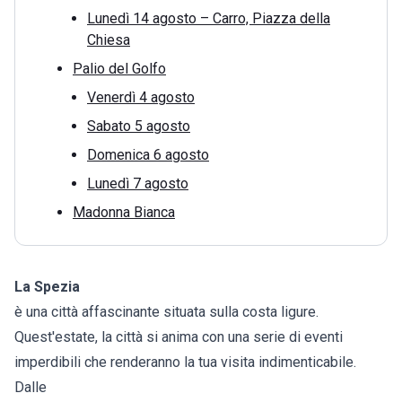
Lunedì 14 agosto – Carro, Piazza della
Chiesa
Palio del Golfo
Venerdì 4 agosto
Sabato 5 agosto
Domenica 6 agosto
Lunedì 7 agosto
Madonna Bianca
La Spezia
è una città affascinante situata sulla costa ligure.
Quest'estate, la città si anima con una serie di eventi
imperdibili che renderanno la tua visita indimenticabile.
Dalle