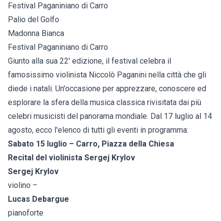
Festival Paganiniano di Carro
Palio del Golfo
Madonna Bianca
Festival Paganiniano di Carro
Giunto alla sua 22' edizione, il festival celebra il
famosissimo violinista Niccolò Paganini nella città che gli
diede i natali. Un'occasione per apprezzare, conoscere ed
esplorare la sfera della musica classica rivisitata dai più
celebri musicisti del panorama mondiale. Dal 17 luglio al 14
agosto, ecco l'elenco di tutti gli eventi in programma:
Sabato 15 luglio – Carro, Piazza della Chiesa
Recital del violinista Sergej Krylov
Sergej Krylov
violino –
Lucas Debargue
pianoforte