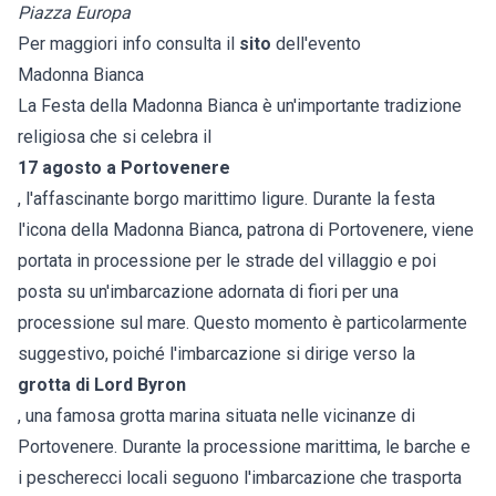
Piazza Europa
Per maggiori info consulta il
sito
dell'evento
Madonna Bianca
La Festa della Madonna Bianca è un'importante tradizione
religiosa che si celebra il
17 agosto a
Portovenere
, l'affascinante borgo marittimo ligure. Durante la festa
l'icona della Madonna Bianca, patrona di Portovenere, viene
portata in processione per le strade del villaggio e poi
posta su un'imbarcazione adornata di fiori per una
processione sul mare. Questo momento è particolarmente
suggestivo, poiché l'imbarcazione si dirige verso la
grotta di Lord Byron
, una famosa grotta marina situata nelle vicinanze di
Portovenere. Durante la processione marittima, le barche e
i pescherecci locali seguono l'imbarcazione che trasporta