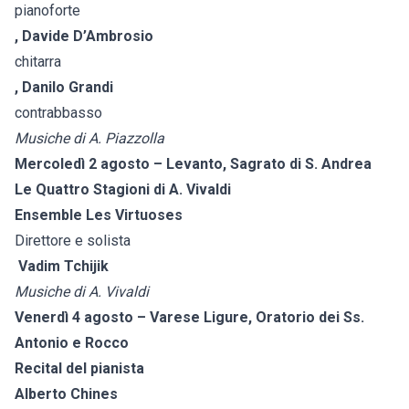
pianoforte
, Davide D’Ambrosio
chitarra
, Danilo Grandi
contrabbasso
Musiche di A. Piazzolla
Mercoledì 2 agosto – Levanto, Sagrato di S. Andrea
Le Quattro Stagioni di A. Vivaldi
Ensemble Les Virtuoses
Direttore e solista
Vadim Tchijik
Musiche di A. Vivaldi
Venerdì 4 agosto – Varese Ligure, Oratorio dei Ss.
Antonio e Rocco
Recital del pianista
Alberto Chines