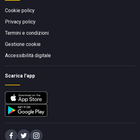
Cookie policy
Privacy policy
Termini e condizioni
Gestione cookie
Accessibilità digitale
Scarica l'app