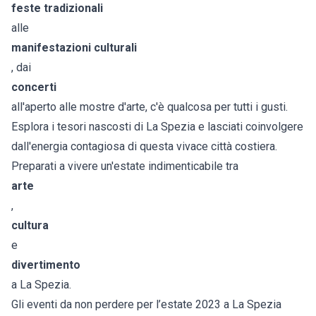
feste tradizionali
alle
manifestazioni culturali
, dai
concerti
all'aperto alle mostre d'arte, c'è qualcosa per tutti i gusti.
Esplora i tesori nascosti di La Spezia e lasciati coinvolgere
dall'energia contagiosa di questa vivace città costiera.
Preparati a vivere un'estate indimenticabile tra
arte
,
cultura
e
divertimento
a La Spezia.
Gli eventi da non perdere per l’estate 2023 a La Spezia