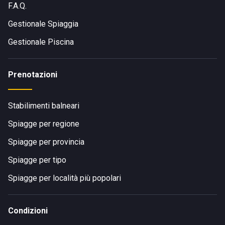
F.A.Q.
Gestionale Spiaggia
Gestionale Piscina
Prenotazioni
Stabilimenti balneari
Spiagge per regione
Spiagge per provincia
Spiagge per tipo
Spiagge per località più popolari
Condizioni