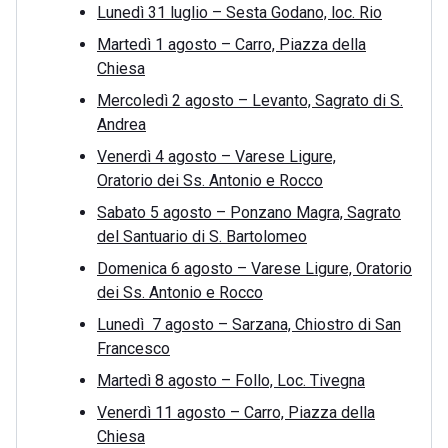
Lunedì 31 luglio – Sesta Godano, loc. Rio
Martedì 1 agosto – Carro, Piazza della
Chiesa
Mercoledì 2 agosto – Levanto, Sagrato di S.
Andrea
Venerdì 4 agosto – Varese Ligure,
Oratorio dei Ss. Antonio e Rocco
Sabato 5 agosto – Ponzano Magra, Sagrato
del Santuario di S. Bartolomeo
Domenica 6 agosto – Varese Ligure, Oratorio
dei Ss. Antonio e Rocco
Lunedì 7 agosto – Sarzana, Chiostro di San
Francesco
Martedì 8 agosto – Follo, Loc. Tivegna
Venerdì 11 agosto – Carro, Piazza della
Chiesa