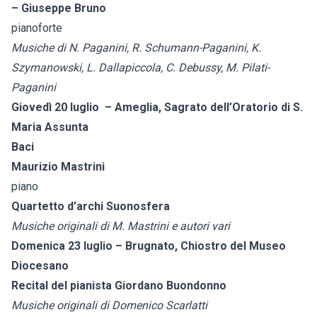
– Giuseppe Bruno
pianoforte
Musiche di N. Paganini, R. Schumann-Paganini, K.
Szymanowski, L. Dallapiccola, C. Debussy, M. Pilati-
Paganini
Giovedì 20 luglio – Ameglia,
Sagrato dell’Oratorio di S.
Maria Assunta
Baci
Maurizio Mastrini
piano
Quartetto d’archi Suonosfera
Musiche originali di M. Mastrini e autori vari
Domenica 23 luglio – Brugnato, Chiostro del Museo
Diocesano
Recital del pianista Giordano Buondonno
Musiche originali di Domenico Scarlatti