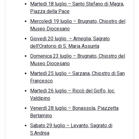
Martedì 18 luglio – Santo Stefano di Magra,
Piazza della Pace
Mercoledì 19 luglio – Brugnato, Chiostro del
Museo Diocesano
Giovedì 20 luglio – Ameglia, Sagrato
dell’Oratorio di S. Maria Assunta
Domenica 23 luglio – Brugnato, Chiostro del
Museo Diocesano
Martedì 25 luglio – Sarzana, Chiostro di San
Francesco
Martedì 26 luglio – Riccò del Golfo, loc.
Valdipino
Venerdì 28 luglio – Bonassola, Piazzetta
Bertamino
Sabato 29 luglio – Levanto, Sagrato di
S.Andrea