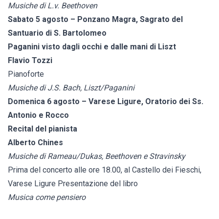
Musiche di L.v. Beethoven
Sabato 5 agosto – Ponzano Magra, Sagrato del
Santuario di S. Bartolomeo
Paganini visto dagli occhi e dalle mani di Liszt
Flavio Tozzi
Pianoforte
Musiche di J.S. Bach, Liszt/Paganini
Domenica 6 agosto – Varese Ligure, Oratorio dei Ss.
Antonio e Rocco
Recital del pianista
Alberto Chines
Musiche di Rameau/Dukas, Beethoven e Stravinsky
Prima del concerto alle ore 18.00, al Castello dei Fieschi,
Varese Ligure Presentazione del libro
Musica come pensiero