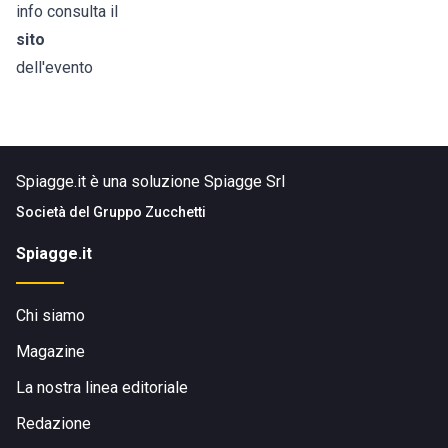
info consulta il
sito
dell'evento
Spiagge.it è una soluzione Spiagge Srl
Società del
Gruppo Zucchetti
Spiagge.it
Chi siamo
Magazine
La nostra linea editoriale
Redazione