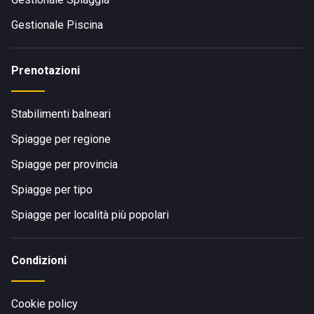
Gestionale Piscina
Prenotazioni
Stabilimenti balneari
Spiagge per regione
Spiagge per provincia
Spiagge per tipo
Spiagge per località più popolari
Condizioni
Cookie policy