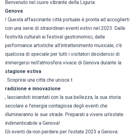
Benvenuto nel cuore vibrante della Liguria:
Genova
! Questa affascinante città portuale è pronta ad accoglierti
con una serie di straordinari eventi estivi nel 2023. Dalle
festività culturali ai festival gastronomici, dalle
performance artistiche all'intrattenimento musicale, c'è
qualcosa di speciale per tutti i visitatori desiderosi di
immergersi nell'atmosfera vivace di Genova durante la
stagione estiva
. Scoprirai una città che unisce t
radizione e innovazione
, lasciandoti incantati con la sua bellezza, la sua storia
secolare e l'energia contagiosa degli eventi che
illumineranno le sue strade. Preparati a vivere un'estate
indimenticabile a Genova!
Gli eventi da non perdere per l’estate 2023 a Genova: