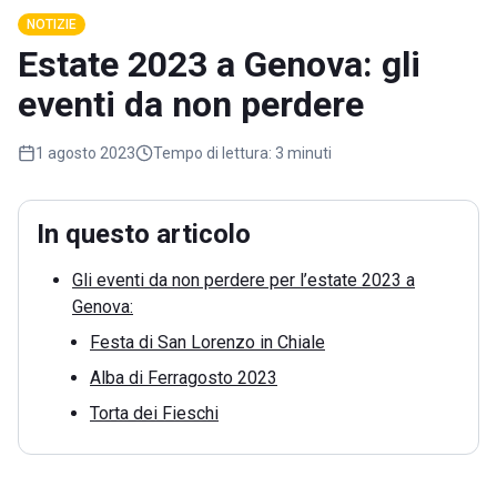
NOTIZIE
Estate 2023 a Genova: gli
eventi da non perdere
1 agosto 2023
Tempo di lettura:
3 minuti
In questo articolo
Gli eventi da non perdere per l’estate 2023 a
Genova:
Festa di San Lorenzo in Chiale
Alba di Ferragosto 2023
Torta dei Fieschi