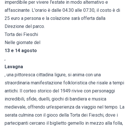
imperdibile per vivere l'estate in modo alternativo e
affascinante. L'orario è dalle 04.30 alle 07.30, il costo è di
25 euro a persona e la colazione sarà offerta dalla
Direzione del parco.
Torta dei Fieschi
Nelle giornate del
13 e 14 agosto
,
Lavagna
, una pittoresca cittadina ligure, si anima con una
straordinaria manifestazione folkloristica che risale a tempi
antichi. Il corteo storico del 1949 rivive con personaggi
incredibili, sfide, duelli, giochi di bandiera e musica
medievale, offrendo un'esperienza da viaggio nel tempo. La
serata culmina con il gioco della Torta dei Fieschi, dove i
partecipanti cercano il biglietto gemello in mezzo alla folla,