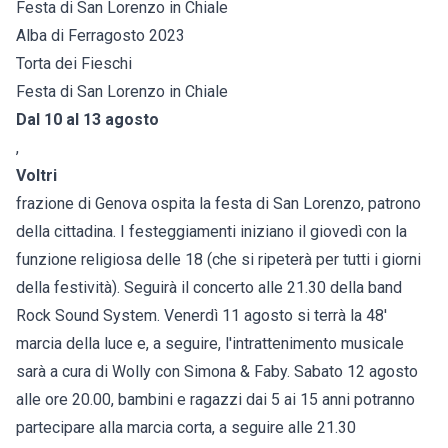
Festa di San Lorenzo in Chiale
Alba di Ferragosto 2023
Torta dei Fieschi
Festa di San Lorenzo in Chiale
Dal 10 al 13 agosto
,
Voltri
frazione di Genova ospita la festa di San Lorenzo, patrono
della cittadina. I festeggiamenti iniziano il giovedì con la
funzione religiosa delle 18 (che si ripeterà per tutti i giorni
della festività). Seguirà il concerto alle 21.30 della band
Rock Sound System. Venerdì 11 agosto si terrà la 48'
marcia della luce e, a seguire, l'intrattenimento musicale
sarà a cura di Wolly con Simona & Faby. Sabato 12 agosto
alle ore 20.00, bambini e ragazzi dai 5 ai 15 anni potranno
partecipare alla marcia corta, a seguire alle 21.30