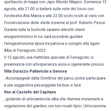
spettacolo di magia con Japo Mondo Magico. Domenica 13
agosto, alle 21.00 si ballerà sulle note del liscio con
l'orchestra Alta Marea e alle 22.00 occhi rivolti al cielo con
l'osservazione delle stelle insieme al prof. Roberto Pesce.
Durante tutta la festività saranno allestiti stand
enogastronomici in cui sarà possibile gustare
l'enogastronomia tipica tra panissa e coniglio alla ligure.
Alba di Ferragosto 2023
Il 15 agosto, una mattinata speciale di Ferragosto si
preannuncia con un'esperienza unica e rigenerante presso
Villa Durazzo Pallavicini a Genova
. Accompagnati dalla Direttrice del parco, potrai partecipare
a una suggestiva passeggiata tra buio e luce
fino al Castello del Capitano
, godendo di un'incantevole alba che illumina monumenti e
vegetazione del giardino con toni rosati tipici. Un'occasione