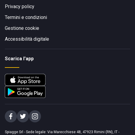
Privacy policy
Termini e condizioni
Gestione cookie
Accessibilità digitale
Scarica l'app
Spiagge Srl - Sede legale: Via Marecchiese 48, 47923 Rimini (RN), IT -