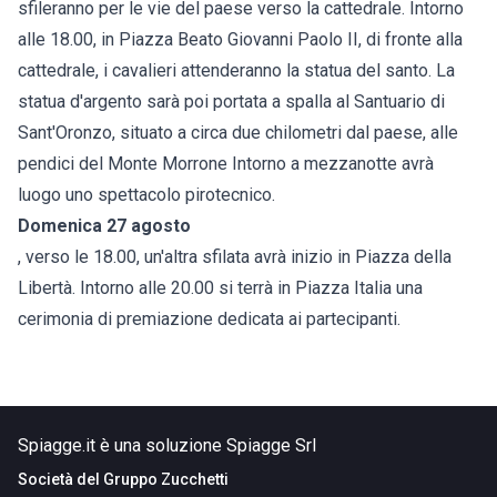
sfileranno per le vie del paese verso la cattedrale. Intorno
alle 18.00, in Piazza Beato Giovanni Paolo II, di fronte alla
cattedrale, i cavalieri attenderanno la statua del santo. La
statua d'argento sarà poi portata a spalla al Santuario di
Sant'Oronzo, situato a circa due chilometri dal paese, alle
pendici del Monte Morrone Intorno a mezzanotte avrà
luogo uno spettacolo pirotecnico.
Domenica 27 agosto
, verso le 18.00, un'altra sfilata avrà inizio in Piazza della
Libertà. Intorno alle 20.00 si terrà in Piazza Italia una
cerimonia di premiazione dedicata ai partecipanti.
Spiagge.it è una soluzione Spiagge Srl
Società del
Gruppo Zucchetti