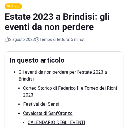
NOTIZIE
Estate 2023 a Brindisi: gli
eventi da non perdere
2 agosto 2023
Tempo di lettura:
5 minuti
In questo articolo
Gli eventi da non perdere per l’estate 2023 a
Brindisi
Corteo Storico di Federico II e Torneo dei Rioni
2023
Festival dei Sensi
Cavalcata di Sant'Oronzo
CALENDARIO DEGLI EVENTI