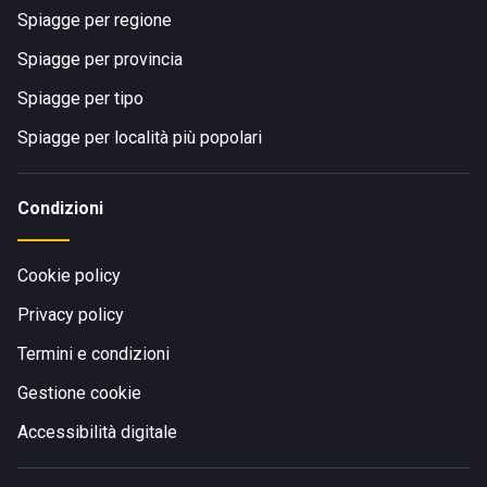
Spiagge per regione
Spiagge per provincia
Spiagge per tipo
Spiagge per località più popolari
Condizioni
Cookie policy
Privacy policy
Termini e condizioni
Gestione cookie
Accessibilità digitale