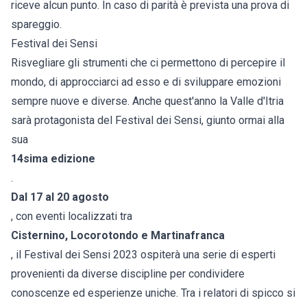
riceve alcun punto. In caso di parità è prevista una prova di
spareggio.
Festival dei Sensi
Risvegliare gli strumenti che ci permettono di percepire il
mondo, di approcciarci ad esso e di sviluppare emozioni
sempre nuove e diverse. Anche quest'anno la Valle d'Itria
sarà protagonista del Festival dei Sensi, giunto ormai alla
sua
14sima edizione
.
Dal 17 al 20 agosto
, con eventi localizzati tra
Cisternino, Locorotondo e Martinafranca
, il Festival dei Sensi 2023 ospiterà una serie di esperti
provenienti da diverse discipline per condividere
conoscenze ed esperienze uniche. Tra i relatori di spicco si