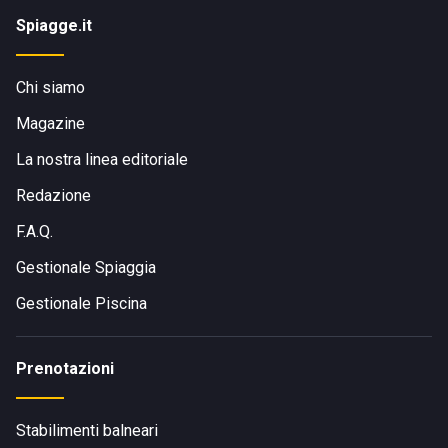
Spiagge.it
Chi siamo
Magazine
La nostra linea editoriale
Redazione
F.A.Q.
Gestionale Spiaggia
Gestionale Piscina
Prenotazioni
Stabilimenti balneari