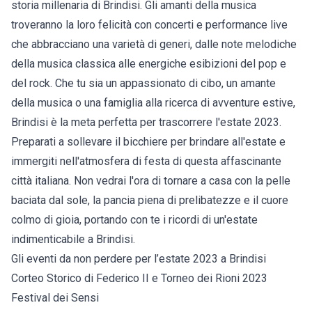
storia millenaria di Brindisi. Gli amanti della musica
troveranno la loro felicità con concerti e performance live
che abbracciano una varietà di generi, dalle note melodiche
della musica classica alle energiche esibizioni del pop e
del rock. Che tu sia un appassionato di cibo, un amante
della musica o una famiglia alla ricerca di avventure estive,
Brindisi è la meta perfetta per trascorrere l'estate 2023.
Preparati a sollevare il bicchiere per brindare all'estate e
immergiti nell'atmosfera di festa di questa affascinante
città italiana. Non vedrai l'ora di tornare a casa con la pelle
baciata dal sole, la pancia piena di prelibatezze e il cuore
colmo di gioia, portando con te i ricordi di un'estate
indimenticabile a Brindisi.
Gli eventi da non perdere per l’estate 2023 a Brindisi
Corteo Storico di Federico II e Torneo dei Rioni 2023
Festival dei Sensi