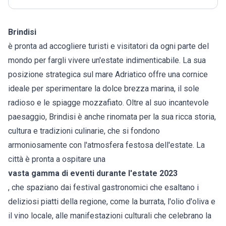
Brindisi
è pronta ad accogliere turisti e visitatori da ogni parte del
mondo per fargli vivere un'estate indimenticabile. La sua
posizione strategica sul mare Adriatico offre una cornice
ideale per sperimentare la dolce brezza marina, il sole
radioso e le spiagge mozzafiato. Oltre al suo incantevole
paesaggio, Brindisi è anche rinomata per la sua ricca storia,
cultura e tradizioni culinarie, che si fondono
armoniosamente con l'atmosfera festosa dell'estate. La
città è pronta a ospitare una
vasta gamma di eventi durante l'estate 2023
, che spaziano dai festival gastronomici che esaltano i
deliziosi piatti della regione, come la burrata, l'olio d'oliva e
il vino locale, alle manifestazioni culturali che celebrano la