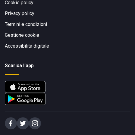
Cookie policy
Privacy policy
Termini e condizioni
Gestione cookie
Accessibilità digitale
Scarica l'app