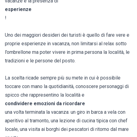
vacanze è la presenza di
esperienze
!
Uno dei maggiori desideri dei turisti è quello di fare vere e
proprie esperienze in vacanza, non limitarsi al relax sotto
l’ombrellone ma poter vivere in prima persona la località, le
tradizioni e le persone del posto.
La scelta ricade sempre più su mete in cui è possibile
toccare con mano la quotidianità, conoscere personaggi di
spicco che rappresentino la località e
condividere emozioni da ricordare
una volta terminata la vacanza: un giro in barca a vela con
aperitivo al tramonto, una lezione di cucina tipica con chef
locale, una visita ai borghi dei pescatori di ritorno dal mare