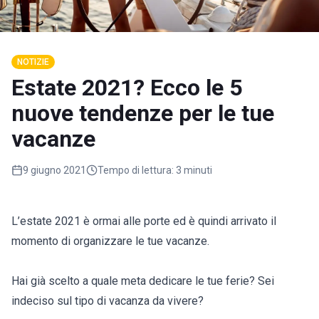
NOTIZIE
Estate 2021? Ecco le 5
nuove tendenze per le tue
vacanze
9 giugno 2021
Tempo di lettura:
3 minuti
L’estate 2021 è ormai alle porte ed è quindi arrivato il
momento di organizzare le tue vacanze.
Hai già scelto a quale meta dedicare le tue ferie? Sei
indeciso sul tipo di vacanza da vivere?