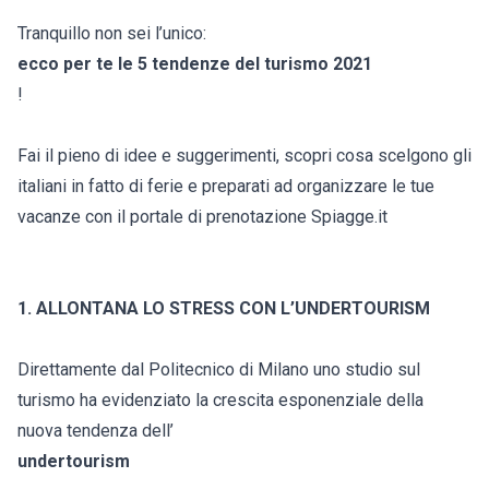
Tranquillo non sei l’unico:
ecco per te le 5 tendenze del turismo 2021
!
Fai il pieno di idee e suggerimenti, scopri cosa scelgono gli
italiani in fatto di ferie e preparati ad organizzare le tue
vacanze con il portale di prenotazione Spiagge.it
1. ALLONTANA LO STRESS CON L’UNDERTOURISM
Direttamente dal Politecnico di Milano uno studio sul
turismo ha evidenziato la crescita esponenziale della
nuova tendenza dell’
undertourism