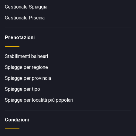
Gestionale Spiaggia
Gestionale Piscina
Prenotazioni
Stabilimenti balneari
Spiagge per regione
Spiagge per provincia
Spiagge per tipo
Spiagge per località più popolari
Condizioni