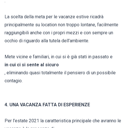
.
La scelta della meta per le vacanze estive ricadrà
principalmente su location non troppo lontane, facilmente
raggiungibili anche con i propri mezzi e con sempre un
occhio di riguardo alla tutela dell’ambiente.
Mete vicine e familiari, in cui si è già stati in passato e
in cui ci si sente al sicuro
, eliminando quasi totalmente il pensiero di un possibile
contagio.
4. UNA VACANZA FATTA DI ESPERIENZE
Per l’estate 2021 la caratteristica principale che avranno le