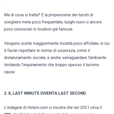
.
Ma di cosa si tratta? È la propensione dei turisti di
scegliere mete poco frequentate, luoghi nuovi o ancora
poco conosciuti in location già famose.
Vengono scelte maggiormente località poco affollate, in cui
è facile rispettare le norme di sicurezza, come il
distanziamento sociale, e anche salvaguardare l’ambiente
limitando l’inquinamento che troppo spesso il turismo
causa.
2. IL LAST MINUTE DIVENTA LAST SECOND
L’indagine di Hotels.com ci mostra che nel 2021 circa il