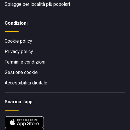
Spiagge per località più popolari
Condizioni
Cookie policy
Privacy policy
Termini e condizioni
Gestione cookie
Accessibilità digitale
Scarica l'app