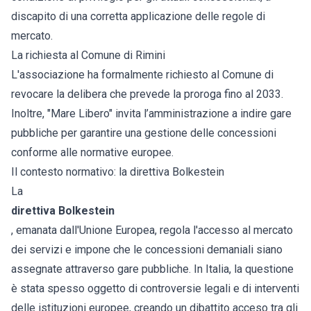
discapito di una corretta applicazione delle regole di
mercato.
La richiesta al Comune di Rimini
L'associazione ha formalmente richiesto al Comune di
revocare la delibera che prevede la proroga fino al 2033.
Inoltre, "Mare Libero" invita l’amministrazione a indire gare
pubbliche per garantire una gestione delle concessioni
conforme alle normative europee.
Il contesto normativo: la direttiva Bolkestein
La
direttiva Bolkestein
, emanata dall'Unione Europea, regola l'accesso al mercato
dei servizi e impone che le concessioni demaniali siano
assegnate attraverso gare pubbliche. In Italia, la questione
è stata spesso oggetto di controversie legali e di interventi
delle istituzioni europee, creando un dibattito acceso tra gli