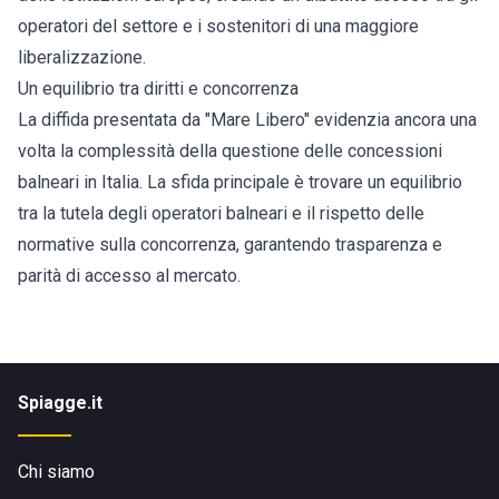
operatori del settore e i sostenitori di una maggiore
liberalizzazione.
Un equilibrio tra diritti e concorrenza
La diffida presentata da "Mare Libero" evidenzia ancora una
volta la complessità della questione delle concessioni
balneari in Italia. La sfida principale è trovare un equilibrio
tra la tutela degli operatori balneari e il rispetto delle
normative sulla concorrenza, garantendo trasparenza e
parità di accesso al mercato.
Spiagge.it
Chi siamo