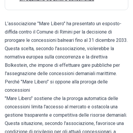
L’associazione "Mare Libero" ha presentato un esposto-
diffida contro il Comune di Rimini per la decisione di
prorogare le concessioni balneari fino al 31 dicembre 2033.
Questa scelta, secondo l'associazione, violerebbe la
normativa europea sulla concorrenza e la direttiva
Bolkestein, che impone di effettuare gare pubbliche per
l'assegnazione delle concessioni demaniali marittime.
Perché "Mare Libero" si oppone alla proroga delle
concessioni
"Mare Libero" sostiene che la proroga automatica delle
concessioni limita l'accesso al mercato e ostacola una
gestione trasparente e competitiva delle risorse demaniali.
Questa situazione, secondo l'associazione, favorisce una
condizione di privilegio per gli attuali concessionari, a