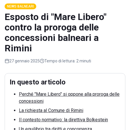
NEWS BALNEARI
Esposto di "Mare Libero"
contro la proroga delle
concessioni balneari a
Rimini
27 gennaio 2025
Tempo di lettura:
2 minuti
In questo articolo
Perché "Mare Libero" si oppone alla proroga delle
concessioni
La richiesta al Comune di Rimini
Il contesto normativo: la direttiva Bolkestein
Un equilibrio tra diritti e concorrenza