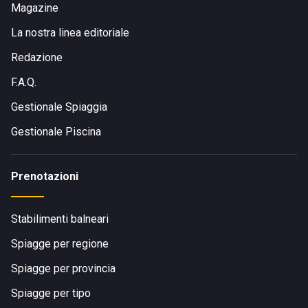
Magazine
La nostra linea editoriale
Redazione
F.A.Q.
Gestionale Spiaggia
Gestionale Piscina
Prenotazioni
Stabilimenti balneari
Spiagge per regione
Spiagge per provincia
Spiagge per tipo