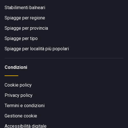
Stabilimenti balneari
Spiagge per regione
Spiagge per provincia
Spiagge per tipo
Spiagge per località più popolari
Condizioni
Cookie policy
Privacy policy
Termini e condizioni
Gestione cookie
Accessibilità digitale