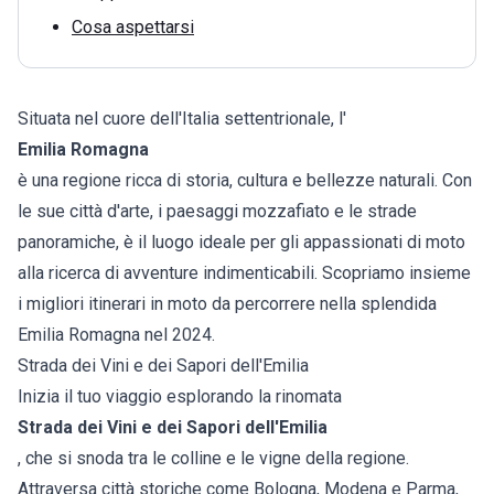
Cosa aspettarsi
Situata nel cuore dell'Italia settentrionale, l'
Emilia Romagna
è una regione ricca di storia, cultura e bellezze naturali. Con
le sue città d'arte, i paesaggi mozzafiato e le strade
panoramiche, è il luogo ideale per gli appassionati di moto
alla ricerca di avventure indimenticabili. Scopriamo insieme
i migliori itinerari in moto da percorrere nella splendida
Emilia Romagna nel 2024.
Strada dei Vini e dei Sapori dell'Emilia
Inizia il tuo viaggio esplorando la rinomata
Strada dei Vini e dei Sapori dell'Emilia
, che si snoda tra le colline e le vigne della regione.
Attraversa città storiche come Bologna, Modena e Parma,