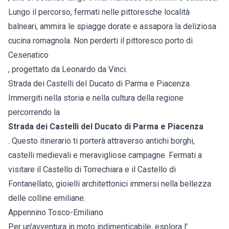
Lungo il percorso, fermati nelle pittoresche località
balneari, ammira le spiagge dorate e assapora la deliziosa
cucina romagnola. Non perderti il pittoresco porto di
Cesenatico
, progettato da Leonardo da Vinci.
Strada dei Castelli del Ducato di Parma e Piacenza
Immergiti nella storia e nella cultura della regione
percorrendo la
Strada dei Castelli del Ducato di Parma e Piacenza
. Questo itinerario ti porterà attraverso antichi borghi,
castelli medievali e meravigliose campagne. Fermati a
visitare il Castello di Torrechiara e il Castello di
Fontanellato, gioielli architettonici immersi nella bellezza
delle colline emiliane.
Appennino Tosco-Emiliano
Per un'avventura in moto indimenticabile, esplora l'