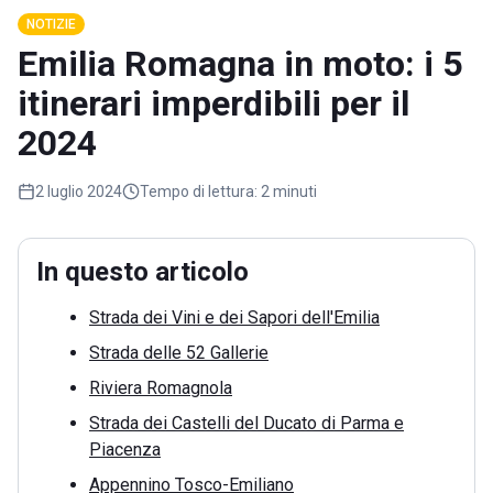
NOTIZIE
Emilia Romagna in moto: i 5
itinerari imperdibili per il
2024
2 luglio 2024
Tempo di lettura:
2 minuti
In questo articolo
Strada dei Vini e dei Sapori dell'Emilia
Strada delle 52 Gallerie
Riviera Romagnola
Strada dei Castelli del Ducato di Parma e
Piacenza
Appennino Tosco-Emiliano