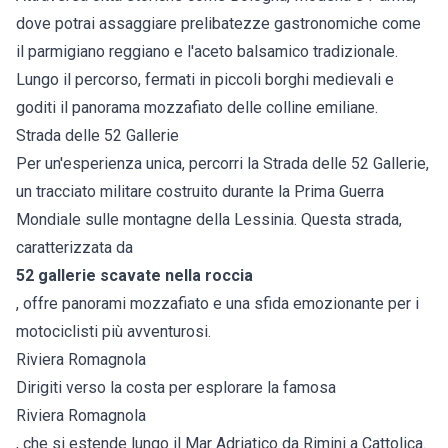
dove potrai assaggiare prelibatezze gastronomiche come
il parmigiano reggiano e l'aceto balsamico tradizionale.
Lungo il percorso, fermati in piccoli borghi medievali e
goditi il panorama mozzafiato delle colline emiliane.
Strada delle 52 Gallerie
Per un'esperienza unica, percorri la Strada delle 52 Gallerie,
un tracciato militare costruito durante la Prima Guerra
Mondiale sulle montagne della Lessinia. Questa strada,
caratterizzata da
52 gallerie scavate nella roccia
, offre panorami mozzafiato e una sfida emozionante per i
motociclisti più avventurosi.
Riviera Romagnola
Dirigiti verso la costa per esplorare la famosa
Riviera Romagnola
, che si estende lungo il Mar Adriatico da Rimini a Cattolica.