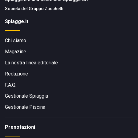
Società del
Gruppo Zucchetti
Spiagge.it
Chi siamo
Magazine
La nostra linea editoriale
Redazione
F.A.Q.
Gestionale Spiaggia
Gestionale Piscina
Prenotazioni