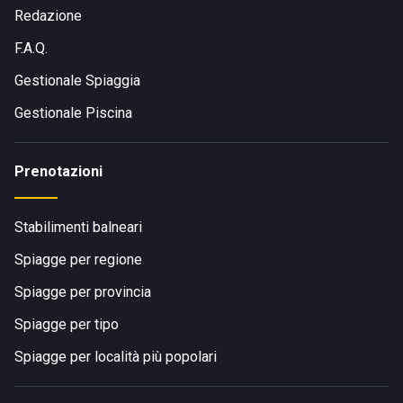
Redazione
F.A.Q.
Gestionale Spiaggia
Gestionale Piscina
Prenotazioni
Stabilimenti balneari
Spiagge per regione
Spiagge per provincia
Spiagge per tipo
Spiagge per località più popolari