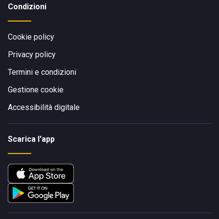
Condizioni
Cookie policy
Privacy policy
Termini e condizioni
Gestione cookie
Accessibilità digitale
Scarica l'app