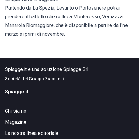
Partendo da La Spezia, Levanto o Portovenere potrai
prendere il battello che collega Monterosso, Vernazza,
Manarola Riomaggiore, che è disponibile a partire da fine
marzo ai primi di novembre.
Spiagge.it è una soluzione Spiagge Srl
Società del
Gruppo Zucchetti
Spiagge.it
Chi siamo
Magazine
La nostra linea editoriale