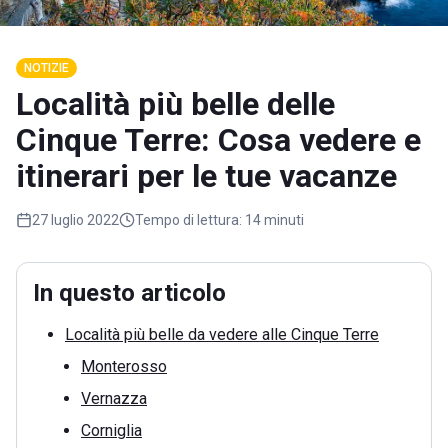
NOTIZIE
Località più belle delle
Cinque Terre: Cosa vedere e
itinerari per le tue vacanze
27 luglio 2022
Tempo di lettura:
14 minuti
In questo articolo
Località più belle da vedere alle Cinque Terre
Monterosso
Vernazza
Corniglia