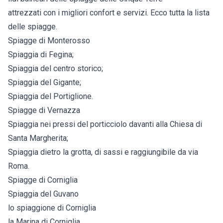
attrezzati con i migliori confort e servizi. Ecco tutta la lista
delle spiagge.
Spiagge di Monterosso
Spiaggia di Fegina;
Spiaggia del centro storico;
Spiaggia del Gigante;
Spiaggia del Portiglione.
Spiagge di Vernazza
Spiaggia nei pressi del porticciolo davanti alla Chiesa di
Santa Margherita;
Spiaggia dietro la grotta, di sassi e raggiungibile da via
Roma.
Spiagge di Corniglia
Spiaggia del Guvano
lo spiaggione di Corniglia
la Marina di Corniglia