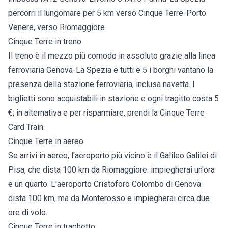
percorri il lungomare per 5 km verso Cinque Terre-Porto
Venere, verso Riomaggiore
Cinque Terre in treno
Il treno è il mezzo più comodo in assoluto grazie alla linea
ferroviaria Genova-La Spezia e tutti e 5 i borghi vantano la
presenza della stazione ferroviaria, inclusa navetta. I
biglietti sono acquistabili in stazione e ogni tragitto costa 5
€; in alternativa e per risparmiare, prendi la Cinque Terre
Card Train.
Cinque Terre in aereo
Se arrivi in aereo, l'aeroporto più vicino è il Galileo Galilei di
Pisa, che dista 100 km da Riomaggiore: impiegherai un'ora
e un quarto. L'aeroporto Cristoforo Colombo di Genova
dista 100 km, ma da Monterosso e impiegherai circa due
ore di volo.
Cinque Terre in traghetto