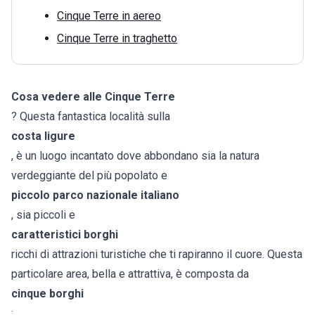
Cinque Terre in aereo
Cinque Terre in traghetto
Cosa vedere alle Cinque Terre
? Questa fantastica località sulla
costa ligure
, è un luogo incantato dove abbondano sia la natura
verdeggiante del più popolato e
piccolo parco nazionale italiano
, sia piccoli e
caratteristici borghi
ricchi di attrazioni turistiche che ti rapiranno il cuore. Questa
particolare area, bella e attrattiva, è composta da
cinque borghi
: