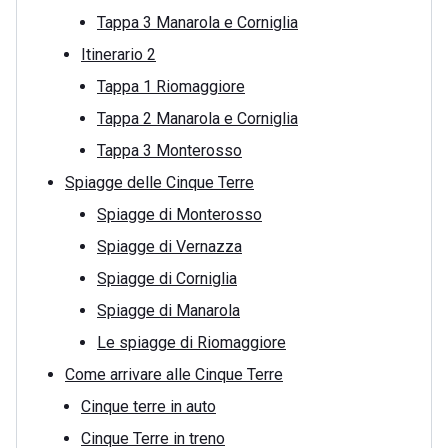
Tappa 3 Manarola e Corniglia
Itinerario 2
Tappa 1 Riomaggiore
Tappa 2 Manarola e Corniglia
Tappa 3 Monterosso
Spiagge delle Cinque Terre
Spiagge di Monterosso
Spiagge di Vernazza
Spiagge di Corniglia
Spiagge di Manarola
Le spiagge di Riomaggiore
Come arrivare alle Cinque Terre
Cinque terre in auto
Cinque Terre in treno