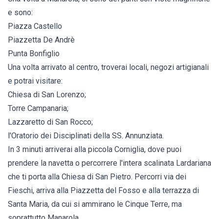
e sono:
Piazza Castello
Piazzetta De Andrè
Punta Bonfiglio
Una volta arrivato al centro, troverai locali, negozi artigianali
e potrai visitare:
Chiesa di San Lorenzo;
Torre Campanaria;
Lazzaretto di San Rocco;
l'Oratorio dei Disciplinati della SS. Annunziata.
In 3 minuti arriverai alla piccola Corniglia, dove puoi
prendere la navetta o percorrere l'intera scalinata Lardariana
che ti porta alla Chiesa di San Pietro. Percorri via dei
Fieschi, arriva alla Piazzetta del Fosso e alla terrazza di
Santa Maria, da cui si ammirano le Cinque Terre, ma
soprattutto Manarola.