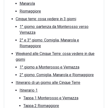
Manarola
Riomaggiore
Cinque terre: cosa vedere in 3 giorni
1° giorno: partenza da Monterosso verso
Vernazza
2° e 3° giorno: Corniglia, Manarola e
Riomaggiore
Weekend alle Cinque Terre: cosa vedere in due
giorni
1° giorno a Monterosso e Vernazza
2° giorno: Corniglia, Manarola e Riomaggiore
Itinerario di un giorno alle Cinque Terre
Itinerario 1
Tappa 1 Monterosso e Vernazza
Tappa 2 Riomaggiore