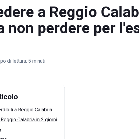
dere a Reggio Calab
a non perdere per l'e
o di lettura:
5 minuti
ticolo
rdibili a Reggio Calabria
Reggio Calabria in 2 giorni
o