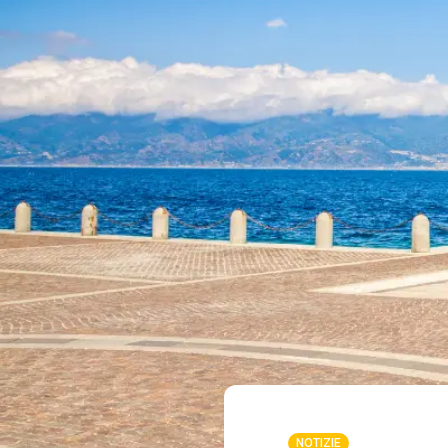
NOTIZIE