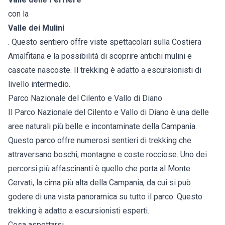
con la
Valle dei Mulini
. Questo sentiero offre viste spettacolari sulla Costiera
Amalfitana e la possibilità di scoprire antichi mulini e
cascate nascoste. Il trekking è adatto a escursionisti di
livello intermedio.
Parco Nazionale del Cilento e Vallo di Diano
Il Parco Nazionale del Cilento e Vallo di Diano è una delle
aree naturali più belle e incontaminate della Campania.
Questo parco offre numerosi sentieri di trekking che
attraversano boschi, montagne e coste rocciose. Uno dei
percorsi più affascinanti è quello che porta al Monte
Cervati, la cima più alta della Campania, da cui si può
godere di una vista panoramica su tutto il parco. Questo
trekking è adatto a escursionisti esperti.
Cosa aspettarsi