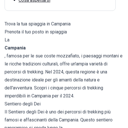
Cosa aspettarsi
Trova la tua spiaggia in Campania
Prenota il tuo posto in spiaggia
La
Campania
, famosa per le sue coste mozzafiato, i paesaggi montani e
le ricche tradizioni culturali, offre un'ampia varietà di
percorsi di trekking. Nel 2024, questa regione è una
destinazione ideale per gli amanti della natura e
dell'avventura. Scopri i cinque percorsi di trekking
imperdibili in Campania per il 2024.
Sentiero degli Dei
Il Sentiero degli Dei è uno dei percorsi di trekking più
famosi e affascinanti della Campania. Questo sentiero
panoramico si snoda lungo la