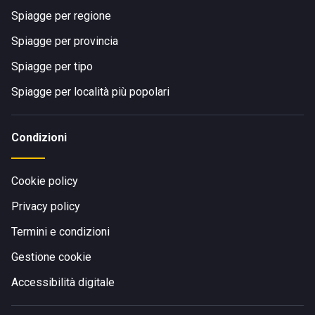
Spiagge per regione
Spiagge per provincia
Spiagge per tipo
Spiagge per località più popolari
Condizioni
Cookie policy
Privacy policy
Termini e condizioni
Gestione cookie
Accessibilità digitale