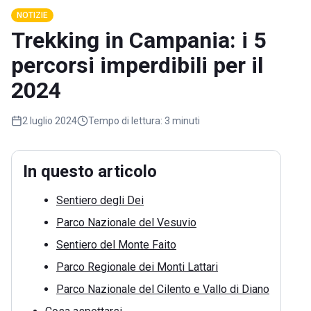
NOTIZIE
Trekking in Campania: i 5
percorsi imperdibili per il
2024
2 luglio 2024
Tempo di lettura:
3 minuti
In questo articolo
Sentiero degli Dei
Parco Nazionale del Vesuvio
Sentiero del Monte Faito
Parco Regionale dei Monti Lattari
Parco Nazionale del Cilento e Vallo di Diano