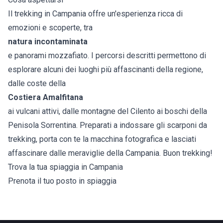
Il trekking in Campania offre un'esperienza ricca di
emozioni e scoperte, tra
natura incontaminata
e panorami mozzafiato. I percorsi descritti permettono di
esplorare alcuni dei luoghi più affascinanti della regione,
dalle coste della
Costiera Amalfitana
ai vulcani attivi, dalle montagne del Cilento ai boschi della
Penisola Sorrentina. Preparati a indossare gli scarponi da
trekking, porta con te la macchina fotografica e lasciati
affascinare dalle meraviglie della Campania. Buon trekking!
Trova la tua spiaggia in Campania
Prenota il tuo posto in spiaggia