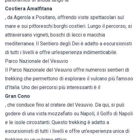
Costiera Amalfitana
, da Agerola a Positano, offrendo viste spettacolari sul
mare e sui pittoreschi borghi costieri. Lungo il percorso, si
attraversano vigneti, boschi di lecci e macchia
mediterranea. Il Sentiero degli Dei è adatto a escursionisti
di tutti i livelli e offre un'esperienza indimenticabile.
Parco Nazionale del Vesuvio
Il Parco Nazionale del Vesuvio offre numerosi sentieri di
trekking che permettono di esplorare il vulcano più famoso
d'Italia. Uno dei percorsi più interessanti è il
Gran Cono
, che conduce fino al cratere del Vesuvio. Da qui, si può
godere di una vista mozzafiato su Napoli, il Golfo di Napoli
e le isole circostanti. Questo trekking è adatto a
escursionisti di tutti i livelli e offre un'esperienza unica di
trekking su un vulcano attivo.