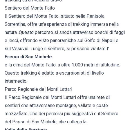
Sentiero del Monte Faito
Il Sentiero del Monte Faito, situato nella Penisola
Sorrentina, offre un'esperienza di trekking immersa nella
natura. Questo percorso si snoda attraverso boschi di faggi
e lecci, offrendo viste panoramiche sul Golfo di Napoli e
sul Vesuvio. Lungo il sentiero, si possono visitare l'
Eremo di San Michele
e la cima del Monte Faito, a oltre 1.000 metri di altitudine.
Questo trekking è adatto a escursionisti di livello
intermedio.
Parco Regionale dei Monti Lattari
Il Parco Regionale dei Monti Lattari offre una rete di
sentieri che attraversano montagne, vallate e coste
mozzafiato. Uno dei percorsi più suggestivi è il Sentiero
del Passo di San Michele, che collega la
Valle delle Ferriere