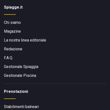
Spiagge.it
Chi siamo
Magazine
La nostra linea editoriale
Redazione
F.A.Q.
Gestionale Spiaggia
Gestionale Piscina
Prenotazioni
Stabilimenti balneari