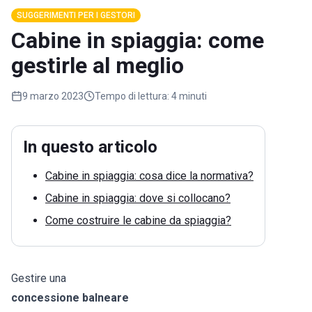
SUGGERIMENTI PER I GESTORI
Cabine in spiaggia: come
gestirle al meglio
9 marzo 2023
Tempo di lettura:
4 minuti
In questo articolo
Cabine in spiaggia: cosa dice la normativa?
Cabine in spiaggia: dove si collocano?
Come costruire le cabine da spiaggia?
Gestire una
concessione balneare