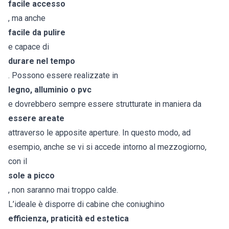
facile accesso
, ma anche
facile da pulire
e capace di
durare nel tempo
. Possono essere realizzate in
legno, alluminio o pvc
e dovrebbero sempre essere strutturate in maniera da
essere areate
attraverso le apposite aperture. In questo modo, ad
esempio, anche se vi si accede intorno al mezzogiorno,
con il
sole a picco
, non saranno mai troppo calde.
L’ideale è disporre di cabine che coniughino
efficienza, praticità ed estetica