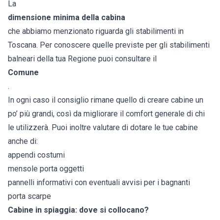
La
dimensione minima della cabina
che abbiamo menzionato riguarda gli stabilimenti in
Toscana. Per conoscere quelle previste per gli stabilimenti
balneari della tua Regione puoi consultare il
Comune
.
In ogni caso il consiglio rimane quello di creare cabine un
po’ più grandi, così da migliorare il comfort generale di chi
le utilizzerà. Puoi inoltre valutare di dotare le tue cabine
anche di:
appendi costumi
mensole porta oggetti
pannelli informativi con eventuali avvisi per i bagnanti
porta scarpe
Cabine in spiaggia: dove si collocano?