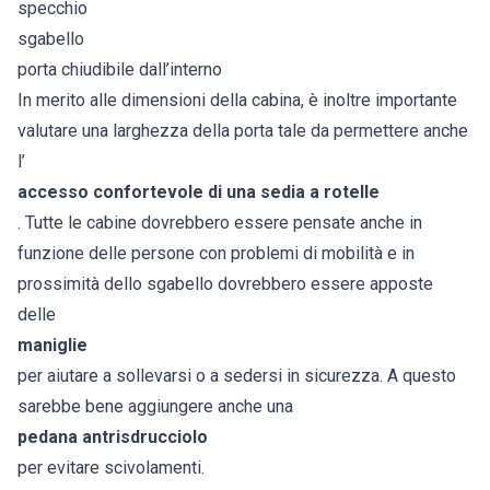
specchio
sgabello
porta chiudibile dall’interno
In merito alle dimensioni della cabina, è inoltre importante
valutare una larghezza della porta tale da permettere anche
l’
accesso confortevole di una sedia a rotelle
. Tutte le cabine dovrebbero essere pensate anche in
funzione delle persone con problemi di mobilità e in
prossimità dello sgabello dovrebbero essere apposte
delle
maniglie
per aiutare a sollevarsi o a sedersi in sicurezza. A questo
sarebbe bene aggiungere anche una
pedana antrisdrucciolo
per evitare scivolamenti.