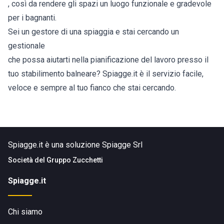
, così da rendere gli spazi un luogo funzionale e gradevole
per i bagnanti.
Sei un gestore di una spiaggia e stai cercando un
gestionale
che possa aiutarti nella pianificazione del lavoro presso il
tuo stabilimento balneare? Spiagge.it è il servizio facile,
veloce e sempre al tuo fianco che stai cercando.
Spiagge.it è una soluzione Spiagge Srl
Società del
Gruppo Zucchetti
Spiagge.it
Chi siamo