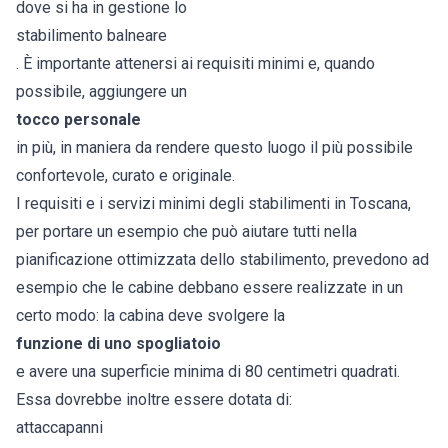
dove si ha in gestione lo
stabilimento balneare
. È importante attenersi ai requisiti minimi e, quando
possibile, aggiungere un
tocco personale
in più, in maniera da rendere questo luogo il più possibile
confortevole, curato e originale.
I requisiti e i servizi minimi degli stabilimenti in Toscana,
per portare un esempio che può aiutare tutti nella
pianificazione ottimizzata dello stabilimento, prevedono ad
esempio che le cabine debbano essere realizzate in un
certo modo: la cabina deve svolgere la
funzione di uno spogliatoio
e avere una superficie minima di 80 centimetri quadrati.
Essa dovrebbe inoltre essere dotata di:
attaccapanni