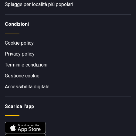
Spiagge per località più popolari
Condizioni
Cookie policy
Privacy policy
Termini e condizioni
Gestione cookie
Accessibilità digitale
Scarica l'app