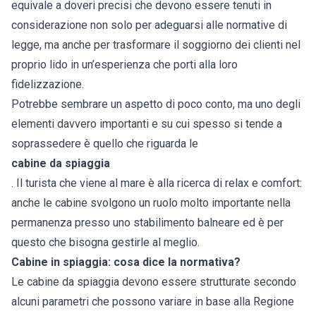
equivale a doveri precisi che devono essere tenuti in
considerazione non solo per adeguarsi alle normative di
legge, ma anche per trasformare il soggiorno dei clienti nel
proprio lido in un’esperienza che porti alla loro
fidelizzazione.
Potrebbe sembrare un aspetto di poco conto, ma uno degli
elementi davvero importanti e su cui spesso si tende a
soprassedere è quello che riguarda le
cabine da spiaggia
. Il turista che viene al mare è alla ricerca di relax e comfort:
anche le cabine svolgono un ruolo molto importante nella
permanenza presso uno stabilimento balneare ed è per
questo che bisogna gestirle al meglio.
Cabine in spiaggia: cosa dice la normativa?
Le cabine da spiaggia devono essere strutturate secondo
alcuni parametri che possono variare in base alla Regione