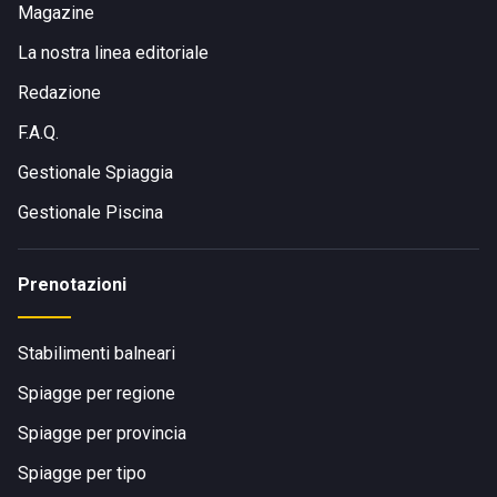
Magazine
La nostra linea editoriale
Redazione
F.A.Q.
Gestionale Spiaggia
Gestionale Piscina
Prenotazioni
Stabilimenti balneari
Spiagge per regione
Spiagge per provincia
Spiagge per tipo