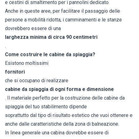
e cestini di smaltimento per i pannolini dedicato.
Anche in queste aree, per facilitare il passaggio delle
persone a mobilità ridotta, i camminamenti e le stanze
dovrebbero essere di una
larghezza minima di circa 90 centimetri
.
Come costruire le cabine da spiaggia?
Esistono moltissimi
fornitori
che si occupano di realizzare
cabine da spiaggia di ogni forma e dimensione
. Il materiale perfetto per la costruzione delle cabine da
spiaggia del tuo stabilimento dipende
soprattutto dal tipo di risultato estetico che vuoi ottenere e
anche dalle caratteristiche della zona di balneazione.
In linea generale una cabina dovrebbe essere di