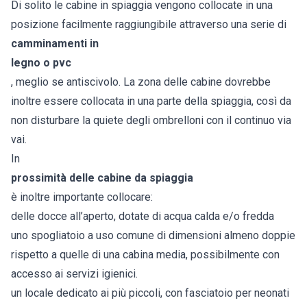
Di solito le cabine in spiaggia vengono collocate in una
posizione facilmente raggiungibile attraverso una serie di
camminamenti in
legno o pvc
, meglio se antiscivolo. La zona delle cabine dovrebbe
inoltre essere collocata in una parte della spiaggia, così da
non disturbare la quiete degli ombrelloni con il continuo via
vai.
In
prossimità delle cabine da spiaggia
è inoltre importante collocare:
delle docce all’aperto, dotate di acqua calda e/o fredda
uno spogliatoio a uso comune di dimensioni almeno doppie
rispetto a quelle di una cabina media, possibilmente con
accesso ai servizi igienici.
un locale dedicato ai più piccoli, con fasciatoio per neonati