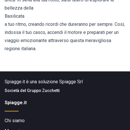
bellezza della
Basilicata
a tuo ritmo, creando ricordi che dureranno per sempre. Così,
indossa il tuo casco, accendi il motore e preparati per un
viaggio emozionante attraverso questa meravigliosa
regione italiana.
Spiagge.it è una soluzione Spiagge Srl
Società del
Gruppo Zucchetti
Spiagge.it
Chi siamo