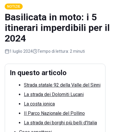
NOTIZIE
Basilicata in moto: i 5
itinerari imperdibili per il
2024
1 luglio 2024
Tempo di lettura:
2 minuti
In questo articolo
Strada statale 92 della Valle del Sinni
La strada dei Dolomiti Lucani
La costa ionica
Il Parco Nazionale del Pollino
La strada dei borghi più belli d'Italia