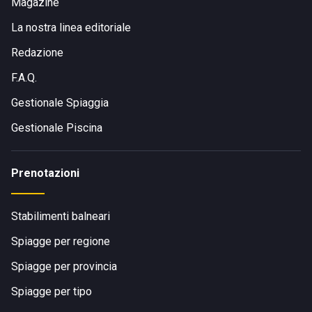
Magazine
La nostra linea editoriale
Redazione
F.A.Q.
Gestionale Spiaggia
Gestionale Piscina
Prenotazioni
Stabilimenti balneari
Spiagge per regione
Spiagge per provincia
Spiagge per tipo