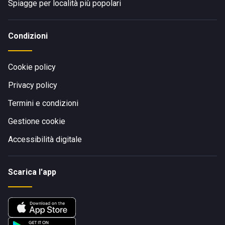
Spiagge per località più popolari
Condizioni
Cookie policy
Privacy policy
Termini e condizioni
Gestione cookie
Accessibilità digitale
Scarica l'app