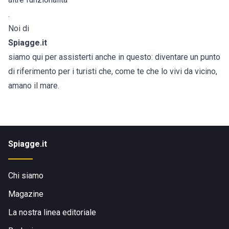
.
Noi di
Spiagge.it
siamo qui per assisterti anche in questo: diventare un punto
di riferimento per i turisti che, come te che lo vivi da vicino,
amano il mare.
Spiagge.it
Chi siamo
Magazine
La nostra linea editoriale