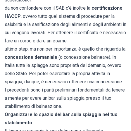
da non confondere con il SAB c’è inoltre la
certificazione
HACCP
, ovvero tutto quel sistema di procedure per la
salubrità e la sanificazione degli alimenti e degli ambienti in
cui vengono lavorati. Per ottenere il certificato è necessario
fare un corso e dare un esame;
ultimo step, ma non per importanza, è quello che riguarda la
concessione demaniale
(o concessione balneare). In
Italia tutte le spiagge sono proprietà del demanio, ovvero
dello Stato. Per poter esercitare la propria attività in
spiaggia, dunque, è necessario ottenere una concessione.
I precedenti sono i punti preliminari fondamentali da tenere
a mente per avere un bar sulla spiaggia presso il tuo
stabilimento di balneazione.
Organizzare lo spazio del bar sulla spiaggia nel tuo
stabilimento
Il lavoro in spiaggia è, per definizione, altamente