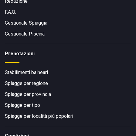
Redazione
F.A.Q.
Gestionale Spiaggia
Gestionale Piscina
Prenotazioni
Stabilimenti balneari
Spiagge per regione
Spiagge per provincia
Spiagge per tipo
Spiagge per località più popolari
Condizioni