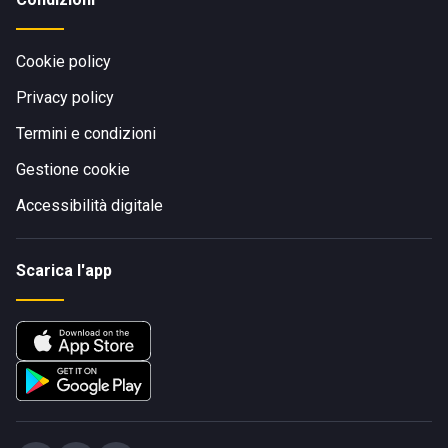
Cookie policy
Privacy policy
Termini e condizioni
Gestione cookie
Accessibilità digitale
Scarica l'app