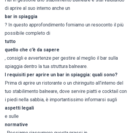
di aprire al suo interno anche un
bar in spiaggia
? In questo approfondimento forniamo un resoconto il più
possibile completo di
tutto
quello che c’è da sapere
, consigli e avvertenze per gestire al meglio il bar sulla
spiaggia dentro la tua struttura balneare.
I requisiti per aprire un bar in spiaggia: quali sono?
Prima di aprire un ristorante o un chiringuito all’interno del
tuo stabilimento balneare, dove servire piatti e cocktail con
i piedi nella sabbia, è importantissimo informarsi sugli
aspetti legali
e sulle
normative
. Possiamo riassumere questa prassi in