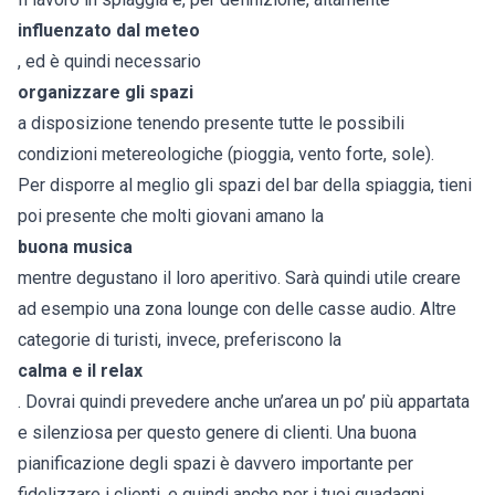
influenzato dal meteo
, ed è quindi necessario
organizzare gli spazi
a disposizione tenendo presente tutte le possibili
condizioni metereologiche (pioggia, vento forte, sole).
Per disporre al meglio gli spazi del bar della spiaggia, tieni
poi presente che molti giovani amano la
buona musica
mentre degustano il loro aperitivo. Sarà quindi utile creare
ad esempio una zona lounge con delle casse audio. Altre
categorie di turisti, invece, preferiscono la
calma e il relax
. Dovrai quindi prevedere anche un’area un po’ più appartata
e silenziosa per questo genere di clienti. Una buona
pianificazione degli spazi è davvero importante per
fidelizzare i clienti, e quindi anche per i tuoi guadagni.