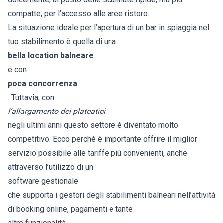
compatte, per l’accesso alle aree ristoro.
La situazione ideale per l’apertura di un bar in spiaggia nel
tuo stabilimento è quella di una
bella location balneare
e con
poca concorrenza
. Tuttavia, con
l’allargamento dei plateatici
negli ultimi anni questo settore è diventato molto
competitivo. Ecco perché è importante offrire il miglior
servizio possibile alle tariffe più convenienti, anche
attraverso l’utilizzo di un
software gestionale
che supporta i gestori degli stabilimenti balneari nell’attività
di booking online, pagamenti e tante
altre funzionalità