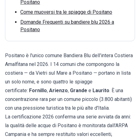
Positano
Come muoversi tra le spiagge di Positano
Domande Frequenti su bandiere blu 2026 a
Positano
Positano è l'unico comune Bandiera Blu dell'intera Costiera
Amalfitana nel 2026. I 14 comuni che compongono la
costiera — da Vietri sul Mare a Positano — portano in lista
un solo nome, e sono quattro le spiagge
certificate:
Fornillo
,
Arienzo
,
Grande
e
Laurito
. È una
concentrazione rara per un comune piccolo (3.800 abitanti)
con una pressione turistica tra le più alte d'Italia.
La certificazione 2026 conferma una serie avviata da anni:
la qualità delle acque di Positano è monitorata dall'ARPA
Campania e ha sempre restituito valori eccellenti,