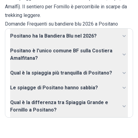
Amalfi). Il sentiero per Fornillo è percorribile in scarpe da
trekking leggere.
Domande Frequenti su bandiere blu 2026 a Positano
Positano ha la Bandiera Blu nel 2026?
Positano è l'unico comune BF sulla Costiera
Amalfitana?
Qual è la spiaggia più tranquilla di Positano?
Le spiagge di Positano hanno sabbia?
Qual è la differenza tra Spiaggia Grande e
Fornillo a Positano?