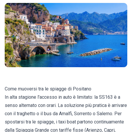
Come muoversi tra le spiagge di Positano
In alta stagione l'accesso in auto è limitato: la SS163 è a
senso alternato con orari. La soluzione più pratica è arrivare
con il traghetto o il bus da Amalfi, Sorrento o Salerno. Per
spostarsi tra le spiagge, i taxi boat partono continuamente
dalla Spiaggia Grande con tariffe fisse (Arienzo, Capri,