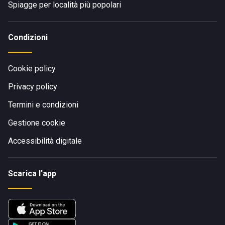
Spiagge per località più popolari
Condizioni
Cookie policy
Privacy policy
Termini e condizioni
Gestione cookie
Accessibilità digitale
Scarica l'app