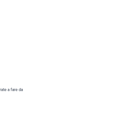
rate a fare da