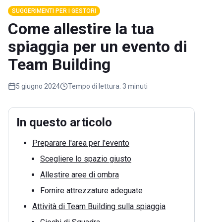
SUGGERIMENTI PER I GESTORI
Come allestire la tua
spiaggia per un evento di
Team Building
5 giugno 2024
Tempo di lettura:
3 minuti
In questo articolo
Preparare l'area per l'evento
Scegliere lo spazio giusto
Allestire aree di ombra
Fornire attrezzature adeguate
Attività di Team Building sulla spiaggia