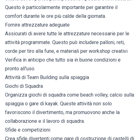
Questo è particolarmente importante per garantire il
comfort durante le ore più calde della giornata.
Fornire attrezzature adeguate
Assicurati di avere tutte le attrezzature necessarie per le
attività programmate. Questo può includere palloni, reti,
corde per tiro alla fune, e materiali per workshop creativi.
Verifica in anticipo che tutto sia in buone condizioni e
pronto all'uso.
Attività di Team Building sulla spiaggia
Giochi di Squadra
Organizza giochi di squadra come beach volley, calcio sulla
spiaggia o gare di kayak. Queste attività non solo
favoriscono il divertimento, ma promuovono anche la
collaborazione e il lavoro di squadra.
Sfide e competizioni
Crea sfide divertenti come gare di costruzione di castelli di