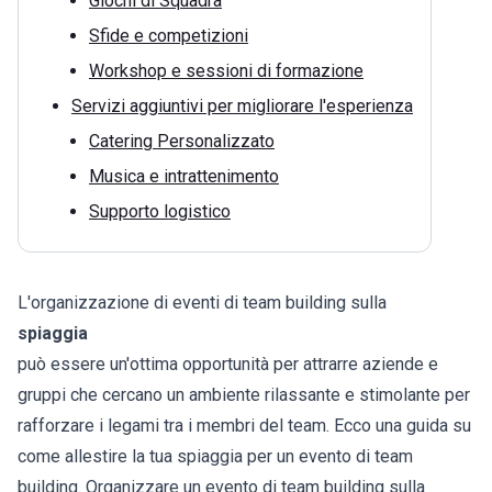
Giochi di Squadra
Sfide e competizioni
Workshop e sessioni di formazione
Servizi aggiuntivi per migliorare l'esperienza
Catering Personalizzato
Musica e intrattenimento
Supporto logistico
L'organizzazione di eventi di team building sulla
spiaggia
può essere un'ottima opportunità per attrarre aziende e
gruppi che cercano un ambiente rilassante e stimolante per
rafforzare i legami tra i membri del team. Ecco una guida su
come allestire la tua spiaggia per un evento di team
building. Organizzare un evento di team building sulla