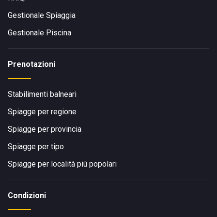
Gestionale Spiaggia
Gestionale Piscina
Prenotazioni
Stabilimenti balneari
Spiagge per regione
Spiagge per provincia
Spiagge per tipo
Spiagge per località più popolari
Condizioni