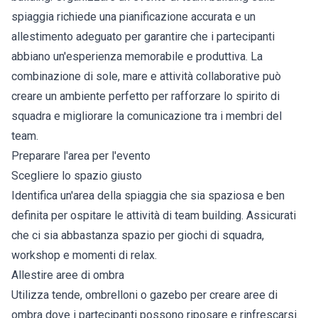
spiaggia richiede una pianificazione accurata e un
allestimento adeguato per garantire che i partecipanti
abbiano un'esperienza memorabile e produttiva. La
combinazione di sole, mare e attività collaborative può
creare un ambiente perfetto per rafforzare lo spirito di
squadra e migliorare la comunicazione tra i membri del
team.
Preparare l'area per l'evento
Scegliere lo spazio giusto
Identifica un'area della spiaggia che sia spaziosa e ben
definita per ospitare le attività di team building. Assicurati
che ci sia abbastanza spazio per giochi di squadra,
workshop e momenti di relax.
Allestire aree di ombra
Utilizza tende, ombrelloni o gazebo per creare aree di
ombra dove i partecipanti possono riposare e rinfrescarsi.