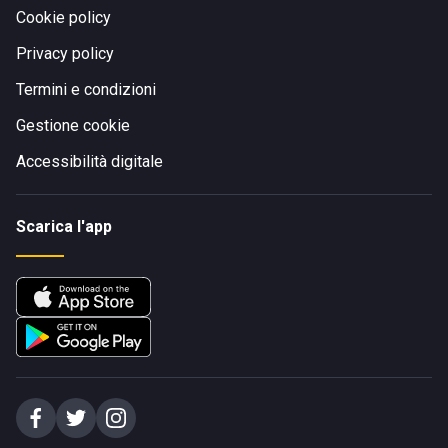
Cookie policy
Privacy policy
Termini e condizioni
Gestione cookie
Accessibilità digitale
Scarica l'app