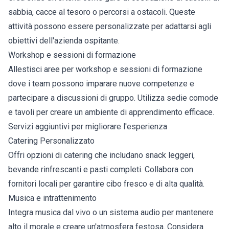
sabbia, cacce al tesoro o percorsi a ostacoli. Queste
attività possono essere personalizzate per adattarsi agli
obiettivi dell'azienda ospitante.
Workshop e sessioni di formazione
Allestisci aree per workshop e sessioni di formazione
dove i team possono imparare nuove competenze e
partecipare a discussioni di gruppo. Utilizza sedie comode
e tavoli per creare un ambiente di apprendimento efficace.
Servizi aggiuntivi per migliorare l'esperienza
Catering Personalizzato
Offri opzioni di catering che includano snack leggeri,
bevande rinfrescanti e pasti completi. Collabora con
fornitori locali per garantire cibo fresco e di alta qualità.
Musica e intrattenimento
Integra musica dal vivo o un sistema audio per mantenere
alto il morale e creare un'atmosfera festosa. Considera