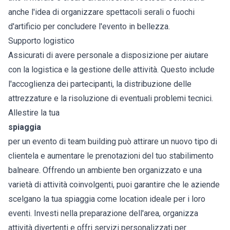
anche l'idea di organizzare spettacoli serali o fuochi
d'artificio per concludere l'evento in bellezza.
Supporto logistico
Assicurati di avere personale a disposizione per aiutare
con la logistica e la gestione delle attività. Questo include
l'accoglienza dei partecipanti, la distribuzione delle
attrezzature e la risoluzione di eventuali problemi tecnici.
Allestire la tua
spiaggia
per un evento di team building può attirare un nuovo tipo di
clientela e aumentare le prenotazioni del tuo stabilimento
balneare. Offrendo un ambiente ben organizzato e una
varietà di attività coinvolgenti, puoi garantire che le aziende
scelgano la tua spiaggia come location ideale per i loro
eventi. Investi nella preparazione dell'area, organizza
attività divertenti e offri servizi personalizzati per