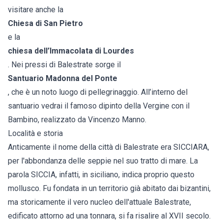
visitare anche la
Chiesa di San Pietro
e la
chiesa dell’Immacolata di Lourdes
. Nei pressi di Balestrate sorge il
Santuario Madonna del Ponte
, che è un noto luogo di pellegrinaggio. All’interno del
santuario vedrai il famoso dipinto della Vergine con il
Bambino, realizzato da Vincenzo Manno.
Località e storia
Anticamente il nome della città di Balestrate era SICCIARA,
per l'abbondanza delle seppie nel suo tratto di mare. La
parola SICCIA, infatti, in siciliano, indica proprio questo
mollusco. Fu fondata in un territorio già abitato dai bizantini,
ma storicamente il vero nucleo dell'attuale Balestrate,
edificato attorno ad una tonnara, si fa risalire al XVII secolo.