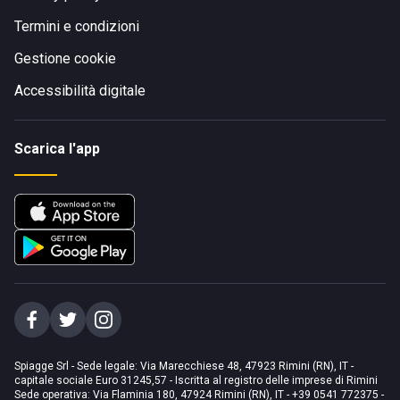
Termini e condizioni
Gestione cookie
Accessibilità digitale
Scarica l'app
Spiagge Srl - Sede legale: Via Marecchiese 48, 47923 Rimini (RN), IT -
capitale sociale Euro 31245,57 - Iscritta al registro delle imprese di Rimini
Sede operativa: Via Flaminia 180, 47924 Rimini (RN), IT
-
+39 0541 772375
-