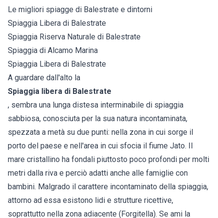
Le migliori spiagge di Balestrate e dintorni
Spiaggia Libera di Balestrate
Spiaggia Riserva Naturale di Balestrate
Spiaggia di Alcamo Marina
Spiaggia Libera di Balestrate
A guardare dall'alto la
Spiaggia libera di Balestrate
, sembra una lunga distesa interminabile di spiaggia
sabbiosa, conosciuta per la sua natura incontaminata,
spezzata a metà su due punti: nella zona in cui sorge il
porto del paese e nell'area in cui sfocia il fiume Jato. Il
mare cristallino ha fondali piuttosto poco profondi per molti
metri dalla riva e perciò adatti anche alle famiglie con
bambini. Malgrado il carattere incontaminato della spiaggia,
attorno ad essa esistono lidi e strutture ricettive,
soprattutto nella zona adiacente (Forgitella). Se ami la