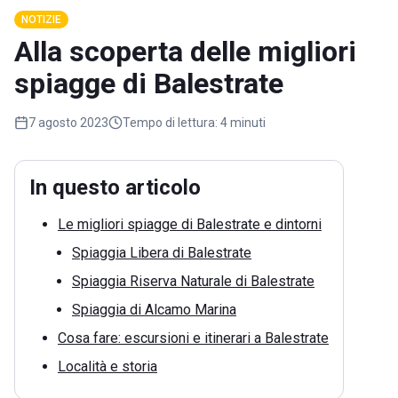
NOTIZIE
Alla scoperta delle migliori
spiagge di Balestrate
7 agosto 2023
Tempo di lettura:
4 minuti
In questo articolo
Le migliori spiagge di Balestrate e dintorni
Spiaggia Libera di Balestrate
Spiaggia Riserva Naturale di Balestrate
Spiaggia di Alcamo Marina
Cosa fare: escursioni e itinerari a Balestrate
Località e storia