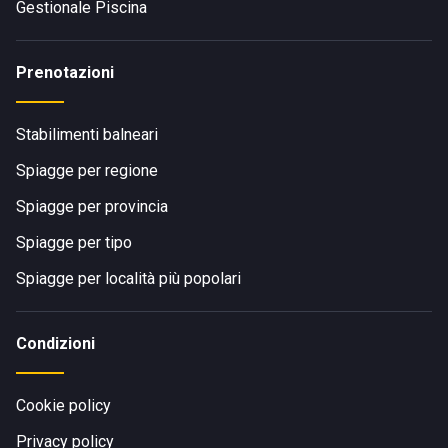
Gestionale Piscina
Prenotazioni
Stabilimenti balneari
Spiagge per regione
Spiagge per provincia
Spiagge per tipo
Spiagge per località più popolari
Condizioni
Cookie policy
Privacy policy