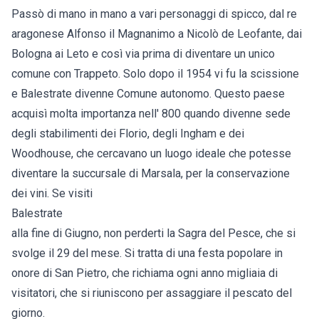
Passò di mano in mano a vari personaggi di spicco, dal re
aragonese Alfonso il Magnanimo a Nicolò de Leofante, dai
Bologna ai Leto e così via prima di diventare un unico
comune con Trappeto. Solo dopo il 1954 vi fu la scissione
e Balestrate divenne Comune autonomo. Questo paese
acquisì molta importanza nell' 800 quando divenne sede
degli stabilimenti dei Florio, degli Ingham e dei
Woodhouse, che cercavano un luogo ideale che potesse
diventare la succursale di Marsala, per la conservazione
dei vini. Se visiti
Balestrate
alla fine di Giugno, non perderti la Sagra del Pesce, che si
svolge il 29 del mese. Si tratta di una festa popolare in
onore di San Pietro, che richiama ogni anno migliaia di
visitatori, che si riuniscono per assaggiare il pescato del
giorno.