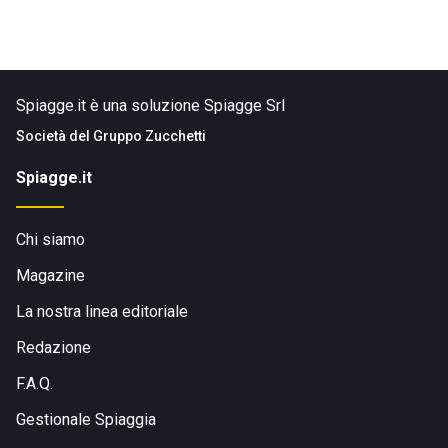
Spiagge.it è una soluzione Spiagge Srl
Società del
Gruppo Zucchetti
Spiagge.it
Chi siamo
Magazine
La nostra linea editoriale
Redazione
F.A.Q.
Gestionale Spiaggia