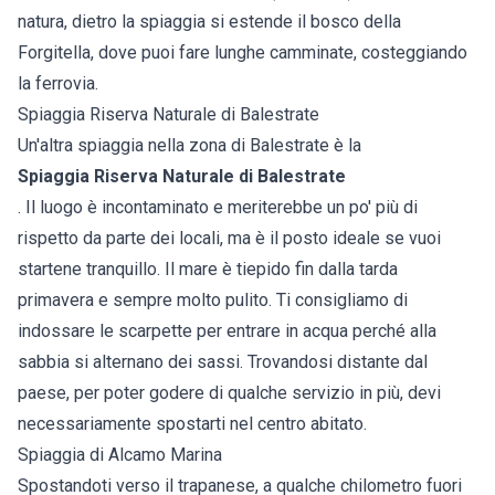
natura, dietro la spiaggia si estende il bosco della
Forgitella, dove puoi fare lunghe camminate, costeggiando
la ferrovia.
Spiaggia Riserva Naturale di Balestrate
Un'altra spiaggia nella zona di Balestrate è la
Spiaggia Riserva Naturale di Balestrate
. Il luogo è incontaminato e meriterebbe un po' più di
rispetto da parte dei locali, ma è il posto ideale se vuoi
startene tranquillo. Il mare è tiepido fin dalla tarda
primavera e sempre molto pulito. Ti consigliamo di
indossare le scarpette per entrare in acqua perché alla
sabbia si alternano dei sassi. Trovandosi distante dal
paese, per poter godere di qualche servizio in più, devi
necessariamente spostarti nel centro abitato.
Spiaggia di Alcamo Marina
Spostandoti verso il trapanese, a qualche chilometro fuori