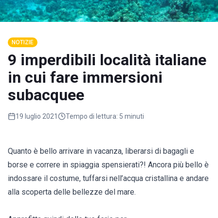
NOTIZIE
9 imperdibili località italiane
in cui fare immersioni
subacquee
19 luglio 2021
Tempo di lettura:
5 minuti
Quanto è bello arrivare in vacanza, liberarsi di bagagli e
borse e correre in spiaggia spensierati?! Ancora più bello è
indossare il costume, tuffarsi nell’acqua cristallina e andare
alla scoperta delle bellezze del mare.