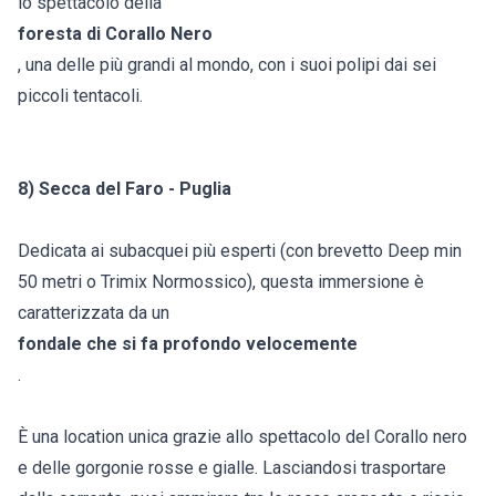
lo spettacolo della
foresta di Corallo Nero
, una delle più grandi al mondo, con i suoi polipi dai sei
piccoli tentacoli.
8) Secca del Faro - Puglia
Dedicata ai subacquei più esperti (con brevetto Deep min
50 metri o Trimix Normossico), questa immersione è
caratterizzata da un
fondale che si fa profondo velocemente
.
È una location unica grazie allo spettacolo del Corallo nero
e delle gorgonie rosse e gialle. Lasciandosi trasportare