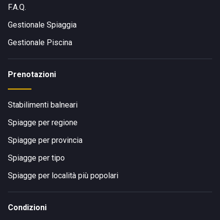
F.A.Q.
Gestionale Spiaggia
Gestionale Piscina
Prenotazioni
Stabilimenti balneari
Spiagge per regione
Spiagge per provincia
Spiagge per tipo
Spiagge per località più popolari
Condizioni