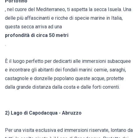
Portofino
, nel cuore del Mediterraneo, ti aspetta la secca Isuela. Una
delle più affascinanti e ricche di specie marine in Italia,
questa secca arriva ad una
profondità di circa 50 metri
.
È il luogo perfetto per dedicarti alle immersioni subacquee
e incontrare gli abitanti dei fondali marini: cernie, saraghi,
castagnole e donzelle popolano queste acque, protette
dalla grande distanza dalla costa e dalle forti correnti.
2) Lago di Capodacqua - Abruzzo
Per una visita esclusiva ed immersioni riservate, lontano da