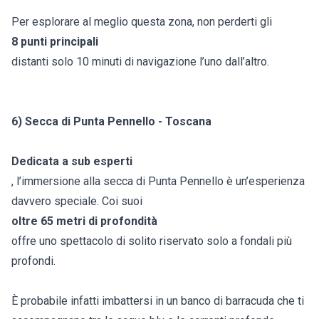
Per esplorare al meglio questa zona, non perderti gli
8 punti principali
distanti solo 10 minuti di navigazione l’uno dall’altro.
6) Secca di Punta Pennello - Toscana
Dedicata a sub esperti
, l’immersione alla secca di Punta Pennello è un’esperienza
davvero speciale. Coi suoi
oltre 65 metri di profondità
offre uno spettacolo di solito riservato solo a fondali più
profondi.
È probabile infatti imbattersi in un banco di barracuda che ti