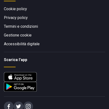
Cookie policy
Privacy policy
Termini e condizioni
Gestione cookie
Accessibilità digitale
Scarica l'app