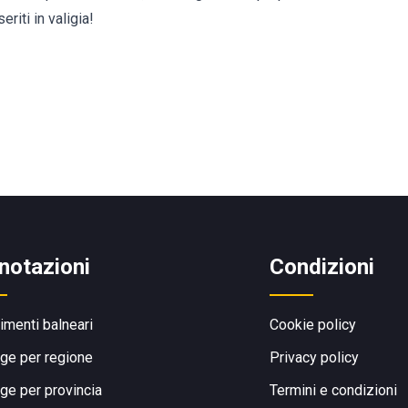
seriti in valigia!
notazioni
Condizioni
limenti balneari
Cookie policy
ge per regione
Privacy policy
ge per provincia
Termini e condizioni