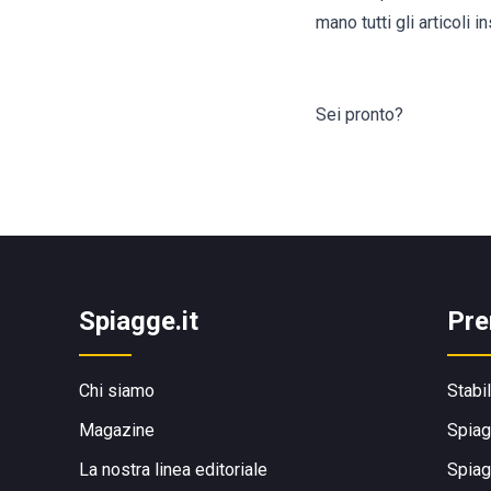
mano tutti gli articoli in
Sei pronto?
Spiagge.it
Pre
Chi siamo
Stabi
Magazine
Spiag
La nostra linea editoriale
Spiag