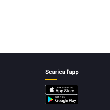
Scarica l'app