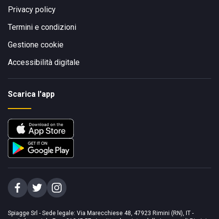
Privacy policy
Termini e condizioni
Gestione cookie
Accessibilità digitale
Scarica l'app
Spiagge Srl - Sede legale: Via Marecchiese 48, 47923 Rimini (RN), IT -