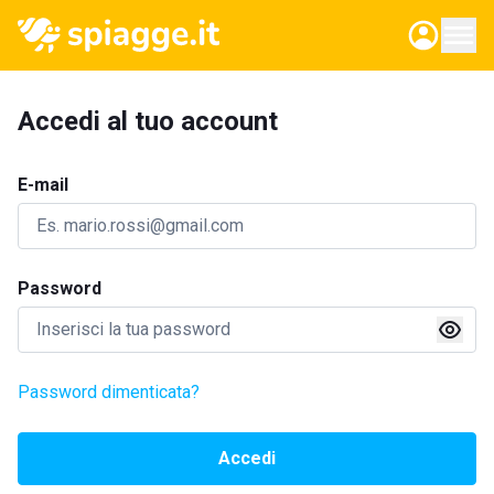
Accedi al tuo account
E-mail
Password
Password dimenticata?
Accedi