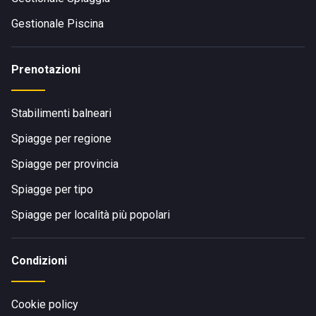
Gestionale Piscina
Prenotazioni
Stabilimenti balneari
Spiagge per regione
Spiagge per provincia
Spiagge per tipo
Spiagge per località più popolari
Condizioni
Cookie policy