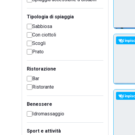
Tipologia di spiaggia
Sabbiosa
Con ciottoli
Scogli
Prato
Ristorazione
Bar
Ristorante
Benessere
Idromassaggio
Sport e attività