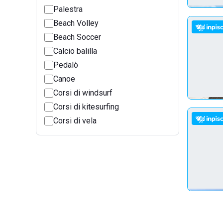
Palestra
Beach Volley
Beach Soccer
Calcio balilla
Pedalò
Canoe
Corsi di windsurf
Corsi di kitesurfing
Corsi di vela