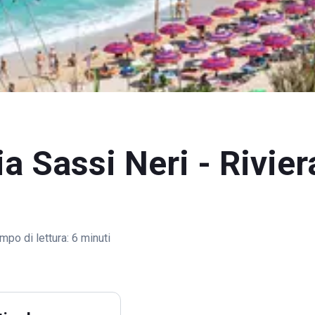
a Sassi Neri - Rivier
mpo di lettura:
6 minuti