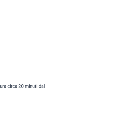
ra circa 20 minuti dal