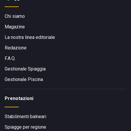
Chi siamo
Magazine
La nostra linea editoriale
Redazione
F.A.Q.
Gestionale Spiaggia
Gestionale Piscina
Prenotazioni
Stabilimenti balneari
Spiagge per regione