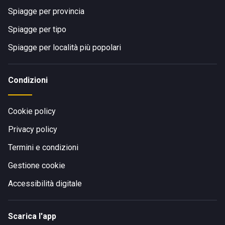
Spiagge per provincia
Spiagge per tipo
Spiagge per località più popolari
Condizioni
Cookie policy
Privacy policy
Termini e condizioni
Gestione cookie
Accessibilità digitale
Scarica l'app