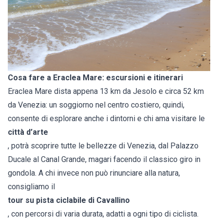
Cosa fare a Eraclea Mare: escursioni e itinerari
Eraclea Mare dista appena 13 km da Jesolo e circa 52 km
da Venezia: un soggiorno nel centro costiero, quindi,
consente di esplorare anche i dintorni e chi ama visitare le
città d’arte
, potrà scoprire tutte le bellezze di Venezia, dal Palazzo
Ducale al Canal Grande, magari facendo il classico giro in
gondola. A chi invece non può rinunciare alla natura,
consigliamo il
tour su pista ciclabile di Cavallino
, con percorsi di varia durata, adatti a ogni tipo di ciclista.