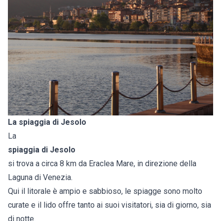
La spiaggia di Jesolo
La
spiaggia di Jesolo
si trova a circa 8 km da Eraclea Mare, in direzione della
Laguna di Venezia.
Qui il litorale è ampio e sabbioso, le spiagge sono molto
curate e il lido offre tanto ai suoi visitatori, sia di giorno, sia
di notte.