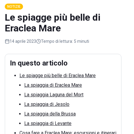
NOTIZIE
Le spiagge più belle di
Eraclea Mare
14 aprile 2023
Tempo di lettura:
5 minuti
In questo articolo
Le spiagge più belle di Eraclea Mare
La spiaggia di Eraclea Mare
La spiaggia Laguna del Mort
La spiaggia di Jesolo
La spiaggia della Brussa
La spiaggia di Levante
Cosa fare a Eraclea Mare: escursioni e itinerari