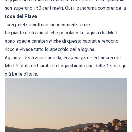
non superano i 50 centimetri. Qui il panorama comprende la
foce del Piave
, una pineta marittime incontaminata, dune.
Le piante e gli animali che popolano la Laguna del Mort
sono specie caratteristiche di questo habitat e rendono
ricco e vivace tutto lo specchio della laguna.
Agli inizi degli anni Duemila, la spiaggia della Laguna del
Mort è stata dichiarata da Legambiente una delle 1 spiagge
più belle d’Italia.