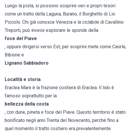
Lungo la pista, si possono scoprire veri e propri tesori
come un tratto della Laguna, Burano, il Borghetto di Lio
Piccolo. Chi già conosce Venezia e la ciclabile di Cavallino
Treporti, può invece esplorare le sponde della
foce del Piave
, oppure dirigersi verso Est, per scoprire mete come Caorle,
Bibione e
Lignano Sabbiadoro
.
Località e storia
Eraclea Mare è la frazione costiera di Eraclea. Il lido è
famoso soprattutto per la
bellezza della costa
, con dune, pineta e foce del Piave. Questo territorio è stato
bonificato negli anni Trenta del Novecento, perché fino a
quel momento il tratto costiero era prevalentemente