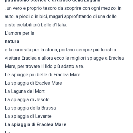
, un vero e proprio tesoro da scoprire con ogni mezzo: in
auto, a piedi o in bici, magari approfittando di una delle
piste ciclabili più belle d’Italia.
L’amore per la
natura
e la curiosità per la storia, portano sempre più turisti a
visitare Eraclea e allora ecco le migliori spiagge a Eraclea
Mare, per trovare il lido più adatto a te.
Le spiagge più belle di Eraclea Mare
La spiaggia di Eraclea Mare
La Laguna del Mort
La spiaggia di Jesolo
La spiaggia della Brussa
La spiaggia di Levante
La spiaggia di Eraclea Mare
La