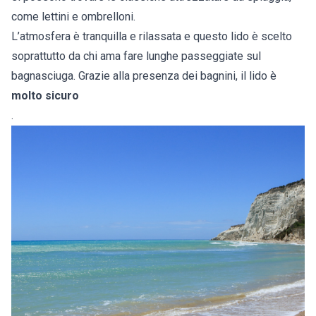
come lettini e ombrelloni.
L’atmosfera è tranquilla e rilassata e questo lido è scelto
soprattutto da chi ama fare lunghe passeggiate sul
bagnasciuga. Grazie alla presenza dei bagnini, il lido è
molto sicuro
.