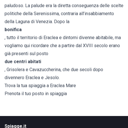
paludoso. La palude era la diretta conseguenza delle scelte
politiche della Serenissima, contraria all’insabbiamento
della Laguna di Venezia. Dopo la
bonifica
, tutto il territorio di Eraclea e dintorni divenne abitabile, ma
vogliamo qui ricordare che a partire dal XVIII secolo erano
già presenti sul posto
due centri abitati
, Grisolera e Cavazuccherina, che due secoli dopo
divennero Eraclea e Jesolo.
Trova la tua spiaggia a Eraclea Mare
Prenota il tuo posto in spiaggia
Spiagge.it