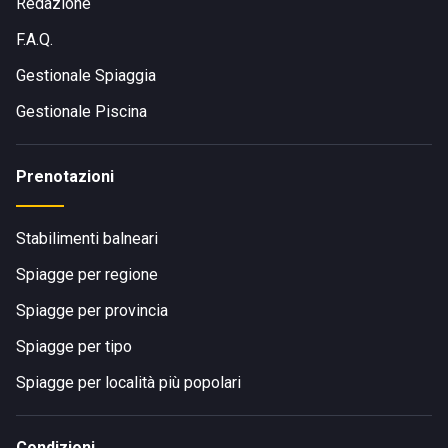
Redazione
F.A.Q.
Gestionale Spiaggia
Gestionale Piscina
Prenotazioni
Stabilimenti balneari
Spiagge per regione
Spiagge per provincia
Spiagge per tipo
Spiagge per località più popolari
Condizioni