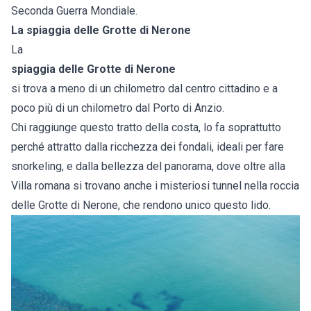
Seconda Guerra Mondiale.
La spiaggia delle Grotte di Nerone
La
spiaggia delle Grotte di Nerone
si trova a meno di un chilometro dal centro cittadino e a
poco più di un chilometro dal Porto di Anzio.
Chi raggiunge questo tratto della costa, lo fa soprattutto
perché attratto dalla ricchezza dei fondali, ideali per fare
snorkeling, e dalla bellezza del panorama, dove oltre alla
Villa romana si trovano anche i misteriosi tunnel nella roccia
delle Grotte di Nerone, che rendono unico questo lido.