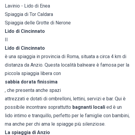
Lavinio - Lido di Enea
Spiaggia di Tor Caldara
Spiaggia delle Grotte di Nerone
Lido di Cincinnato
Il
Lido di Cincinnato
è una spiaggia in provincia di Roma, situata a circa 4 km di
distanza da Anzio. Questa località balneare è famosa per la
piccola spiaggia libera con
sabbia dorata finissima
, che presenta anche spazi
attrezzati e dotati di ombrelloni, lettini, servizi e bar. Qui è
possibile incontrare soprattutto
bagnanti locali
ed è un
lido intimo e tranquillo, perfetto per le famiglie con bambini,
ma anche per chi ama le spiagge più silenziose.
La spiaggia di Anzio