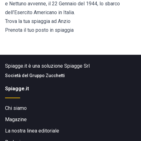
e Nettuno avvenne, il 22 Gennaio del 1944, lo sbarco
dell’Esercito Americano in Italia.
Trova la tua spiaggia ad Anzio
Prenota il tuo posto in spiaggia
Spiagge.it è una soluzione Spiagge Srl
Società del
Gruppo Zucchetti
Spiagge.it
Chi siamo
Magazine
La nostra linea editoriale