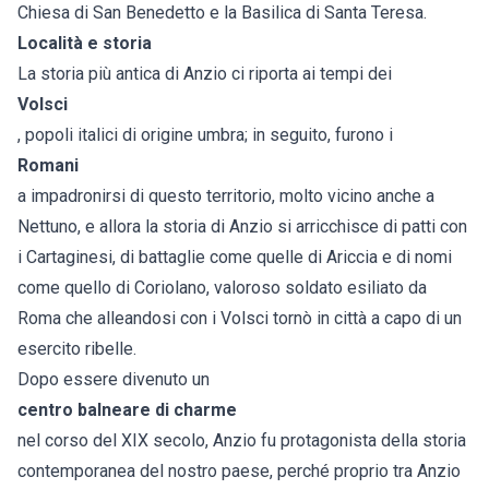
Chiesa di San Benedetto e la Basilica di Santa Teresa.
Località e storia
La storia più antica di Anzio ci riporta ai tempi dei
Volsci
, popoli italici di origine umbra; in seguito, furono i
Romani
a impadronirsi di questo territorio, molto vicino anche a
Nettuno, e allora la storia di Anzio si arricchisce di patti con
i Cartaginesi, di battaglie come quelle di Ariccia e di nomi
come quello di Coriolano, valoroso soldato esiliato da
Roma che alleandosi con i Volsci tornò in città a capo di un
esercito ribelle.
Dopo essere divenuto un
centro balneare di charme
nel corso del XIX secolo, Anzio fu protagonista della storia
contemporanea del nostro paese, perché proprio tra Anzio