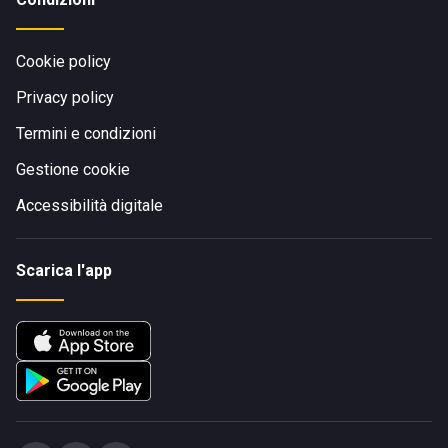
Cookie policy
Privacy policy
Termini e condizioni
Gestione cookie
Accessibilità digitale
Scarica l'app