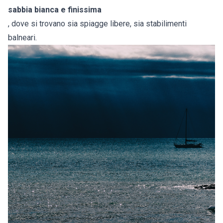
sabbia bianca e finissima
, dove si trovano sia spiagge libere, sia stabilimenti
balneari.