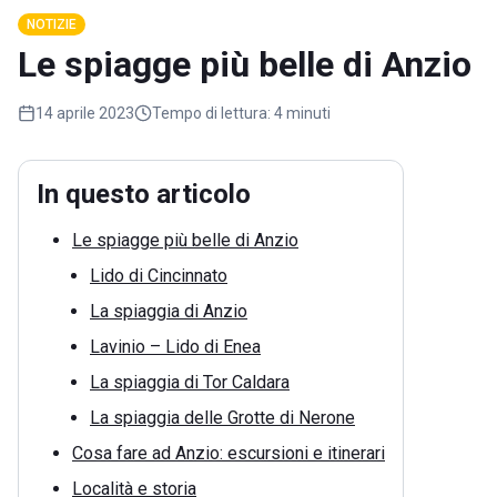
NOTIZIE
Le spiagge più belle di Anzio
14 aprile 2023
Tempo di lettura:
4 minuti
In questo articolo
Le spiagge più belle di Anzio
Lido di Cincinnato
La spiaggia di Anzio
Lavinio – Lido di Enea
La spiaggia di Tor Caldara
La spiaggia delle Grotte di Nerone
Cosa fare ad Anzio: escursioni e itinerari
Località e storia