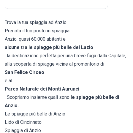
Trova la tua spiaggia ad Anzio
Prenota il tuo posto in spiaggia
Anzio: quasi 60.000 abitanti e
alcune tra
le spiagge più belle del Lazio
, la destinazione perfetta per una breve fuga dalla Capitale,
alla scoperta di spiagge vicine al promontorio di
San Felice Circeo
e al
Parco Naturale dei Monti Aurunci
. Scopriamo insieme quali sono
le spiagge più belle di
Anzio.
Le spiagge più belle di Anzio
Lido di Cincinnato
Spiaggia di Anzio