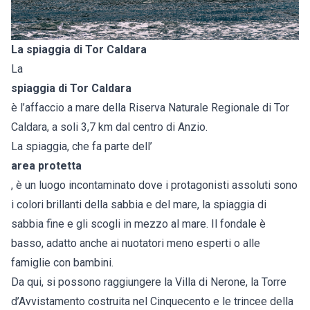
La spiaggia di Tor Caldara
La
spiaggia di Tor Caldara
è l’affaccio a mare della Riserva Naturale Regionale di Tor
Caldara, a soli 3,7 km dal centro di Anzio.
La spiaggia, che fa parte dell’
area protetta
, è un luogo incontaminato dove i protagonisti assoluti sono
i colori brillanti della sabbia e del mare, la spiaggia di
sabbia fine e gli scogli in mezzo al mare. Il fondale è
basso, adatto anche ai nuotatori meno esperti o alle
famiglie con bambini.
Da qui, si possono raggiungere la Villa di Nerone, la Torre
d’Avvistamento costruita nel Cinquecento e le trincee della