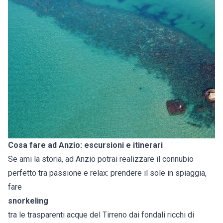
Cosa fare ad Anzio: escursioni e itinerari
Se ami la storia, ad Anzio potrai realizzare il connubio
perfetto tra passione e relax: prendere il sole in spiaggia,
fare
snorkeling
tra le trasparenti acque del Tirreno dai fondali ricchi di