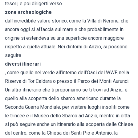
tesori, e poi dirigerti verso
zone archeologiche
dall’incredibile valore storico, come la Villa di Nerone, che
ancora oggi si affaccia sul mare e che probabilmente in
origine si estendeva su una superficie ancora maggiore
rispetto a quella attuale. Nei dintorni di Anzio, si possono
seguire
diversi itinerari
, come quello nel verde all’interno dell’Oasi del WWF, nella
Riserva di Tor Caldara o presso il Parco dei Monti Aurunci.
Un altro itinerario che ti proponiamo se ti trovi ad Anzio, è
quello alla scoperta dello sbarco americano durante la
Seconda Guerra Mondiale, per visitare luoghi insoliti come
le trincee e il Museo dello Sbarco ad Anzio, mentre in città
si può seguire anche un itinerario alla scoperta delle Chiese
del centro, come la Chiesa dei Santi Pio e Antonio, la